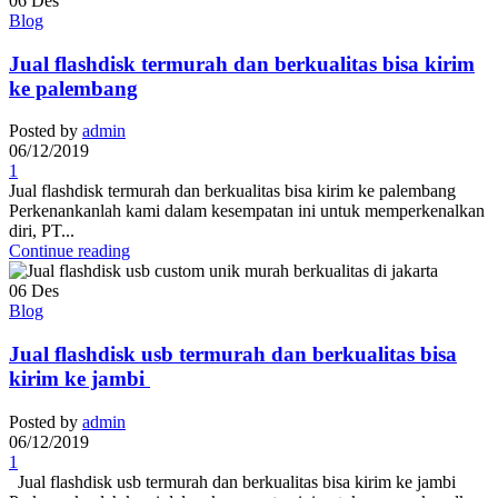
06
Des
Blog
Jual flashdisk termurah dan berkualitas bisa kirim
ke palembang
Posted by
admin
06/12/2019
1
Jual flashdisk termurah dan berkualitas bisa kirim ke palembang
Perkenankanlah kami dalam kesempatan ini untuk memperkenalkan
diri, PT...
Continue reading
06
Des
Blog
Jual flashdisk usb termurah dan berkualitas bisa
kirim ke jambi
Posted by
admin
06/12/2019
1
Jual flashdisk usb termurah dan berkualitas bisa kirim ke jambi