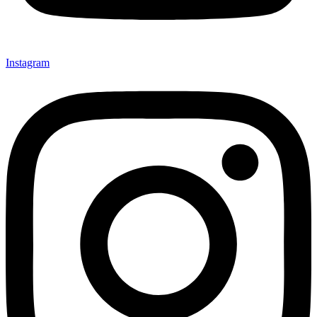
Instagram