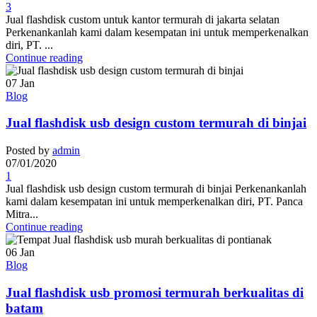
3
Jual flashdisk custom untuk kantor termurah di jakarta selatan
Perkenankanlah kami dalam kesempatan ini untuk memperkenalkan
diri, PT. ...
Continue reading
07
Jan
Blog
Jual flashdisk usb design custom termurah di binjai
Posted by
admin
07/01/2020
1
Jual flashdisk usb design custom termurah di binjai Perkenankanlah
kami dalam kesempatan ini untuk memperkenalkan diri, PT. Panca
Mitra...
Continue reading
06
Jan
Blog
Jual flashdisk usb promosi termurah berkualitas di
batam