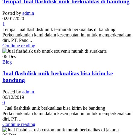
Tempat Jual flashdisk unik berkualitas di bandung
Posted by
admin
02/01/2020
1
Tempat Jual flashdisk unik termurah berkualitas di bandung
Perkenankanlah kami dalam kesempatan ini untuk memperkenalkan
diri, PT. Panc...
Continue reading
06
Des
Blog
Jual flashdisk unik berkualitas bisa kirim ke
bandung
Posted by
admin
06/12/2019
0
Jual flashdisk unik berkualitas bisa kirim ke bandung
Perkenankanlah kami dalam kesempatan ini untuk memperkenalkan
diri, PT. ...
Continue reading