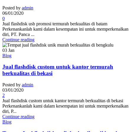
Posted by
admin
06/01/2020
0
Jual flashdisk usb promosi termurah berkualitas di batam
Perkenankanlah kami dalam kesempatan ini untuk memperkenalkan
diri, PT. Panca ...
Continue reading
03
Jan
Blog
Jual flashdisk custom untuk kantor termurah
berkualitas di bekasi
Posted by
admin
03/01/2020
2
Jual flashdisk custom untuk kantor termurah berkualitas di bekasi
Perkenankanlah kami dalam kesempatan ini untuk memperkenalkan
diri, P...
Continue reading
Blog