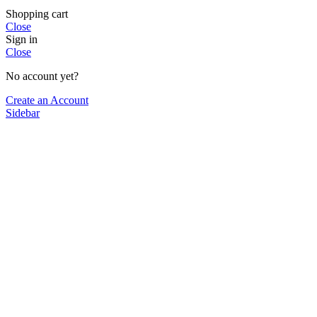
Shopping cart
Close
Sign in
Close
No account yet?
Create an Account
Sidebar