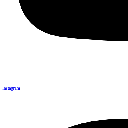
Instagram