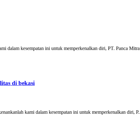
kami dalam kesempatan ini untuk memperkenalkan diri, PT. Panca Mitra.
itas di bekasi
erkenankanlah kami dalam kesempatan ini untuk memperkenalkan diri, P..