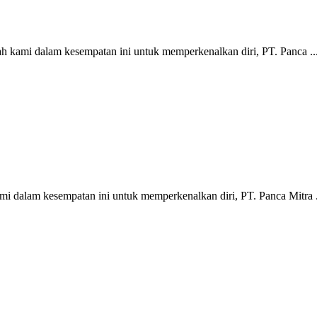
lah kami dalam kesempatan ini untuk memperkenalkan diri, PT. Panca ..
mi dalam kesempatan ini untuk memperkenalkan diri, PT. Panca Mitra .