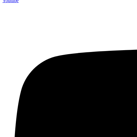
Youtube