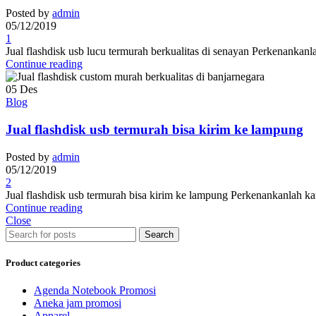
Posted by
admin
05/12/2019
1
Jual flashdisk usb lucu termurah berkualitas di senayan Perkenankan
Continue reading
05
Des
Blog
Jual flashdisk usb termurah bisa kirim ke lampung
Posted by
admin
05/12/2019
2
Jual flashdisk usb termurah bisa kirim ke lampung Perkenankanlah ka
Continue reading
Close
Search
Product categories
Agenda Notebook Promosi
Aneka jam promosi
Apparel