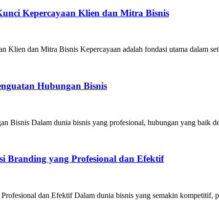
unci Kepercayaan Klien dan Mitra Bisnis
Klien dan Mitra Bisnis Kepercayaan adalah fondasi utama dalam seti
Penguatan Hubungan Bisnis
n Bisnis Dalam dunia bisnis yang profesional, hubungan yang baik de
 Branding yang Profesional dan Efektif
ofesional dan Efektif Dalam dunia bisnis yang semakin kompetitif, pe