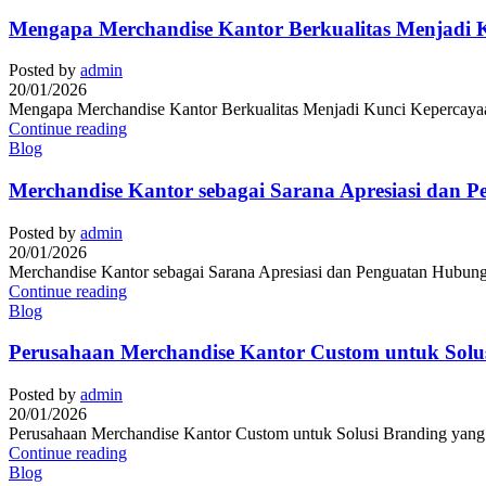
Mengapa Merchandise Kantor Berkualitas Menjadi K
Posted by
admin
20/01/2026
Mengapa Merchandise Kantor Berkualitas Menjadi Kunci Kepercayaan 
Continue reading
Blog
Merchandise Kantor sebagai Sarana Apresiasi dan 
Posted by
admin
20/01/2026
Merchandise Kantor sebagai Sarana Apresiasi dan Penguatan Hubunga
Continue reading
Blog
Perusahaan Merchandise Kantor Custom untuk Solusi
Posted by
admin
20/01/2026
Perusahaan Merchandise Kantor Custom untuk Solusi Branding yang Pr
Continue reading
Blog