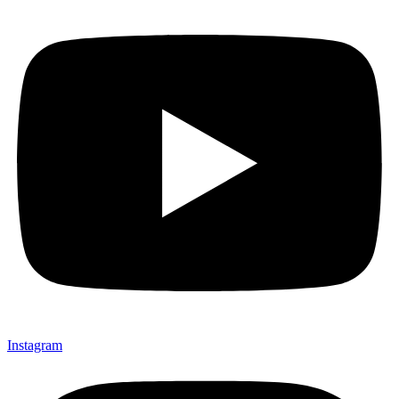
Instagram