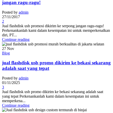
jangan ragu-ragu!
Posted by
admin
27/11/2017
2
Jual flashdisk usb promosi dikirim ke serpong jangan ragu-ragu!
Perkenankanlah kami dalam kesempatan ini untuk memperkenalkan
diri, PT...
Continue reading
27
Nov
Blog
jual flashdisk usb promo dikirim ke bekasi sekarang
adalah saat yang tepat
Posted by
admin
01/11/2025
3
Jual flashdisk usb promo dikirim ke bekasi sekarang adalah saat
yang tepat Perkenankanlah kami dalam kesempatan ini untuk
memperkena...
Continue reading