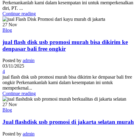
Perkenankanlah kami dalam kesempatan ini untuk memperkenalkan
diri, PT. ...
Continue reading
27
Nov
Blog
jual flash disk usb promosi murah bisa dikirim ke
denpasar bali free ongkir
Posted by
admin
03/11/2025
4
jual flash disk usb promosi murah bisa dikirim ke denpasar bali free
ongkir Perkenankanlah kami dalam kesempatan ini untuk
memperkenal...
Continue reading
27
Nov
Blog
Jual flashdisk usb promosi di jakarta selatan murah
Posted by
admin