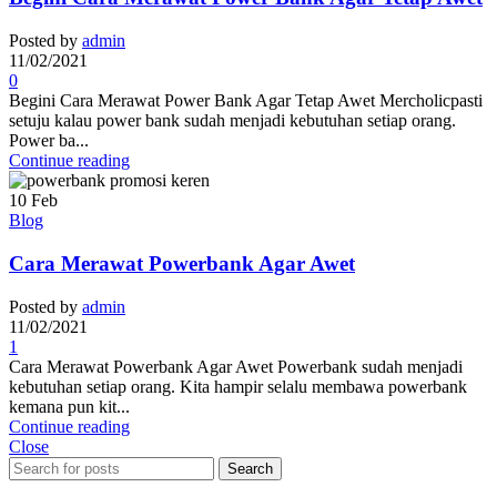
Posted by
admin
11/02/2021
0
Begini Cara Merawat Power Bank Agar Tetap Awet Mercholicpasti
setuju kalau power bank sudah menjadi kebutuhan setiap orang.
Power ba...
Continue reading
10
Feb
Blog
Cara Merawat Powerbank Agar Awet
Posted by
admin
11/02/2021
1
Cara Merawat Powerbank Agar Awet Powerbank sudah menjadi
kebutuhan setiap orang. Kita hampir selalu membawa powerbank
kemana pun kit...
Continue reading
Close
Search