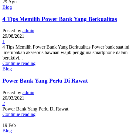
29
Agu
Blog
4 Tips Memilih Power Bank Yang Berkualitas
Posted by
admin
29/08/2021
1
4 Tips Memilih Power Bank Yang Berkualitas Power bank saat ini
merupakan aksesoris bawaan wajib pengguna smartphone dalam
beraktivi...
Continue reading
Blog
Power Bank Yang Perlu Di Rawat
Posted by
admin
20/03/2021
2
Power Bank Yang Perlu Di Rawat
Continue reading
19
Feb
Blog