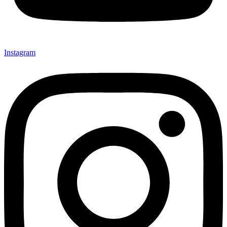
Instagram