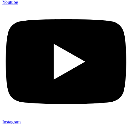
Youtube
Instagram