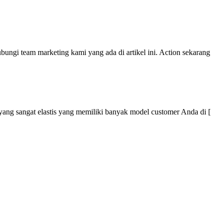
ungi team marketing kami yang ada di artikel ini. Action sekarang
r yang sangat elastis yang memiliki banyak model customer Anda di [