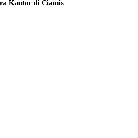
ra Kantor di Ciamis