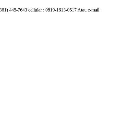
0361) 445-7643 cellular : 0819-1613-0517 Atau e-mail :