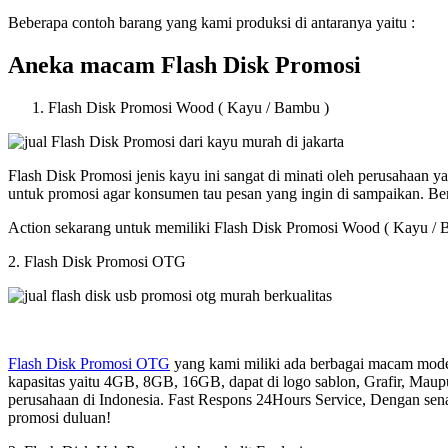
Beberapa contoh barang yang kami produksi di antaranya yaitu :
Aneka macam Flash Disk Promosi
Flash Disk Promosi Wood ( Kayu / Bambu )
Flash Disk Promosi jenis kayu ini sangat di minati oleh perusahaan
untuk promosi agar konsumen tau pesan yang ingin di sampaikan. B
Action sekarang untuk memiliki Flash Disk Promosi Wood ( Kayu / 
2. Flash Disk Promosi OTG
Flash Disk Promosi OTG
yang kami miliki ada berbagai macam model
kapasitas yaitu 4GB, 8GB, 16GB, dapat di logo sablon, Grafir, Maup
perusahaan di Indonesia. Fast Respons 24Hours Service, Dengan sen
promosi duluan!