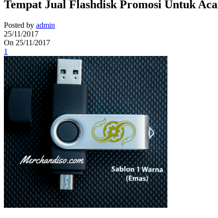
Tempat Jual Flashdisk Promosi Untuk Aca
Posted by
admin
25/11/2017
On 25/11/2017
1