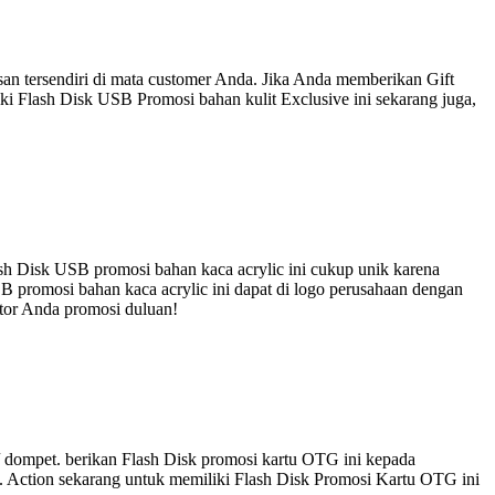
an tersendiri di mata customer Anda. Jika Anda memberikan Gift
ki Flash Disk USB Promosi bahan kulit Exclusive ini sekarang juga,
sh Disk USB promosi bahan kaca acrylic ini cukup unik karena
B promosi bahan kaca acrylic ini dapat di logo perusahaan dengan
itor Anda promosi duluan!
 dompet. berikan Flash Disk promosi kartu OTG ini kepada
i. Action sekarang untuk memiliki Flash Disk Promosi Kartu OTG ini