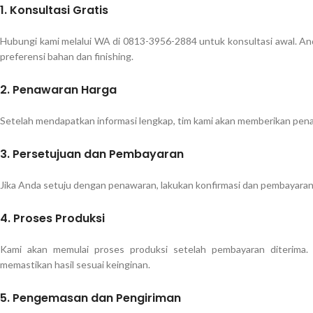
1. Konsultasi Gratis
Hubungi kami melalui WA di 0813-3956-2884 untuk konsultasi awal. And
preferensi bahan dan finishing.
2. Penawaran Harga
Setelah mendapatkan informasi lengkap, tim kami akan memberikan penaw
3. Persetujuan dan Pembayaran
Jika Anda setuju dengan penawaran, lakukan konfirmasi dan pembayaran
4. Proses Produksi
Kami akan memulai proses produksi setelah pembayaran diterima.
memastikan hasil sesuai keinginan.
5. Pengemasan dan Pengiriman