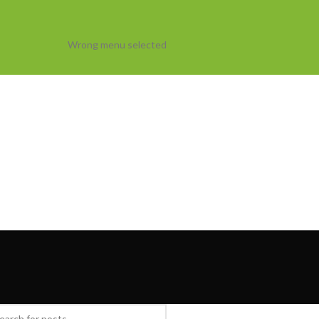
Wrong menu selected