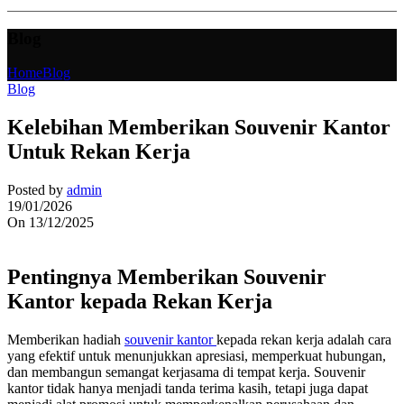
Blog
Home
Blog
Blog
Kelebihan Memberikan Souvenir Kantor
Untuk Rekan Kerja
Posted by
admin
19/01/2026
On 13/12/2025
Pentingnya Memberikan Souvenir
Kantor kepada Rekan Kerja
Memberikan hadiah
souvenir kantor
kepada rekan kerja adalah cara
yang efektif untuk menunjukkan apresiasi, memperkuat hubungan,
dan membangun semangat kerjasama di tempat kerja. Souvenir
kantor tidak hanya menjadi tanda terima kasih, tetapi juga dapat