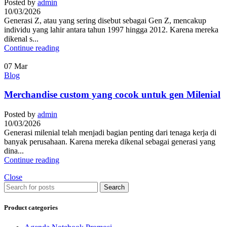
Posted by
admin
10/03/2026
Generasi Z, atau yang sering disebut sebagai Gen Z, mencakup
individu yang lahir antara tahun 1997 hingga 2012. Karena mereka
dikenal s...
Continue reading
07
Mar
Blog
Merchandise custom yang cocok untuk gen Milenial
Posted by
admin
10/03/2026
Generasi milenial telah menjadi bagian penting dari tenaga kerja di
banyak perusahaan. Karena mereka dikenal sebagai generasi yang
dina...
Continue reading
Close
Search
Product categories