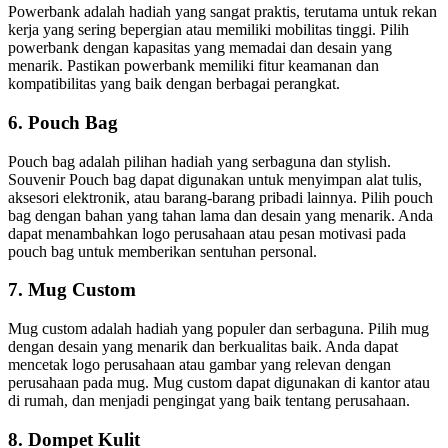
Powerbank adalah hadiah yang sangat praktis, terutama untuk rekan
kerja yang sering bepergian atau memiliki mobilitas tinggi. Pilih
powerbank dengan kapasitas yang memadai dan desain yang
menarik. Pastikan powerbank memiliki fitur keamanan dan
kompatibilitas yang baik dengan berbagai perangkat.
6. Pouch Bag
Pouch bag adalah pilihan hadiah yang serbaguna dan stylish.
Souvenir Pouch bag dapat digunakan untuk menyimpan alat tulis,
aksesori elektronik, atau barang-barang pribadi lainnya. Pilih pouch
bag dengan bahan yang tahan lama dan desain yang menarik. Anda
dapat menambahkan logo perusahaan atau pesan motivasi pada
pouch bag untuk memberikan sentuhan personal.
7. Mug Custom
Mug custom adalah hadiah yang populer dan serbaguna. Pilih mug
dengan desain yang menarik dan berkualitas baik. Anda dapat
mencetak logo perusahaan atau gambar yang relevan dengan
perusahaan pada mug. Mug custom dapat digunakan di kantor atau
di rumah, dan menjadi pengingat yang baik tentang perusahaan.
8. Dompet Kulit