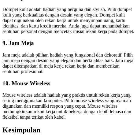
Dompet kulit adalah hadiah yang berguna dan stylish. Pilih dompet
kulit yang berkualitas dengan desain yang elegan. Dompet kulit
dapat digunakan oleh rekan kerja untuk menyimpan uang, kartu
identitas, dan kartu kredit mereka. Anda juga dapat menambahkan
sentuhan personal dengan mencetak inisial rekan kerja pada dompet.
9. Jam Meja
Jam meja adalah pilihan hadiah yang fungsional dan dekoratif. Pilih
jam meja dengan desain yang elegan dan berkualitas baik. Jam meja
dapat ditempatkan di meja kerja rekan kerja dan memberikan
sentuhan profesional.
10. Mouse Wireless
Mouse wireless adalah hadiah yang praktis untuk rekan kerja yang
sering menggunakan komputer. Pilih mouse wireless yang nyaman
digunakan dan memiliki respon yang cepat. Mouse wireless
memungkinkan rekan kerja untuk bekerja dengan lebih leluasa dan
fleksibel tanpa terikat oleh kabel.
Kesimpulan