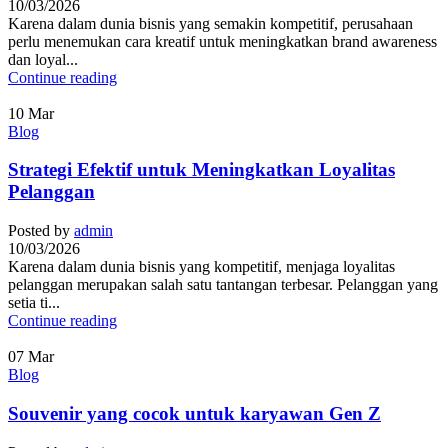
10/03/2026
Karena dalam dunia bisnis yang semakin kompetitif, perusahaan
perlu menemukan cara kreatif untuk meningkatkan brand awareness
dan loyal...
Continue reading
10
Mar
Blog
Strategi Efektif untuk Meningkatkan Loyalitas
Pelanggan
Posted by
admin
10/03/2026
Karena dalam dunia bisnis yang kompetitif, menjaga loyalitas
pelanggan merupakan salah satu tantangan terbesar. Pelanggan yang
setia ti...
Continue reading
07
Mar
Blog
Souvenir yang cocok untuk karyawan Gen Z