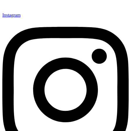
Instagram