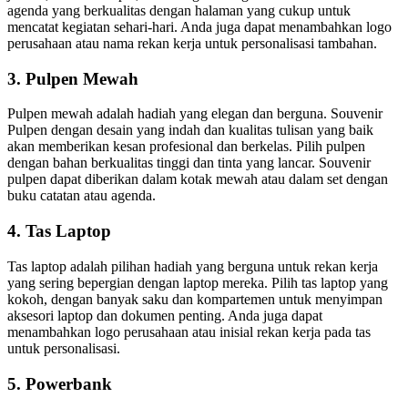
agenda yang berkualitas dengan halaman yang cukup untuk
mencatat kegiatan sehari-hari. Anda juga dapat menambahkan logo
perusahaan atau nama rekan kerja untuk personalisasi tambahan.
3. Pulpen Mewah
Pulpen mewah adalah hadiah yang elegan dan berguna. Souvenir
Pulpen dengan desain yang indah dan kualitas tulisan yang baik
akan memberikan kesan profesional dan berkelas. Pilih pulpen
dengan bahan berkualitas tinggi dan tinta yang lancar. Souvenir
pulpen dapat diberikan dalam kotak mewah atau dalam set dengan
buku catatan atau agenda.
4. Tas Laptop
Tas laptop adalah pilihan hadiah yang berguna untuk rekan kerja
yang sering bepergian dengan laptop mereka. Pilih tas laptop yang
kokoh, dengan banyak saku dan kompartemen untuk menyimpan
aksesori laptop dan dokumen penting. Anda juga dapat
menambahkan logo perusahaan atau inisial rekan kerja pada tas
untuk personalisasi.
5. Powerbank