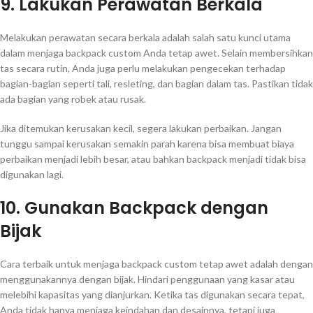
9. Lakukan Perawatan Berkala
Melakukan perawatan secara berkala adalah salah satu kunci utama
dalam menjaga backpack custom Anda tetap awet. Selain membersihkan
tas secara rutin, Anda juga perlu melakukan pengecekan terhadap
bagian-bagian seperti tali, resleting, dan bagian dalam tas. Pastikan tidak
ada bagian yang robek atau rusak.
Jika ditemukan kerusakan kecil, segera lakukan perbaikan. Jangan
tunggu sampai kerusakan semakin parah karena bisa membuat biaya
perbaikan menjadi lebih besar, atau bahkan backpack menjadi tidak bisa
digunakan lagi.
10. Gunakan Backpack dengan
Bijak
Cara terbaik untuk menjaga backpack custom tetap awet adalah dengan
menggunakannya dengan bijak. Hindari penggunaan yang kasar atau
melebihi kapasitas yang dianjurkan. Ketika tas digunakan secara tepat,
Anda tidak hanya menjaga keindahan dan desainnya, tetapi juga