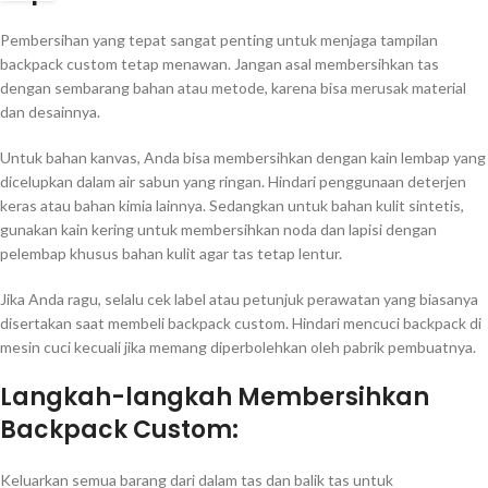
Pembersihan yang tepat sangat penting untuk menjaga tampilan
backpack custom tetap menawan. Jangan asal membersihkan tas
dengan sembarang bahan atau metode, karena bisa merusak material
dan desainnya.
Untuk bahan kanvas, Anda bisa membersihkan dengan kain lembap yang
dicelupkan dalam air sabun yang ringan. Hindari penggunaan deterjen
keras atau bahan kimia lainnya. Sedangkan untuk bahan kulit sintetis,
gunakan kain kering untuk membersihkan noda dan lapisi dengan
pelembap khusus bahan kulit agar tas tetap lentur.
Jika Anda ragu, selalu cek label atau petunjuk perawatan yang biasanya
disertakan saat membeli backpack custom. Hindari mencuci backpack di
mesin cuci kecuali jika memang diperbolehkan oleh pabrik pembuatnya.
Langkah-langkah Membersihkan
Backpack Custom:
Keluarkan semua barang dari dalam tas dan balik tas untuk