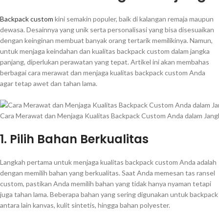
Backpack custom
kini semakin populer, baik di kalangan remaja maupun
dewasa. Desainnya yang unik serta personalisasi yang bisa disesuaikan
dengan keinginan membuat banyak orang tertarik memilikinya. Namun,
untuk menjaga keindahan dan kualitas backpack custom dalam jangka
panjang, diperlukan perawatan yang tepat. Artikel ini akan membahas
berbagai cara merawat dan menjaga kualitas backpack custom Anda
agar tetap awet dan tahan lama.
Cara Merawat dan Menjaga Kualitas Backpack Custom Anda dalam Jang
1. Pilih Bahan Berkualitas
Langkah pertama untuk menjaga kualitas backpack custom Anda adalah
dengan memilih bahan yang berkualitas. Saat Anda memesan tas ransel
custom, pastikan Anda memilih bahan yang tidak hanya nyaman tetapi
juga tahan lama. Beberapa bahan yang sering digunakan untuk backpack
antara lain kanvas, kulit sintetis, hingga bahan polyester.