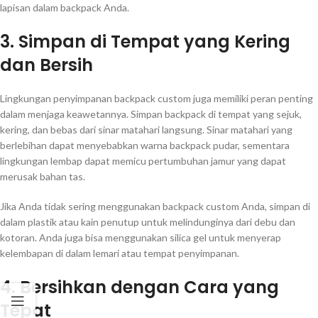
lapisan dalam backpack Anda.
3. Simpan di Tempat yang Kering
dan Bersih
Lingkungan penyimpanan backpack custom juga memiliki peran penting
dalam menjaga keawetannya. Simpan backpack di tempat yang sejuk,
kering, dan bebas dari sinar matahari langsung. Sinar matahari yang
berlebihan dapat menyebabkan warna backpack pudar, sementara
lingkungan lembap dapat memicu pertumbuhan jamur yang dapat
merusak bahan tas.
Jika Anda tidak sering menggunakan backpack custom Anda, simpan di
dalam plastik atau kain penutup untuk melindunginya dari debu dan
kotoran. Anda juga bisa menggunakan silica gel untuk menyerap
kelembapan di dalam lemari atau tempat penyimpanan.
4. Bersihkan dengan Cara yang
Tepat