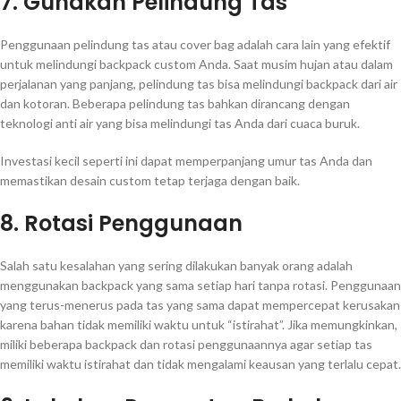
7. Gunakan Pelindung Tas
Penggunaan pelindung tas atau cover bag adalah cara lain yang efektif
untuk melindungi backpack custom Anda. Saat musim hujan atau dalam
perjalanan yang panjang, pelindung tas bisa melindungi backpack dari air
dan kotoran. Beberapa pelindung tas bahkan dirancang dengan
teknologi anti air yang bisa melindungi tas Anda dari cuaca buruk.
Investasi kecil seperti ini dapat memperpanjang umur tas Anda dan
memastikan desain custom tetap terjaga dengan baik.
8. Rotasi Penggunaan
Salah satu kesalahan yang sering dilakukan banyak orang adalah
menggunakan backpack yang sama setiap hari tanpa rotasi. Penggunaan
yang terus-menerus pada tas yang sama dapat mempercepat kerusakan
karena bahan tidak memiliki waktu untuk “istirahat”. Jika memungkinkan,
miliki beberapa backpack dan rotasi penggunaannya agar setiap tas
memiliki waktu istirahat dan tidak mengalami keausan yang terlalu cepat.