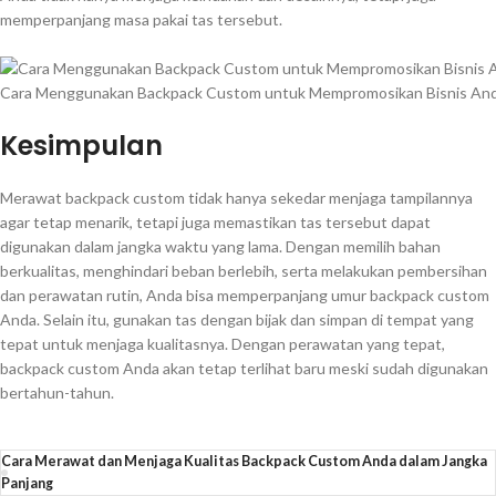
memperpanjang masa pakai tas tersebut.
Cara Menggunakan Backpack Custom untuk Mempromosikan Bisnis An
Kesimpulan
Merawat backpack custom tidak hanya sekedar menjaga tampilannya
agar tetap menarik, tetapi juga memastikan tas tersebut dapat
digunakan dalam jangka waktu yang lama. Dengan memilih bahan
berkualitas, menghindari beban berlebih, serta melakukan pembersihan
dan perawatan rutin, Anda bisa memperpanjang umur backpack custom
Anda. Selain itu, gunakan tas dengan bijak dan simpan di tempat yang
tepat untuk menjaga kualitasnya. Dengan perawatan yang tepat,
backpack custom Anda akan tetap terlihat baru meski sudah digunakan
bertahun-tahun.
Cara Merawat dan Menjaga Kualitas Backpack Custom Anda dalam Jangka
Panjang