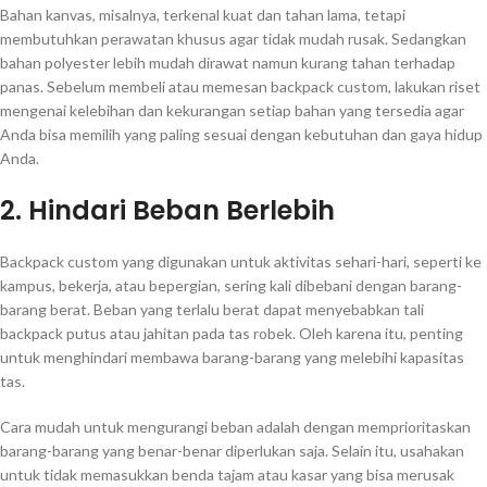
Bahan kanvas, misalnya, terkenal kuat dan tahan lama, tetapi
membutuhkan perawatan khusus agar tidak mudah rusak. Sedangkan
bahan polyester lebih mudah dirawat namun kurang tahan terhadap
panas. Sebelum membeli atau memesan backpack custom, lakukan riset
mengenai kelebihan dan kekurangan setiap bahan yang tersedia agar
Anda bisa memilih yang paling sesuai dengan kebutuhan dan gaya hidup
Anda.
2. Hindari Beban Berlebih
Backpack custom yang digunakan untuk aktivitas sehari-hari, seperti ke
kampus, bekerja, atau bepergian, sering kali dibebani dengan barang-
barang berat. Beban yang terlalu berat dapat menyebabkan tali
backpack putus atau jahitan pada tas robek. Oleh karena itu, penting
untuk menghindari membawa barang-barang yang melebihi kapasitas
tas.
Cara mudah untuk mengurangi beban adalah dengan memprioritaskan
barang-barang yang benar-benar diperlukan saja. Selain itu, usahakan
untuk tidak memasukkan benda tajam atau kasar yang bisa merusak