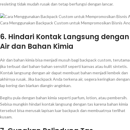
resleting tidak mudah rusak dan tetap berfungsi dengan lancar.
Cara Menggunakan Backpack Custom untuk Mempromosikan Bisnis An
6. Hindari Kontak Langsung dengan
Air dan Bahan Kimia
Air dan bahan kimia bisa menjadi musuh bagi backpack custom, terutama
jika terbuat dari bahan-bahan sensitif seperti kanvas atau kulit sintetis.
Kontak langsung dengan air dapat membuat bahan menjadi lembek dan
akhirnya rusak. Jika backpack Anda terkena air, segera keringkan dengan
lap kering dan biarkan diangin-anginkan.
Begitu pula dengan bahan kimia seperti parfum, lotion, atau pembersih.
Sebisa mungkin hindari kontak langsung dengan tas karena bahan kimia
tersebut bisa merusak lapisan luar backpack dan membuatnya terlihat
kusam.