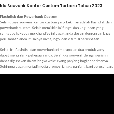
Ide Souvenir Kantor Custom Terbaru Tahun 2023
Flashdisk dan Powerbank Custom
Selanjutnya souvenir kantor custom yang kekinian adalah flashdisk dan
powerbank custom. Selain memiliki nilai fungsi dan kegunaan yang
sangat baik, kedua merchandise ini dapat anda desain dengan ciri khas
perusahaan anda. Misalnya nama, logo, dan visi misi perushaaan.
Selain itu flashdisk dan powerbank ini merupakan dua produk yang
dapat menunjang pekerjaan anda. Sehingga souvenir dengan jenis ini
dapat digunakan dalam jangka waktu yang panjang bagi penerimanya.
Sehingga dapat menjadi media promosi jangka panjang bagi perusahaan.