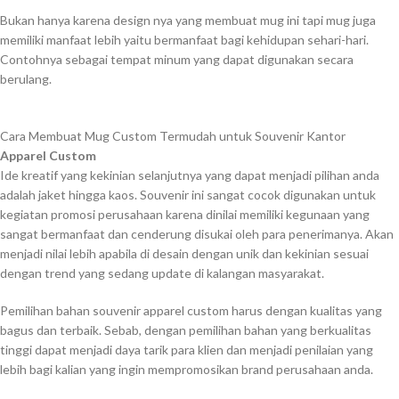
Bukan hanya karena design nya yang membuat mug ini tapi mug juga
memiliki manfaat lebih yaitu bermanfaat bagi kehidupan sehari-hari.
Contohnya sebagai tempat minum yang dapat digunakan secara
berulang.
Cara Membuat Mug Custom Termudah untuk Souvenir Kantor
Apparel Custom
Ide kreatif yang kekinian selanjutnya yang dapat menjadi pilihan anda
adalah jaket hingga kaos. Souvenir ini sangat cocok digunakan untuk
kegiatan promosi perusahaan karena dinilai memiliki kegunaan yang
sangat bermanfaat dan cenderung disukai oleh para penerimanya. Akan
menjadi nilai lebih apabila di desain dengan unik dan kekinian sesuai
dengan trend yang sedang update di kalangan masyarakat.
Pemilihan bahan souvenir apparel custom harus dengan kualitas yang
bagus dan terbaik. Sebab, dengan pemilihan bahan yang berkualitas
tinggi dapat menjadi daya tarik para klien dan menjadi penilaian yang
lebih bagi kalian yang ingin mempromosikan brand perusahaan anda.