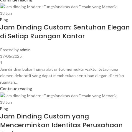
18
Jun
Blog
Jam Dinding Custom: Sentuhan Elegan
di Setiap Ruangan Kantor
Posted by
admin
17/06/2025
1
Jam dinding bukan hanya alat untuk mengukur waktu, tetapi juga
elemen dekoratif yang dapat memberikan sentuhan elegan di setiap
ruangan...
Continue reading
18
Jun
Blog
Jam Dinding Custom yang
Mencerminkan Identitas Perusahaan