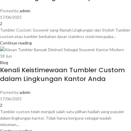
Posted by
admin
17/06/2025
2
Tumbler Custom: Souvenir yang Ramah Lingkungan dan Stylish Tumbler
custom atau tumbler berbahan dasar stainless steel merupaka...
Continue reading
18
Jun
Blog
Kenali Keistimewaan Tumbler Custom
dalam Lingkungan Kantor Anda
Posted by
admin
17/06/2025
2
Tumbler custom telah menjadi salah satu pilihan hadiah yang populer
dalam lingkungan kantor. Tidak hanya berguna sebagai wadah
minuman,...
Continue reading