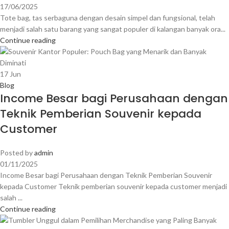
17/06/2025
Tote bag, tas serbaguna dengan desain simpel dan fungsional, telah
menjadi salah satu barang yang sangat populer di kalangan banyak ora...
Continue reading
17
Jun
Blog
Income Besar bagi Perusahaan dengan
Teknik Pemberian Souvenir kepada
Customer
Posted by
admin
01/11/2025
Income Besar bagi Perusahaan dengan Teknik Pemberian Souvenir
kepada Customer Teknik pemberian souvenir kepada customer menjadi
salah ...
Continue reading