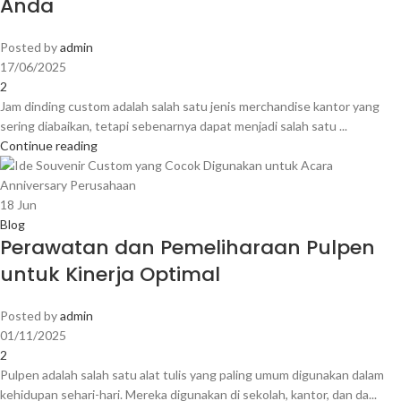
Anda
Posted by
admin
17/06/2025
2
Jam dinding custom adalah salah satu jenis merchandise kantor yang
sering diabaikan, tetapi sebenarnya dapat menjadi salah satu ...
Continue reading
18
Jun
Blog
Perawatan dan Pemeliharaan Pulpen
untuk Kinerja Optimal
Posted by
admin
01/11/2025
2
Pulpen adalah salah satu alat tulis yang paling umum digunakan dalam
kehidupan sehari-hari. Mereka digunakan di sekolah, kantor, dan da...