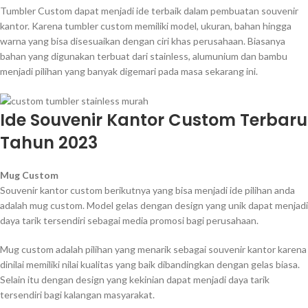
Tumbler Custom dapat menjadi ide terbaik dalam pembuatan souvenir
kantor. Karena tumbler custom memiliki model, ukuran, bahan hingga
warna yang bisa disesuaikan dengan ciri khas perusahaan. Biasanya
bahan yang digunakan terbuat dari stainless, alumunium dan bambu
menjadi pilihan yang banyak digemari pada masa sekarang ini.
Ide Souvenir Kantor Custom Terbaru
Tahun 2023
Mug Custom
Souvenir kantor custom berikutnya yang bisa menjadi ide pilihan anda
adalah mug custom. Model gelas dengan design yang unik dapat menjadi
daya tarik tersendiri sebagai media promosi bagi perusahaan.
Mug custom adalah pilihan yang menarik sebagai souvenir kantor karena
dinilai memiliki nilai kualitas yang baik dibandingkan dengan gelas biasa.
Selain itu dengan design yang kekinian dapat menjadi daya tarik
tersendiri bagi kalangan masyarakat.