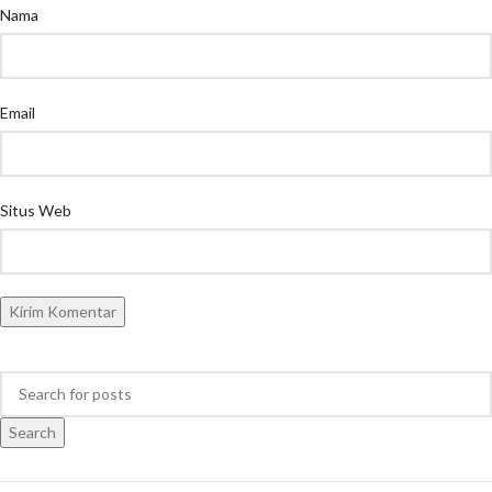
Nama
Email
Situs Web
Search