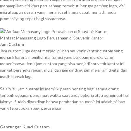
menampilkan ciri khas perusahaan tersebut, berupa gambar, logo, visi
misi ataupun desain yang menarik sehingga dapat menjadi media
promosi yang tepat bagi sasarannya.
Manfaat Memasang Logo Perusahaan di Souvenir Kantor
Jam Custom
Jam custom juga dapat menjadi pilihan souvenir kantor custom yang
menarik karena memiliki nilai fungsi yang baik bagi mereka yang
menerimanya. Jenis jam custom yang bisa menjadi souvenir kantor ini
sangat beraneka ragam, mulai dari jam dinding, jam meja, jam digital dan
masih banyak lagi.
Selain itu, jam custom ini memiliki peran penting bagi semua orang,
terlebih sebagai pengingat waktu saat anda bekerja atau pengingat hal
lainnya. Sudah dipastikan bahwa pemberian souvenir ini adalah pilihan
yang tepat bukan bagi perusahaan.
Gantungan Kunci Custom