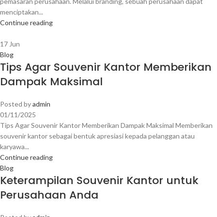
pemasaran perusahaan. Melalui branding, sebuah perusahaan dapat
menciptakan...
Continue reading
17
Jun
Blog
Tips Agar Souvenir Kantor Memberikan
Dampak Maksimal
Posted by
admin
01/11/2025
Tips Agar Souvenir Kantor Memberikan Dampak Maksimal Memberikan
souvenir kantor sebagai bentuk apresiasi kepada pelanggan atau
karyawa...
Continue reading
Blog
Keterampilan Souvenir Kantor untuk
Perusahaan Anda