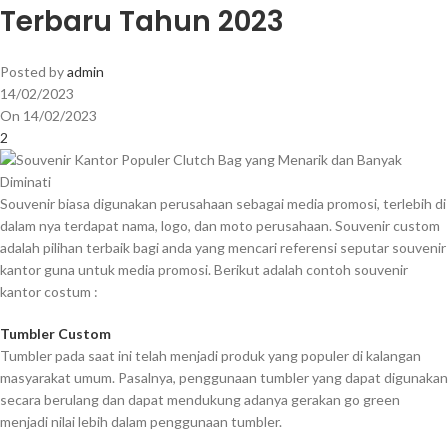
Terbaru Tahun 2023
Posted by
admin
14/02/2023
On 14/02/2023
2
Souvenir biasa digunakan perusahaan sebagai media promosi, terlebih di
dalam nya terdapat nama, logo, dan moto perusahaan. Souvenir custom
adalah pilihan terbaik bagi anda yang mencari referensi seputar souvenir
kantor guna untuk media promosi. Berikut adalah contoh souvenir
kantor costum :
Tumbler Custom
Tumbler pada saat ini telah menjadi produk yang populer di kalangan
masyarakat umum. Pasalnya, penggunaan tumbler yang dapat digunakan
secara berulang dan dapat mendukung adanya gerakan go green
menjadi nilai lebih dalam penggunaan tumbler.