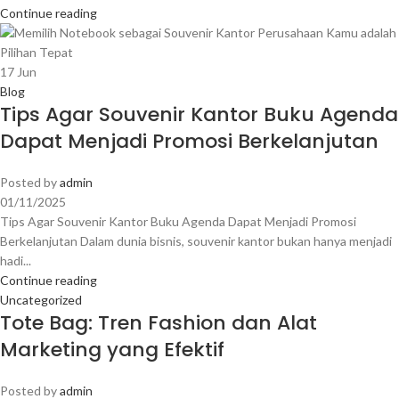
Continue reading
17
Jun
Blog
Tips Agar Souvenir Kantor Buku Agenda
Dapat Menjadi Promosi Berkelanjutan
Posted by
admin
01/11/2025
Tips Agar Souvenir Kantor Buku Agenda Dapat Menjadi Promosi
Berkelanjutan Dalam dunia bisnis, souvenir kantor bukan hanya menjadi
hadi...
Continue reading
Uncategorized
Tote Bag: Tren Fashion dan Alat
Marketing yang Efektif
Posted by
admin