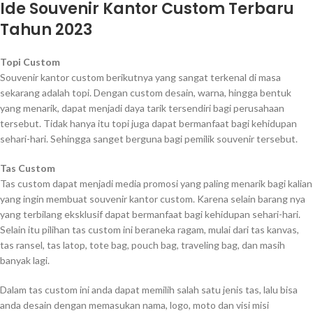
Ide Souvenir Kantor Custom Terbaru
Tahun 2023
Topi Custom
Souvenir kantor custom berikutnya yang sangat terkenal di masa
sekarang adalah topi. Dengan custom desain, warna, hingga bentuk
yang menarik, dapat menjadi daya tarik tersendiri bagi perusahaan
tersebut. Tidak hanya itu topi juga dapat bermanfaat bagi kehidupan
sehari-hari. Sehingga sanget berguna bagi pemilik souvenir tersebut.
Tas Custom
Tas custom dapat menjadi media promosi yang paling menarik bagi kalian
yang ingin membuat souvenir kantor custom. Karena selain barang nya
yang terbilang eksklusif dapat bermanfaat bagi kehidupan sehari-hari.
Selain itu pilihan tas custom ini beraneka ragam, mulai dari tas kanvas,
tas ransel, tas latop, tote bag, pouch bag, traveling bag, dan masih
banyak lagi.
Dalam tas custom ini anda dapat memilih salah satu jenis tas, lalu bisa
anda desain dengan memasukan nama, logo, moto dan visi misi