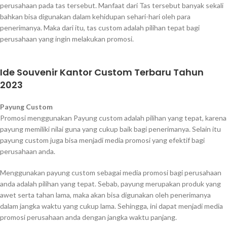
perusahaan pada tas tersebut. Manfaat dari Tas tersebut banyak sekali
bahkan bisa digunakan dalam kehidupan sehari-hari oleh para
penerimanya. Maka dari itu, tas custom adalah pilihan tepat bagi
perusahaan yang ingin melakukan promosi.
Ide Souvenir Kantor Custom Terbaru Tahun
2023
Payung Custom
Promosi menggunakan Payung custom adalah pilihan yang tepat, karena
payung memiliki nilai guna yang cukup baik bagi penerimanya. Selain itu
payung custom juga bisa menjadi media promosi yang efektif bagi
perusahaan anda.
Menggunakan payung custom sebagai media promosi bagi perusahaan
anda adalah pilihan yang tepat. Sebab, payung merupakan produk yang
awet serta tahan lama, maka akan bisa digunakan oleh penerimanya
dalam jangka waktu yang cukup lama. Sehingga, ini dapat menjadi media
promosi perusahaan anda dengan jangka waktu panjang.