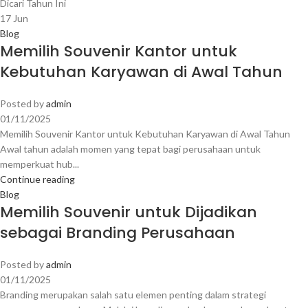
17
Jun
Blog
Memilih Souvenir Kantor untuk
Kebutuhan Karyawan di Awal Tahun
Posted by
admin
01/11/2025
Memilih Souvenir Kantor untuk Kebutuhan Karyawan di Awal Tahun
Awal tahun adalah momen yang tepat bagi perusahaan untuk
memperkuat hub...
Continue reading
Blog
Memilih Souvenir untuk Dijadikan
sebagai Branding Perusahaan
Posted by
admin
01/11/2025
Branding merupakan salah satu elemen penting dalam strategi