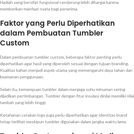
Hadiah yang bersifat fungsional cenderung lebih dihargai karena
memberikan manfaat nyata bagi penerima.
Faktor yang Perlu Diperhatikan
dalam Pembuatan Tumbler
Custom
Dalam pembuatan tumbler custom, beberapa faktor penting perlu
diperhatikan agar hasil yang diperoleh sesuai dengan tujuan branding.
Kualitas bahan menjadi aspek utama yang memengaruhi daya tahan dan
keamanan penggunaan.
Selain itu, kemampuan tumbler dalam menjaga suhu minuman sering
dijadikan pertimbangan. Tumbler dengan fitur insulasi dinilai memiliki nilai
tambah yang lebih tinggi.
Ketahanan cetakan logo juga perlu diperhatikan agar identitas brand
tetap terlihat meskipun tumbler digunakan dalam jangka waktu lama.