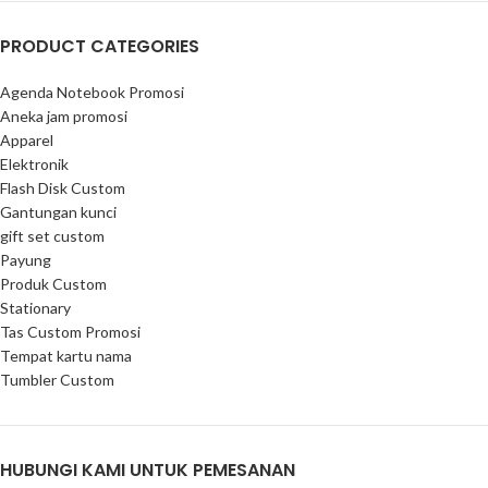
PRODUCT CATEGORIES
Agenda Notebook Promosi
Aneka jam promosi
Apparel
Elektronik
Flash Disk Custom
Gantungan kunci
gift set custom
Payung
Produk Custom
Stationary
Tas Custom Promosi
Tempat kartu nama
Tumbler Custom
HUBUNGI KAMI UNTUK PEMESANAN