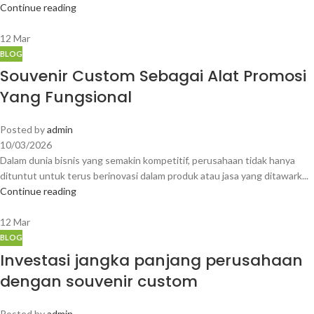
Continue reading
12
Mar
BLOG
Souvenir Custom Sebagai Alat Promosi
Yang Fungsional
Posted by
admin
10/03/2026
Dalam dunia bisnis yang semakin kompetitif, perusahaan tidak hanya
dituntut untuk terus berinovasi dalam produk atau jasa yang ditawark...
Continue reading
12
Mar
BLOG
Investasi jangka panjang perusahaan
dengan souvenir custom
Posted by
admin