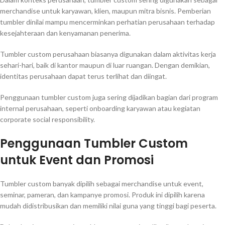
merchandise untuk karyawan, klien, maupun mitra bisnis. Pemberian
tumbler dinilai mampu mencerminkan perhatian perusahaan terhadap
kesejahteraan dan kenyamanan penerima.
Tumbler custom perusahaan biasanya digunakan dalam aktivitas kerja
sehari-hari, baik di kantor maupun di luar ruangan. Dengan demikian,
identitas perusahaan dapat terus terlihat dan diingat.
Penggunaan tumbler custom juga sering dijadikan bagian dari program
internal perusahaan, seperti onboarding karyawan atau kegiatan
corporate social responsibility.
Penggunaan Tumbler Custom
untuk Event dan Promosi
Tumbler custom banyak dipilih sebagai merchandise untuk event,
seminar, pameran, dan kampanye promosi. Produk ini dipilih karena
mudah didistribusikan dan memiliki nilai guna yang tinggi bagi peserta.