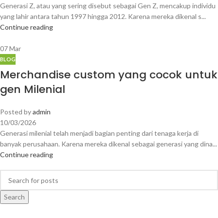
Generasi Z, atau yang sering disebut sebagai Gen Z, mencakup individu
yang lahir antara tahun 1997 hingga 2012. Karena mereka dikenal s...
Continue reading
07
Mar
BLOG
Merchandise custom yang cocok untuk
gen Milenial
Posted by
admin
10/03/2026
Generasi milenial telah menjadi bagian penting dari tenaga kerja di
banyak perusahaan. Karena mereka dikenal sebagai generasi yang dina...
Continue reading
Search