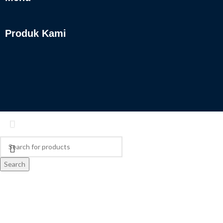
Produk Kami
Search