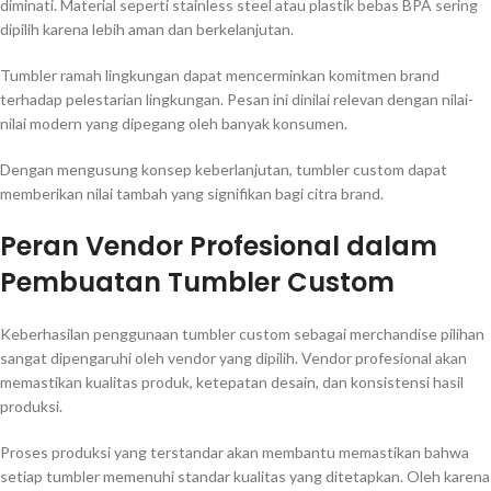
diminati. Material seperti stainless steel atau plastik bebas BPA sering
dipilih karena lebih aman dan berkelanjutan.
Tumbler ramah lingkungan dapat mencerminkan komitmen brand
terhadap pelestarian lingkungan. Pesan ini dinilai relevan dengan nilai-
nilai modern yang dipegang oleh banyak konsumen.
Dengan mengusung konsep keberlanjutan, tumbler custom dapat
memberikan nilai tambah yang signifikan bagi citra brand.
Peran Vendor Profesional dalam
Pembuatan Tumbler Custom
Keberhasilan penggunaan tumbler custom sebagai merchandise pilihan
sangat dipengaruhi oleh vendor yang dipilih. Vendor profesional akan
memastikan kualitas produk, ketepatan desain, dan konsistensi hasil
produksi.
Proses produksi yang terstandar akan membantu memastikan bahwa
setiap tumbler memenuhi standar kualitas yang ditetapkan. Oleh karena