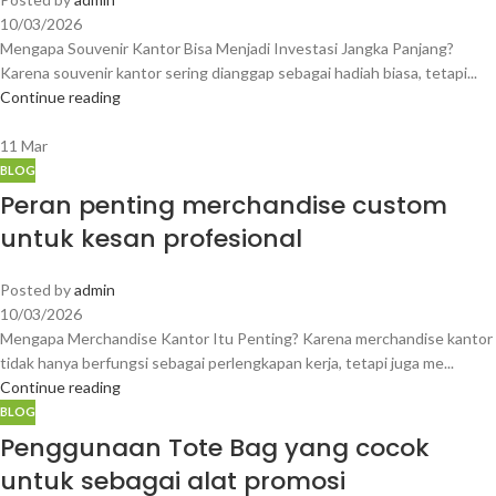
10/03/2026
Mengapa Souvenir Kantor Bisa Menjadi Investasi Jangka Panjang?
Karena souvenir kantor sering dianggap sebagai hadiah biasa, tetapi...
Continue reading
11
Mar
BLOG
Peran penting merchandise custom
untuk kesan profesional
Posted by
admin
10/03/2026
Mengapa Merchandise Kantor Itu Penting? Karena merchandise kantor
tidak hanya berfungsi sebagai perlengkapan kerja, tetapi juga me...
Continue reading
BLOG
Penggunaan Tote Bag yang cocok
untuk sebagai alat promosi