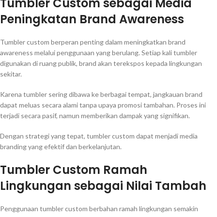
Tumbler Custom sebagai Media
Peningkatan Brand Awareness
Tumbler custom berperan penting dalam meningkatkan brand
awareness melalui penggunaan yang berulang. Setiap kali tumbler
digunakan di ruang publik, brand akan terekspos kepada lingkungan
sekitar.
Karena tumbler sering dibawa ke berbagai tempat, jangkauan brand
dapat meluas secara alami tanpa upaya promosi tambahan. Proses ini
terjadi secara pasif, namun memberikan dampak yang signifikan.
Dengan strategi yang tepat, tumbler custom dapat menjadi media
branding yang efektif dan berkelanjutan.
Tumbler Custom Ramah
Lingkungan sebagai Nilai Tambah
Penggunaan tumbler custom berbahan ramah lingkungan semakin