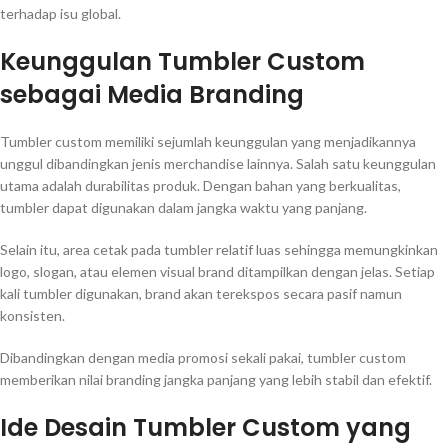
terhadap isu global.
Keunggulan Tumbler Custom
sebagai Media Branding
Tumbler custom memiliki sejumlah keunggulan yang menjadikannya
unggul dibandingkan jenis merchandise lainnya. Salah satu keunggulan
utama adalah durabilitas produk. Dengan bahan yang berkualitas,
tumbler dapat digunakan dalam jangka waktu yang panjang.
Selain itu, area cetak pada tumbler relatif luas sehingga memungkinkan
logo, slogan, atau elemen visual brand ditampilkan dengan jelas. Setiap
kali tumbler digunakan, brand akan terekspos secara pasif namun
konsisten.
Dibandingkan dengan media promosi sekali pakai, tumbler custom
memberikan nilai branding jangka panjang yang lebih stabil dan efektif.
Ide Desain Tumbler Custom yang