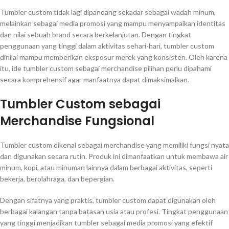
Tumbler custom tidak lagi dipandang sekadar sebagai wadah minum,
melainkan sebagai media promosi yang mampu menyampaikan identitas
dan nilai sebuah brand secara berkelanjutan. Dengan tingkat
penggunaan yang tinggi dalam aktivitas sehari-hari, tumbler custom
dinilai mampu memberikan eksposur merek yang konsisten. Oleh karena
itu, ide tumbler custom sebagai merchandise pilihan perlu dipahami
secara komprehensif agar manfaatnya dapat dimaksimalkan.
Tumbler Custom sebagai
Merchandise Fungsional
Tumbler custom dikenal sebagai merchandise yang memiliki fungsi nyata
dan digunakan secara rutin. Produk ini dimanfaatkan untuk membawa air
minum, kopi, atau minuman lainnya dalam berbagai aktivitas, seperti
bekerja, berolahraga, dan bepergian.
Dengan sifatnya yang praktis, tumbler custom dapat digunakan oleh
berbagai kalangan tanpa batasan usia atau profesi. Tingkat penggunaan
yang tinggi menjadikan tumbler sebagai media promosi yang efektif