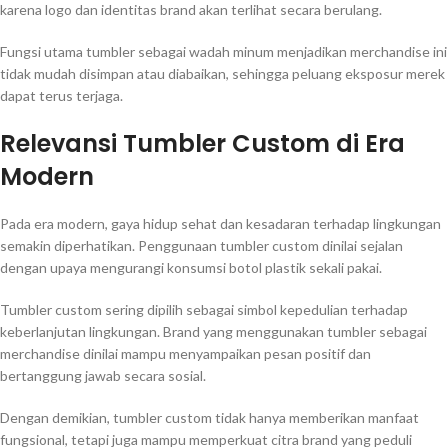
karena logo dan identitas brand akan terlihat secara berulang.
Fungsi utama tumbler sebagai wadah minum menjadikan merchandise ini
tidak mudah disimpan atau diabaikan, sehingga peluang eksposur merek
dapat terus terjaga.
Relevansi Tumbler Custom di Era
Modern
Pada era modern, gaya hidup sehat dan kesadaran terhadap lingkungan
semakin diperhatikan. Penggunaan tumbler custom dinilai sejalan
dengan upaya mengurangi konsumsi botol plastik sekali pakai.
Tumbler custom sering dipilih sebagai simbol kepedulian terhadap
keberlanjutan lingkungan. Brand yang menggunakan tumbler sebagai
merchandise dinilai mampu menyampaikan pesan positif dan
bertanggung jawab secara sosial.
Dengan demikian, tumbler custom tidak hanya memberikan manfaat
fungsional, tetapi juga mampu memperkuat citra brand yang peduli