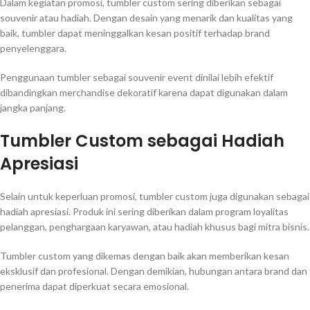
Dalam kegiatan promosi, tumbler custom sering diberikan sebagai
souvenir atau hadiah. Dengan desain yang menarik dan kualitas yang
baik, tumbler dapat meninggalkan kesan positif terhadap brand
penyelenggara.
Penggunaan tumbler sebagai souvenir event dinilai lebih efektif
dibandingkan merchandise dekoratif karena dapat digunakan dalam
jangka panjang.
Tumbler Custom sebagai Hadiah
Apresiasi
Selain untuk keperluan promosi, tumbler custom juga digunakan sebagai
hadiah apresiasi. Produk ini sering diberikan dalam program loyalitas
pelanggan, penghargaan karyawan, atau hadiah khusus bagi mitra bisnis.
Tumbler custom yang dikemas dengan baik akan memberikan kesan
eksklusif dan profesional. Dengan demikian, hubungan antara brand dan
penerima dapat diperkuat secara emosional.