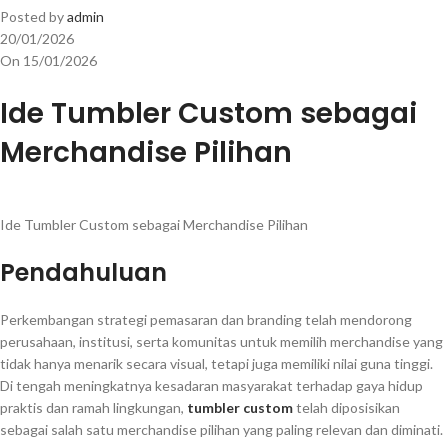
Posted by
admin
20/01/2026
On 15/01/2026
Ide Tumbler Custom sebagai
Merchandise Pilihan
Ide Tumbler Custom sebagai Merchandise Pilihan
Pendahuluan
Perkembangan strategi pemasaran dan branding telah mendorong
perusahaan, institusi, serta komunitas untuk memilih merchandise yang
tidak hanya menarik secara visual, tetapi juga memiliki nilai guna tinggi.
Di tengah meningkatnya kesadaran masyarakat terhadap gaya hidup
praktis dan ramah lingkungan,
tumbler custom
telah diposisikan
sebagai salah satu merchandise pilihan yang paling relevan dan diminati.