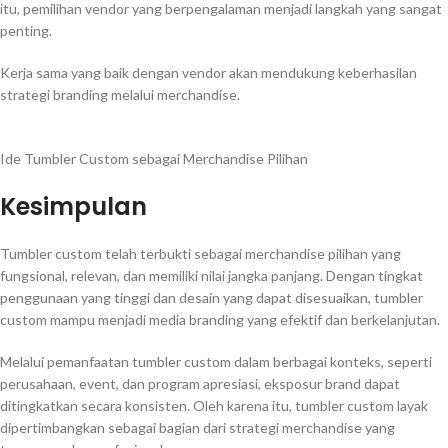
itu, pemilihan vendor yang berpengalaman menjadi langkah yang sangat
penting.
Kerja sama yang baik dengan vendor akan mendukung keberhasilan
strategi branding melalui merchandise.
Ide Tumbler Custom sebagai Merchandise Pilihan
Kesimpulan
Tumbler custom telah terbukti sebagai merchandise pilihan yang
fungsional, relevan, dan memiliki nilai jangka panjang. Dengan tingkat
penggunaan yang tinggi dan desain yang dapat disesuaikan, tumbler
custom mampu menjadi media branding yang efektif dan berkelanjutan.
Melalui pemanfaatan tumbler custom dalam berbagai konteks, seperti
perusahaan, event, dan program apresiasi, eksposur brand dapat
ditingkatkan secara konsisten. Oleh karena itu, tumbler custom layak
dipertimbangkan sebagai bagian dari strategi merchandise yang