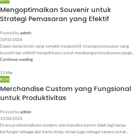
Mengoptimalkan Souvenir untuk
Strategi Pemasaran yang Efektif
Posted by
admin
10/03/2026
Dalam dunia bisnis yang semakin kompetitif, strategi pemasaran yang
inovatif dan efektif menjadi kunci untuk membangun kesuksesan jangk...
Continue reading
13
Mar
BLOG
Merchandise Custom yang Fungsional
untuk Produktivitas
Posted by
admin
10/03/2026
Di era profesionalisme modern, merchandise kantor tidak lagi hanya
berfungsi sebagai alat bantu kerja, tetapi juga sebagai sarana untuk...