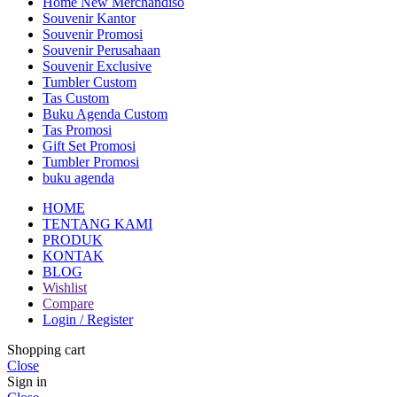
Home New Merchandiso
Souvenir Kantor
Souvenir Promosi
Souvenir Perusahaan
Souvenir Exclusive
Tumbler Custom
Tas Custom
Buku Agenda Custom
Tas Promosi
Gift Set Promosi
Tumbler Promosi
buku agenda
HOME
TENTANG KAMI
PRODUK
KONTAK
BLOG
Wishlist
Compare
Login / Register
Shopping cart
Close
Sign in