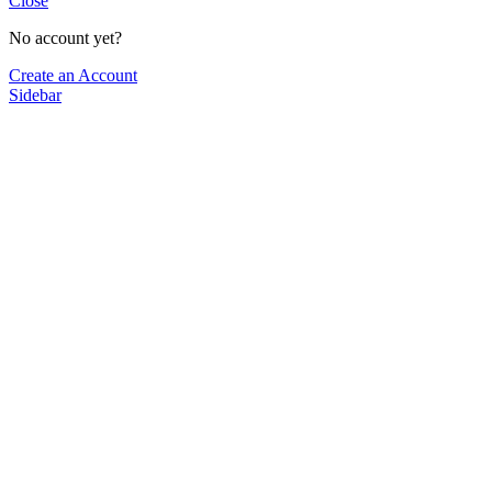
Close
No account yet?
Create an Account
Sidebar