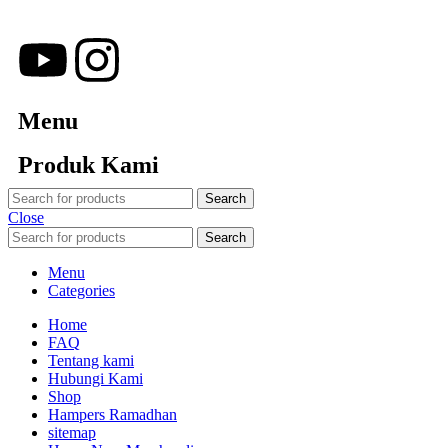
Merchandise (Souvenir Kantor terbaik kami sajikan untuk Anda).
Menu
Produk Kami
Search
Close
Search
Menu
Categories
Home
FAQ
Tentang kami
Hubungi Kami
Shop
Hampers Ramadhan
sitemap