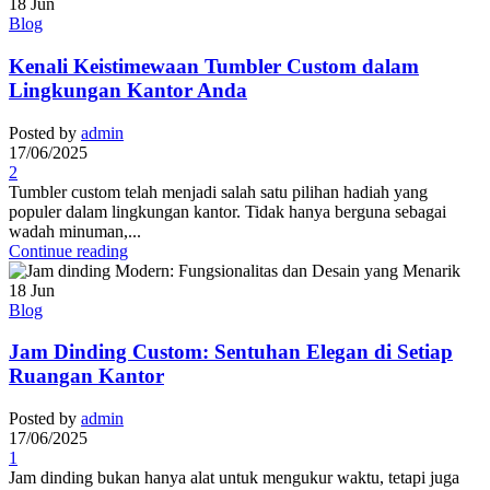
18
Jun
Blog
Kenali Keistimewaan Tumbler Custom dalam
Lingkungan Kantor Anda
Posted by
admin
17/06/2025
2
Tumbler custom telah menjadi salah satu pilihan hadiah yang
populer dalam lingkungan kantor. Tidak hanya berguna sebagai
wadah minuman,...
Continue reading
18
Jun
Blog
Jam Dinding Custom: Sentuhan Elegan di Setiap
Ruangan Kantor
Posted by
admin
17/06/2025
1
Jam dinding bukan hanya alat untuk mengukur waktu, tetapi juga