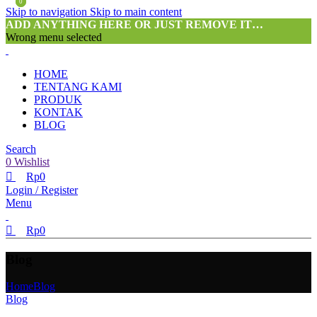
0
0
Skip to navigation
Skip to main content
ADD ANYTHING HERE OR JUST REMOVE IT…
Wrong menu selected
HOME
TENTANG KAMI
PRODUK
KONTAK
BLOG
Search
0
Wishlist
Rp
0
Login / Register
Menu
Rp
0
Blog
Home
Blog
Blog