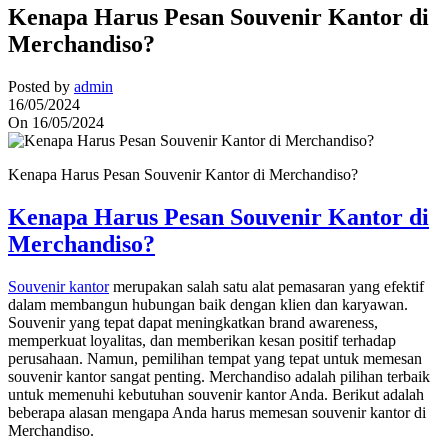
Kenapa Harus Pesan Souvenir Kantor di
Merchandiso?
Posted by
admin
16/05/2024
On 16/05/2024
Kenapa Harus Pesan Souvenir Kantor di Merchandiso?
Kenapa Harus Pesan Souvenir Kantor di
Merchandiso?
Souvenir kantor
merupakan salah satu alat pemasaran yang efektif
dalam membangun hubungan baik dengan klien dan karyawan.
Souvenir yang tepat dapat meningkatkan brand awareness,
memperkuat loyalitas, dan memberikan kesan positif terhadap
perusahaan. Namun, pemilihan tempat yang tepat untuk memesan
souvenir kantor sangat penting. Merchandiso adalah pilihan terbaik
untuk memenuhi kebutuhan souvenir kantor Anda. Berikut adalah
beberapa alasan mengapa Anda harus memesan souvenir kantor di
Merchandiso.