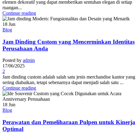
elemen dekoratif yang dapat memberikan sentuhan elegan di setiap
ruangan...
Continue reading
18
Jun
Blog
Jam Dinding Custom yang Mencerminkan Identitas
Perusahaan Anda
Posted by
admin
17/06/2025
2
Jam dinding custom adalah salah satu jenis merchandise kantor yang
sering diabaikan, tetapi sebenarnya dapat menjadi salah satu ...
Continue reading
18
Jun
Blog
Perawatan dan Pemeliharaan Pulpen untuk Kinerja
Optimal