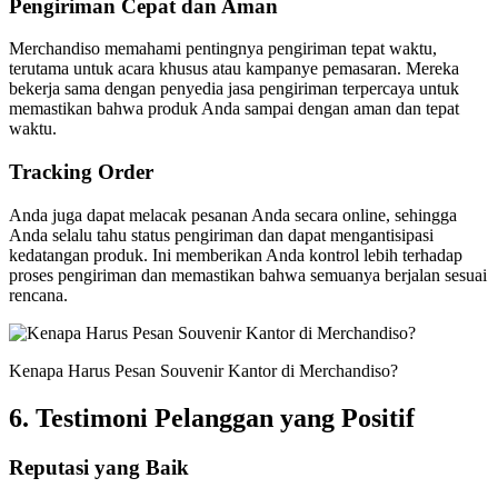
Pengiriman Cepat dan Aman
Merchandiso memahami pentingnya pengiriman tepat waktu,
terutama untuk acara khusus atau kampanye pemasaran. Mereka
bekerja sama dengan penyedia jasa pengiriman terpercaya untuk
memastikan bahwa produk Anda sampai dengan aman dan tepat
waktu.
Tracking Order
Anda juga dapat melacak pesanan Anda secara online, sehingga
Anda selalu tahu status pengiriman dan dapat mengantisipasi
kedatangan produk. Ini memberikan Anda kontrol lebih terhadap
proses pengiriman dan memastikan bahwa semuanya berjalan sesuai
rencana.
Kenapa Harus Pesan Souvenir Kantor di Merchandiso?
6.
Testimoni Pelanggan yang Positif
Reputasi yang Baik