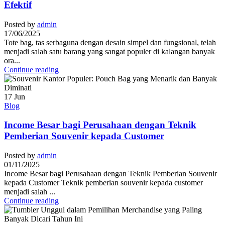
Efektif
Posted by
admin
17/06/2025
Tote bag, tas serbaguna dengan desain simpel dan fungsional, telah
menjadi salah satu barang yang sangat populer di kalangan banyak
ora...
Continue reading
17
Jun
Blog
Income Besar bagi Perusahaan dengan Teknik
Pemberian Souvenir kepada Customer
Posted by
admin
01/11/2025
Income Besar bagi Perusahaan dengan Teknik Pemberian Souvenir
kepada Customer Teknik pemberian souvenir kepada customer
menjadi salah ...
Continue reading