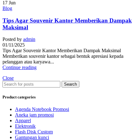
17
Jun
Blog
Tips Agar Souvenir Kantor Memberikan Dampak
Maksimal
Posted by
admin
01/11/2025
Tips Agar Souvenir Kantor Memberikan Dampak Maksimal
Memberikan souvenir kantor sebagai bentuk apresiasi kepada
pelanggan atau karyawa...
Continue reading
Close
Search
Product categories
Agenda Notebook Promosi
Aneka jam promosi
Apparel
Elektronik
Flash Disk Custom
Gantungan kunci