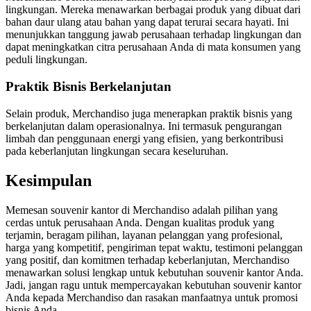
lingkungan. Mereka menawarkan berbagai produk yang dibuat dari
bahan daur ulang atau bahan yang dapat terurai secara hayati. Ini
menunjukkan tanggung jawab perusahaan terhadap lingkungan dan
dapat meningkatkan citra perusahaan Anda di mata konsumen yang
peduli lingkungan.
Praktik Bisnis Berkelanjutan
Selain produk, Merchandiso juga menerapkan praktik bisnis yang
berkelanjutan dalam operasionalnya. Ini termasuk pengurangan
limbah dan penggunaan energi yang efisien, yang berkontribusi
pada keberlanjutan lingkungan secara keseluruhan.
Kesimpulan
Memesan souvenir kantor di Merchandiso adalah pilihan yang
cerdas untuk perusahaan Anda. Dengan kualitas produk yang
terjamin, beragam pilihan, layanan pelanggan yang profesional,
harga yang kompetitif, pengiriman tepat waktu, testimoni pelanggan
yang positif, dan komitmen terhadap keberlanjutan, Merchandiso
menawarkan solusi lengkap untuk kebutuhan souvenir kantor Anda.
Jadi, jangan ragu untuk mempercayakan kebutuhan souvenir kantor
Anda kepada Merchandiso dan rasakan manfaatnya untuk promosi
bisnis Anda.