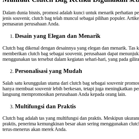
Dalam dunia bisnis, promosi adalah kunci untuk menarik perhatian pe
jenis souvenir, clutch bag telah muncul sebagai pilihan populer. Ar
pemasaran perusahaan Anda.
Desain yang Elegan dan Menarik
Clutch bag dikenal dengan desainnya yang elegan dan menarik. Tas k
memberikan clutch bag sebagai souvenir, perusahaan dapat menunjuk
menggunakan tas tersebut dalam kegiatan sehari-hari, yang pada gili
Personalisasi yang Mudah
Salah satu keunggulan utama dari clutch bag sebagai souvenir promosi
hanya membuat souvenir lebih berkesan, tetapi juga meningkatkan pen
langsung mempromosikan perusahaan Anda kepada orang lain.
Multifungsi dan Praktis
Clutch bag adalah tas yang multifungsi dan praktis. Meskipun ukurann
praktis, penerima kemungkinan besar akan sering menggunakan clutch 
terus-menerus akan merek Anda.