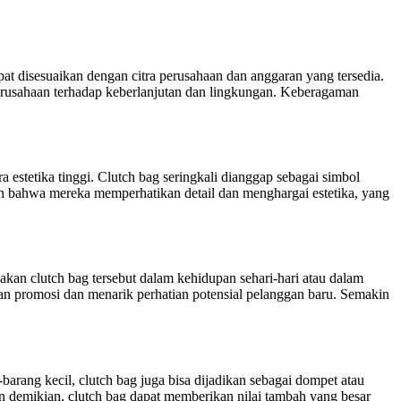
dapat disesuaikan dengan citra perusahaan dan anggaran yang tersedia.
erusahaan terhadap keberlanjutan dan lingkungan. Keberagaman
tetika tinggi. Clutch bag seringkali dianggap sebagai simbol
n bahwa mereka memperhatikan detail dan menghargai estetika, yang
kan clutch bag tersebut dalam kehidupan sehari-hari atau dalam
uan promosi dan menarik perhatian potensial pelanggan baru. Semakin
arang kecil, clutch bag juga bisa dijadikan sebagai dompet atau
n demikian, clutch bag dapat memberikan nilai tambah yang besar