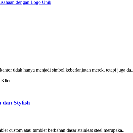
rusahaan dengan Logo Unik
ntor tidak hanya menjadi simbol keberlanjutan merek, tetapi juga da..
dan Stylish
r custom atau tumbler berbahan dasar stainless steel merupaka...