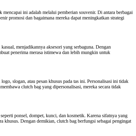
 mencapai ini adalah melalui pemberian souvenir. Di antara berbagai
ouvenir promosi dan bagaimana mereka dapat meningkatkan strategi
un kasual, menjadikannya aksesori yang serbaguna. Dengan
mbuat penerima merasa istimewa dan lebih mungkin untuk
o, slogan, atau pesan khusus pada tas ini. Personalisasi ini tidak
a membawa clutch bag yang dipersonalisasi, mereka secara tidak
 seperti ponsel, dompet, kunci, dan kosmetik. Karena sifatnya yang
ra khusus. Dengan demikian, clutch bag berfungsi sebagai pengingat