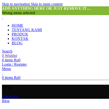
Skip to navigation
Skip to main content
ADD ANYTHING HERE OR JUST REMOVE IT…
Wrong menu selected
HOME
TENTANG KAMI
PRODUK
KONTAK
BLOG
Search
0
Wishlist
0
items
Rp
0
Login / Register
Menu
0
items
Rp
0
Blog
Home
Blog
Blog