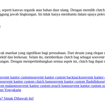
n, seperti kanvas organik atau bahan daur ulang. Dengan memilih clut
gung jawab lingkungan. Ini tidak hanya membantu dalam upaya pelesta
 manfaat yang signifikan bagi perusahaan. Dari desain yang elegan da
ektif dan berkesan. Selain itu, memberikan clutch bag sebagai souveni
ngan. Dengan mempertimbangkan semua aspek ini, clutch bag dapat men
uvenir kantor custom
souvenir kantor custom backpack
souvenir kantor 
souvenir kantor custom clutch bag
souvenir kantor custom flashdisk
sou
stom malang
souvenir kantor custom pouch bag
souvenir kantor custom s
tom Yogyakarta
a? Simak Dibawah Ini!