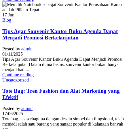
17
Jun
Blog
Tips Agar Souvenir Kantor Buku Agenda Dapat
Menjadi Promosi Berkelanjutan
Posted by
admin
01/11/2025
Tips Agar Souvenir Kantor Buku Agenda Dapat Menjadi Promosi
Berkelanjutan Dalam dunia bisnis, souvenir kantor bukan hanya
menjadi hadi...
Continue reading
Uncategorized
Tote Bag: Tren Fashion dan Alat Marketing yang
Efektif
Posted by
admin
17/06/2025
Tote bag, tas serbaguna dengan desain simpel dan fungsional, telah
menjadi salah satu barang yang sangat populer di kalangan banyak