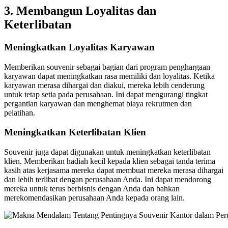
3.
Membangun Loyalitas dan
Keterlibatan
Meningkatkan Loyalitas Karyawan
Memberikan souvenir sebagai bagian dari program penghargaan
karyawan dapat meningkatkan rasa memiliki dan loyalitas. Ketika
karyawan merasa dihargai dan diakui, mereka lebih cenderung
untuk tetap setia pada perusahaan. Ini dapat mengurangi tingkat
pergantian karyawan dan menghemat biaya rekrutmen dan
pelatihan.
Meningkatkan Keterlibatan Klien
Souvenir juga dapat digunakan untuk meningkatkan keterlibatan
klien. Memberikan hadiah kecil kepada klien sebagai tanda terima
kasih atas kerjasama mereka dapat membuat mereka merasa dihargai
dan lebih terlibat dengan perusahaan Anda. Ini dapat mendorong
mereka untuk terus berbisnis dengan Anda dan bahkan
merekomendasikan perusahaan Anda kepada orang lain.