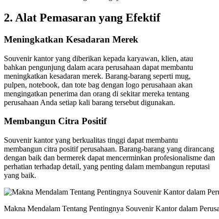
2.
Alat Pemasaran yang Efektif
Meningkatkan Kesadaran Merek
Souvenir kantor yang diberikan kepada karyawan, klien, atau
bahkan pengunjung dalam acara perusahaan dapat membantu
meningkatkan kesadaran merek. Barang-barang seperti mug,
pulpen, notebook, dan tote bag dengan logo perusahaan akan
mengingatkan penerima dan orang di sekitar mereka tentang
perusahaan Anda setiap kali barang tersebut digunakan.
Membangun Citra Positif
Souvenir kantor yang berkualitas tinggi dapat membantu
membangun citra positif perusahaan. Barang-barang yang dirancang
dengan baik dan bermerek dapat mencerminkan profesionalisme dan
perhatian terhadap detail, yang penting dalam membangun reputasi
yang baik.
Makna Mendalam Tentang Pentingnya Souvenir Kantor dalam Perus