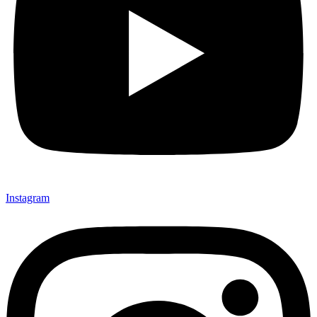
Instagram