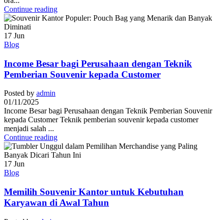
ora...
Continue reading
17
Jun
Blog
Income Besar bagi Perusahaan dengan Teknik
Pemberian Souvenir kepada Customer
Posted by
admin
01/11/2025
Income Besar bagi Perusahaan dengan Teknik Pemberian Souvenir
kepada Customer Teknik pemberian souvenir kepada customer
menjadi salah ...
Continue reading
17
Jun
Blog
Memilih Souvenir Kantor untuk Kebutuhan
Karyawan di Awal Tahun