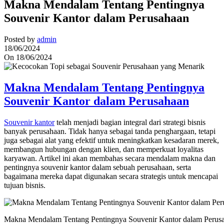
Makna Mendalam Tentang Pentingnya
Souvenir Kantor dalam Perusahaan
Posted by
admin
18/06/2024
On 18/06/2024
Makna Mendalam Tentang Pentingnya
Souvenir Kantor dalam Perusahaan
Souvenir kantor
telah menjadi bagian integral dari strategi bisnis
banyak perusahaan. Tidak hanya sebagai tanda penghargaan, tetapi
juga sebagai alat yang efektif untuk meningkatkan kesadaran merek,
membangun hubungan dengan klien, dan memperkuat loyalitas
karyawan. Artikel ini akan membahas secara mendalam makna dan
pentingnya souvenir kantor dalam sebuah perusahaan, serta
bagaimana mereka dapat digunakan secara strategis untuk mencapai
tujuan bisnis.
Makna Mendalam Tentang Pentingnya Souvenir Kantor dalam Perus