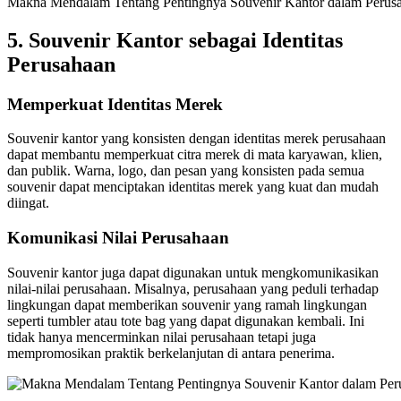
Makna Mendalam Tentang Pentingnya Souvenir Kantor dalam Perus
5.
Souvenir Kantor sebagai Identitas
Perusahaan
Memperkuat Identitas Merek
Souvenir kantor yang konsisten dengan identitas merek perusahaan
dapat membantu memperkuat citra merek di mata karyawan, klien,
dan publik. Warna, logo, dan pesan yang konsisten pada semua
souvenir dapat menciptakan identitas merek yang kuat dan mudah
diingat.
Komunikasi Nilai Perusahaan
Souvenir kantor juga dapat digunakan untuk mengkomunikasikan
nilai-nilai perusahaan. Misalnya, perusahaan yang peduli terhadap
lingkungan dapat memberikan souvenir yang ramah lingkungan
seperti tumbler atau tote bag yang dapat digunakan kembali. Ini
tidak hanya mencerminkan nilai perusahaan tetapi juga
mempromosikan praktik berkelanjutan di antara penerima.