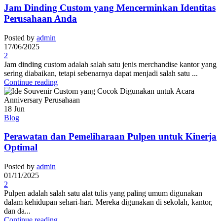
Jam Dinding Custom yang Mencerminkan Identitas
Perusahaan Anda
Posted by
admin
17/06/2025
2
Jam dinding custom adalah salah satu jenis merchandise kantor yang
sering diabaikan, tetapi sebenarnya dapat menjadi salah satu ...
Continue reading
18
Jun
Blog
Perawatan dan Pemeliharaan Pulpen untuk Kinerja
Optimal
Posted by
admin
01/11/2025
2
Pulpen adalah salah satu alat tulis yang paling umum digunakan
dalam kehidupan sehari-hari. Mereka digunakan di sekolah, kantor,
dan da...
Continue reading