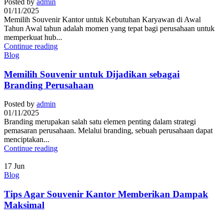
Posted by
admin
01/11/2025
Memilih Souvenir Kantor untuk Kebutuhan Karyawan di Awal
Tahun Awal tahun adalah momen yang tepat bagi perusahaan untuk
memperkuat hub...
Continue reading
Blog
Memilih Souvenir untuk Dijadikan sebagai
Branding Perusahaan
Posted by
admin
01/11/2025
Branding merupakan salah satu elemen penting dalam strategi
pemasaran perusahaan. Melalui branding, sebuah perusahaan dapat
menciptakan...
Continue reading
17
Jun
Blog
Tips Agar Souvenir Kantor Memberikan Dampak
Maksimal