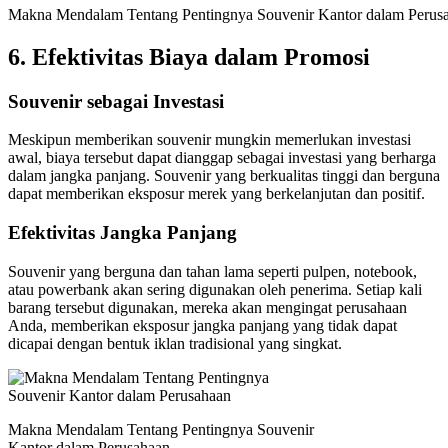
Makna Mendalam Tentang Pentingnya Souvenir Kantor dalam Perus
6.
Efektivitas Biaya dalam Promosi
Souvenir sebagai Investasi
Meskipun memberikan souvenir mungkin memerlukan investasi
awal, biaya tersebut dapat dianggap sebagai investasi yang berharga
dalam jangka panjang. Souvenir yang berkualitas tinggi dan berguna
dapat memberikan eksposur merek yang berkelanjutan dan positif.
Efektivitas Jangka Panjang
Souvenir yang berguna dan tahan lama seperti pulpen, notebook,
atau powerbank akan sering digunakan oleh penerima. Setiap kali
barang tersebut digunakan, mereka akan mengingat perusahaan
Anda, memberikan eksposur jangka panjang yang tidak dapat
dicapai dengan bentuk iklan tradisional yang singkat.
Makna Mendalam Tentang Pentingnya Souvenir
Kantor dalam Perusahaan