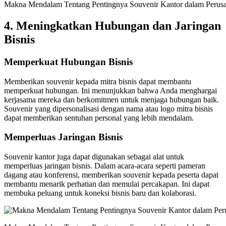
Makna Mendalam Tentang Pentingnya Souvenir Kantor dalam Perus
4.
Meningkatkan Hubungan dan Jaringan
Bisnis
Memperkuat Hubungan Bisnis
Memberikan souvenir kepada mitra bisnis dapat membantu
memperkuat hubungan. Ini menunjukkan bahwa Anda menghargai
kerjasama mereka dan berkomitmen untuk menjaga hubungan baik.
Souvenir yang dipersonalisasi dengan nama atau logo mitra bisnis
dapat memberikan sentuhan personal yang lebih mendalam.
Memperluas Jaringan Bisnis
Souvenir kantor juga dapat digunakan sebagai alat untuk
memperluas jaringan bisnis. Dalam acara-acara seperti pameran
dagang atau konferensi, memberikan souvenir kepada peserta dapat
membantu menarik perhatian dan memulai percakapan. Ini dapat
membuka peluang untuk koneksi bisnis baru dan kolaborasi.