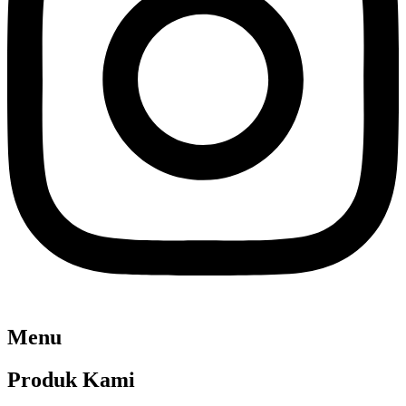
Menu
Produk Kami