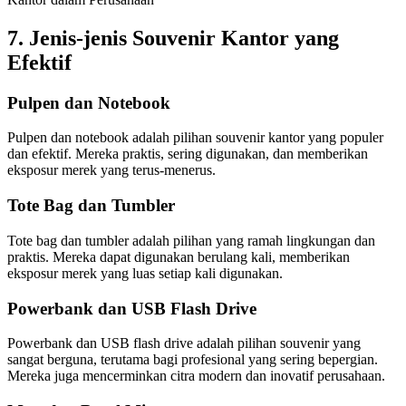
7.
Jenis-jenis Souvenir Kantor yang
Efektif
Pulpen dan Notebook
Pulpen dan notebook adalah pilihan souvenir kantor yang populer
dan efektif. Mereka praktis, sering digunakan, dan memberikan
eksposur merek yang terus-menerus.
Tote Bag dan Tumbler
Tote bag dan tumbler adalah pilihan yang ramah lingkungan dan
praktis. Mereka dapat digunakan berulang kali, memberikan
eksposur merek yang luas setiap kali digunakan.
Powerbank dan USB Flash Drive
Powerbank dan USB flash drive adalah pilihan souvenir yang
sangat berguna, terutama bagi profesional yang sering bepergian.
Mereka juga mencerminkan citra modern dan inovatif perusahaan.