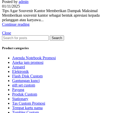
Posted by
admin
01/11/2025
Tips Agar Souvenir Kantor Memberikan Dampak Maksimal
Memberikan souvenir kantor sebagai bentuk apresiasi kepada
pelanggan atau karyawa...
Continue reading
Close
Search
Product categories
Agenda Notebook Promosi
Aneka jam promosi
Apparel
Elektronik
Flash Disk Custom
Gantungan kunci
gift set custom
Payung
Produk Custom
Stationary
Tas Custom Promosi
Tempat kartu nama
Tumbler Custom