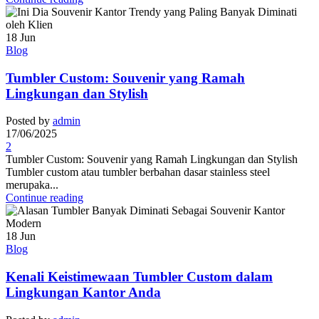
18
Jun
Blog
Tumbler Custom: Souvenir yang Ramah
Lingkungan dan Stylish
Posted by
admin
17/06/2025
2
Tumbler Custom: Souvenir yang Ramah Lingkungan dan Stylish
Tumbler custom atau tumbler berbahan dasar stainless steel
merupaka...
Continue reading
18
Jun
Blog
Kenali Keistimewaan Tumbler Custom dalam
Lingkungan Kantor Anda