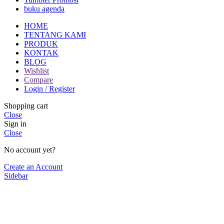
buku agenda
HOME
TENTANG KAMI
PRODUK
KONTAK
BLOG
Wishlist
Compare
Login / Register
Shopping cart
Close
Sign in
Close
No account yet?
Create an Account
Sidebar