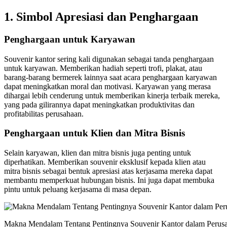
1.
Simbol Apresiasi dan Penghargaan
Penghargaan untuk Karyawan
Souvenir kantor sering kali digunakan sebagai tanda penghargaan
untuk karyawan. Memberikan hadiah seperti trofi, plakat, atau
barang-barang bermerek lainnya saat acara penghargaan karyawan
dapat meningkatkan moral dan motivasi. Karyawan yang merasa
dihargai lebih cenderung untuk memberikan kinerja terbaik mereka,
yang pada gilirannya dapat meningkatkan produktivitas dan
profitabilitas perusahaan.
Penghargaan untuk Klien dan Mitra Bisnis
Selain karyawan, klien dan mitra bisnis juga penting untuk
diperhatikan. Memberikan souvenir eksklusif kepada klien atau
mitra bisnis sebagai bentuk apresiasi atas kerjasama mereka dapat
membantu memperkuat hubungan bisnis. Ini juga dapat membuka
pintu untuk peluang kerjasama di masa depan.
Makna Mendalam Tentang Pentingnya Souvenir Kantor dalam Perus