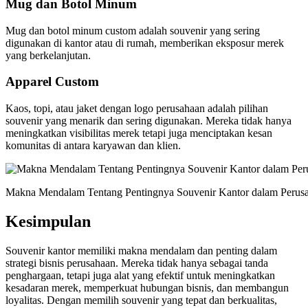
Mug dan Botol Minum
Mug dan botol minum custom adalah souvenir yang sering
digunakan di kantor atau di rumah, memberikan eksposur merek
yang berkelanjutan.
Apparel Custom
Kaos, topi, atau jaket dengan logo perusahaan adalah pilihan
souvenir yang menarik dan sering digunakan. Mereka tidak hanya
meningkatkan visibilitas merek tetapi juga menciptakan kesan
komunitas di antara karyawan dan klien.
Makna Mendalam Tentang Pentingnya Souvenir Kantor dalam Perus
Kesimpulan
Souvenir kantor memiliki makna mendalam dan penting dalam
strategi bisnis perusahaan. Mereka tidak hanya sebagai tanda
penghargaan, tetapi juga alat yang efektif untuk meningkatkan
kesadaran merek, memperkuat hubungan bisnis, dan membangun
loyalitas. Dengan memilih souvenir yang tepat dan berkualitas,