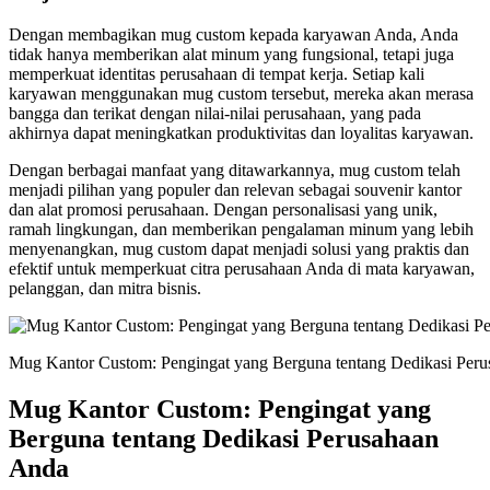
Dengan membagikan mug custom kepada karyawan Anda, Anda
tidak hanya memberikan alat minum yang fungsional, tetapi juga
memperkuat identitas perusahaan di tempat kerja. Setiap kali
karyawan menggunakan mug custom tersebut, mereka akan merasa
bangga dan terikat dengan nilai-nilai perusahaan, yang pada
akhirnya dapat meningkatkan produktivitas dan loyalitas karyawan.
Dengan berbagai manfaat yang ditawarkannya, mug custom telah
menjadi pilihan yang populer dan relevan sebagai souvenir kantor
dan alat promosi perusahaan. Dengan personalisasi yang unik,
ramah lingkungan, dan memberikan pengalaman minum yang lebih
menyenangkan, mug custom dapat menjadi solusi yang praktis dan
efektif untuk memperkuat citra perusahaan Anda di mata karyawan,
pelanggan, dan mitra bisnis.
Mug Kantor Custom: Pengingat yang Berguna tentang Dedikasi Per
Mug Kantor Custom: Pengingat yang
Berguna tentang Dedikasi Perusahaan
Anda