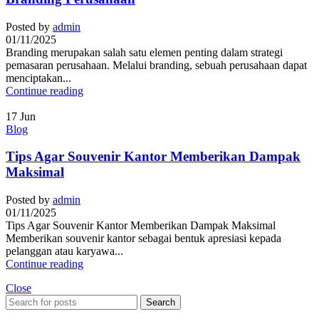
Posted by
admin
01/11/2025
Branding merupakan salah satu elemen penting dalam strategi
pemasaran perusahaan. Melalui branding, sebuah perusahaan dapat
menciptakan...
Continue reading
17
Jun
Blog
Tips Agar Souvenir Kantor Memberikan Dampak
Maksimal
Posted by
admin
01/11/2025
Tips Agar Souvenir Kantor Memberikan Dampak Maksimal
Memberikan souvenir kantor sebagai bentuk apresiasi kepada
pelanggan atau karyawa...
Continue reading
Close
Search