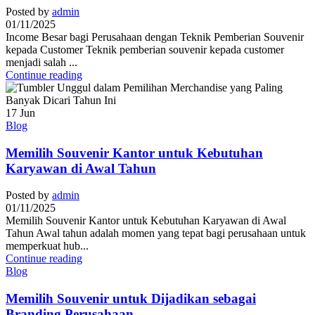
Posted by
admin
01/11/2025
Income Besar bagi Perusahaan dengan Teknik Pemberian Souvenir
kepada Customer Teknik pemberian souvenir kepada customer
menjadi salah ...
Continue reading
17
Jun
Blog
Memilih Souvenir Kantor untuk Kebutuhan
Karyawan di Awal Tahun
Posted by
admin
01/11/2025
Memilih Souvenir Kantor untuk Kebutuhan Karyawan di Awal
Tahun Awal tahun adalah momen yang tepat bagi perusahaan untuk
memperkuat hub...
Continue reading
Blog
Memilih Souvenir untuk Dijadikan sebagai
Branding Perusahaan