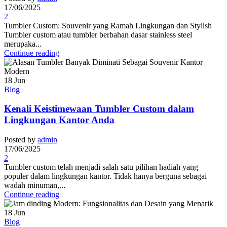
17/06/2025
2
Tumbler Custom: Souvenir yang Ramah Lingkungan dan Stylish
Tumbler custom atau tumbler berbahan dasar stainless steel
merupaka...
Continue reading
18
Jun
Blog
Kenali Keistimewaan Tumbler Custom dalam
Lingkungan Kantor Anda
Posted by
admin
17/06/2025
2
Tumbler custom telah menjadi salah satu pilihan hadiah yang
populer dalam lingkungan kantor. Tidak hanya berguna sebagai
wadah minuman,...
Continue reading
18
Jun
Blog