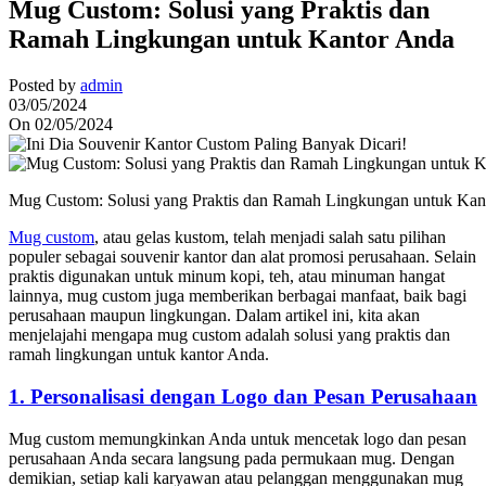
Mug Custom: Solusi yang Praktis dan
Ramah Lingkungan untuk Kantor Anda
Posted by
admin
03/05/2024
On 02/05/2024
Mug Custom: Solusi yang Praktis dan Ramah Lingkungan untuk Kan
Mug custom
, atau gelas kustom, telah menjadi salah satu pilihan
populer sebagai souvenir kantor dan alat promosi perusahaan. Selain
praktis digunakan untuk minum kopi, teh, atau minuman hangat
lainnya, mug custom juga memberikan berbagai manfaat, baik bagi
perusahaan maupun lingkungan. Dalam artikel ini, kita akan
menjelajahi mengapa mug custom adalah solusi yang praktis dan
ramah lingkungan untuk kantor Anda.
1. Personalisasi dengan Logo dan Pesan Perusahaan
Mug custom memungkinkan Anda untuk mencetak logo dan pesan
perusahaan Anda secara langsung pada permukaan mug. Dengan
demikian, setiap kali karyawan atau pelanggan menggunakan mug