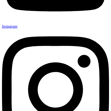
Instagram