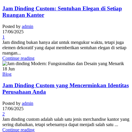
Jam Dinding Custom: Sentuhan Elegan di Setiap
Ruangan Kantor
Posted by
admin
17/06/2025
1
Jam dinding bukan hanya alat untuk mengukur waktu, tetapi juga
elemen dekoratif yang dapat memberikan sentuhan elegan di setiap
ruangan...
Continue reading
18
Jun
Blog
Jam Dinding Custom yang Mencerminkan Identitas
Perusahaan Anda
Posted by
admin
17/06/2025
2
Jam dinding custom adalah salah satu jenis merchandise kantor yang
sering diabaikan, tetapi sebenarnya dapat menjadi salah satu ...
Continue reading