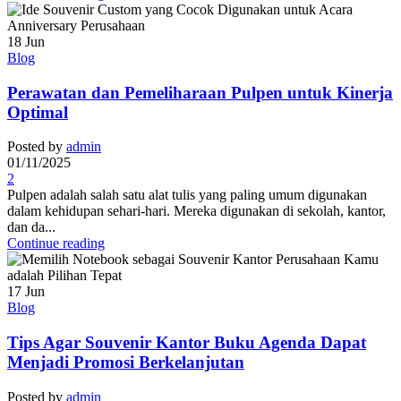
18
Jun
Blog
Perawatan dan Pemeliharaan Pulpen untuk Kinerja
Optimal
Posted by
admin
01/11/2025
2
Pulpen adalah salah satu alat tulis yang paling umum digunakan
dalam kehidupan sehari-hari. Mereka digunakan di sekolah, kantor,
dan da...
Continue reading
17
Jun
Blog
Tips Agar Souvenir Kantor Buku Agenda Dapat
Menjadi Promosi Berkelanjutan
Posted by
admin