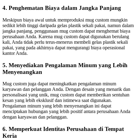
4. Penghematan Biaya dalam Jangka Panjang
Meskipun biaya awal untuk memproduksi mug custom mungkin
sedikit lebih tinggi daripada gelas plastik sekali pakai, namun dalam
jangka panjang, penggunaan mug custom dapat menghemat biaya
perusahaan Anda. Karena mug custom dapat digunakan berulang
kali, Anda tidak perlu terus-menerus membeli gelas plastik sekali
pakai, yang pada akhirnya dapat mengurangi biaya operasional
kantor Anda.
5. Menyediakan Pengalaman Minum yang Lebih
Menyenangkan
Mug custom juga dapat meningkatkan pengalaman minum
karyawan dan pelanggan Anda. Dengan desain yang menarik dan
personalisasi yang unik, mug custom dapat memberikan sentuhan
kesan yang lebih eksklusif dan istimewa saat digunakan.
Pengalaman minum yang lebih menyenangkan ini dapat
menciptakan hubungan yang lebih positif antara perusahaan Anda
dengan karyawan dan pelanggan.
6. Memperkuat Identitas Perusahaan di Tempat
Kerja