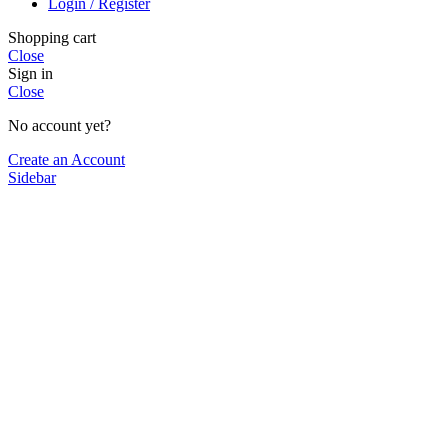
Login / Register
Shopping cart
Close
Sign in
Close
No account yet?
Create an Account
Sidebar