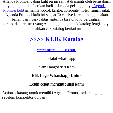
Agenda Promosi bahan kulit pu ini sangat di minati oleh perusahaan
yang ingin memberikan hadiah kepada pelanggannya
Agenda
Promosi kulit
ini sangat cocok kantor, corporate, hotel, rumah sakit,
Agenda Promosi kulit ini sangat Exclusive karena menggunakan
bahan yang berkualitas tentunya bisa di logo perusahaan
berdasarkan request yang Anda inginkan, untuk katalog lengkapnya
silahkan cek katalog berikut ini
>>>> KLIK Katalog
www.merchandiso.com.
atau melalui whatshapp
Salam Hangat dari Kami,
Klik Logo Whatshapp Untuk
Lebih cepat menghubungi kami
Action sekarang untuk memiliki Agenda Promosi sekarang juga
sebelum kompetitor duluan !