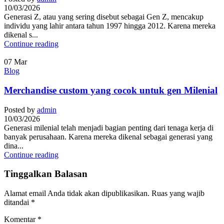
10/03/2026
Generasi Z, atau yang sering disebut sebagai Gen Z, mencakup
individu yang lahir antara tahun 1997 hingga 2012. Karena mereka
dikenal s...
Continue reading
07
Mar
Blog
Merchandise custom yang cocok untuk gen Milenial
Posted by
admin
10/03/2026
Generasi milenial telah menjadi bagian penting dari tenaga kerja di
banyak perusahaan. Karena mereka dikenal sebagai generasi yang
dina...
Continue reading
Tinggalkan Balasan
Alamat email Anda tidak akan dipublikasikan.
Ruas yang wajib
ditandai
*
Komentar
*