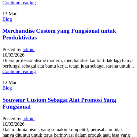
Continue reading
13
Mar
Blog
Merchandise Custom yang Fungsional untuk
Produktivitas
Posted by
admin
10/03/2026
Di era profesionalisme modern, merchandise kantor tidak lagi hanya
berfungsi sebagai alat bantu kerja, tetapi juga sebagai sarana untuk...
Continue reading
12
Mar
Blog
Souvenir Custom Sebagai Alat Promosi Yang
Fungsional
Posted by
admin
10/03/2026
Dalam dunia bisnis yang semakin kompetitif, perusahaan tidak
hanya dituntut untuk terus berinovasi dalam produk atau jasa yang