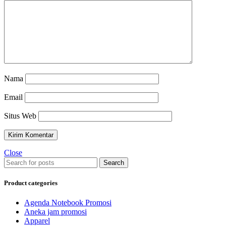
Nama
Email
Situs Web
Close
Search
Product categories
Agenda Notebook Promosi
Aneka jam promosi
Apparel