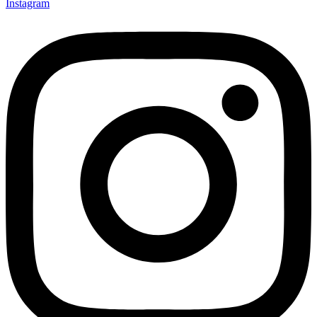
Instagram