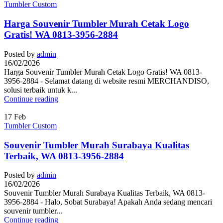
Tumbler Custom
Harga Souvenir Tumbler Murah Cetak Logo
Gratis! WA 0813-3956-2884
Posted by
admin
16/02/2026
Harga Souvenir Tumbler Murah Cetak Logo Gratis! WA 0813-
3956-2884 - Selamat datang di website resmi MERCHANDISO,
solusi terbaik untuk k...
Continue reading
17
Feb
Tumbler Custom
Souvenir Tumbler Murah Surabaya Kualitas
Terbaik, WA 0813-3956-2884
Posted by
admin
16/02/2026
Souvenir Tumbler Murah Surabaya Kualitas Terbaik, WA 0813-
3956-2884 - Halo, Sobat Surabaya! Apakah Anda sedang mencari
souvenir tumbler...
Continue reading