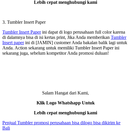
Lebih cepat menghubungi kami
3. Tumbler Insert Paper
Tumbler Insert Paper
ini dapat di logo perusahaan full color karena
di dalamnya bisa di isi kertas print, Jika Anda memberikan
Tumbler
Insert paper
ini di [JAMIN] customer Anda bakalan balik lagi untuk
Anda. Action sekarang untuk memiliki Tumbler Insert Paper ini
sekarang juga, sebelum kompetitor Anda promosi duluan!
Salam Hangat dari Kami,
Klik Logo Whatshapp Untuk
Lebih cepat menghubungi kami
Penjual Tumbler promosi perusahaan bisa dilogo bisa dikirim ke
Bali