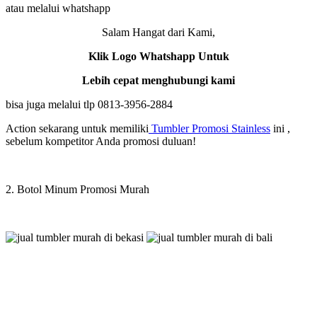
atau melalui whatshapp
Salam Hangat dari Kami,
Klik Logo Whatshapp Untuk
Lebih cepat menghubungi kami
bisa juga melalui tlp 0813-3956-2884
Action sekarang untuk memiliki
Tumbler Promosi Stainless
ini ,
sebelum kompetitor Anda promosi duluan!
2. Botol Minum Promosi Murah