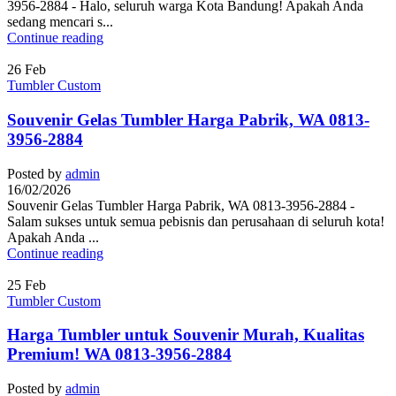
3956-2884 - Halo, seluruh warga Kota Bandung! Apakah Anda
sedang mencari s...
Continue reading
26
Feb
Tumbler Custom
Souvenir Gelas Tumbler Harga Pabrik, WA 0813-
3956-2884
Posted by
admin
16/02/2026
Souvenir Gelas Tumbler Harga Pabrik, WA 0813-3956-2884 -
Salam sukses untuk semua pebisnis dan perusahaan di seluruh kota!
Apakah Anda ...
Continue reading
25
Feb
Tumbler Custom
Harga Tumbler untuk Souvenir Murah, Kualitas
Premium! WA 0813-3956-2884
Posted by
admin