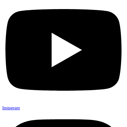
Instagram