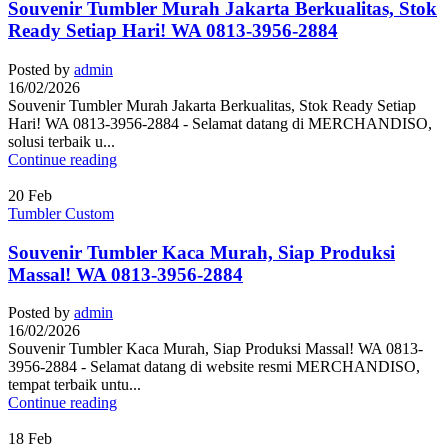
Souvenir Tumbler Murah Jakarta Berkualitas, Stok
Ready Setiap Hari! WA 0813-3956-2884
Posted by
admin
16/02/2026
Souvenir Tumbler Murah Jakarta Berkualitas, Stok Ready Setiap
Hari! WA 0813-3956-2884 - Selamat datang di MERCHANDISO,
solusi terbaik u...
Continue reading
20
Feb
Tumbler Custom
Souvenir Tumbler Kaca Murah, Siap Produksi
Massal! WA 0813-3956-2884
Posted by
admin
16/02/2026
Souvenir Tumbler Kaca Murah, Siap Produksi Massal! WA 0813-
3956-2884 - Selamat datang di website resmi MERCHANDISO,
tempat terbaik untu...
Continue reading
18
Feb