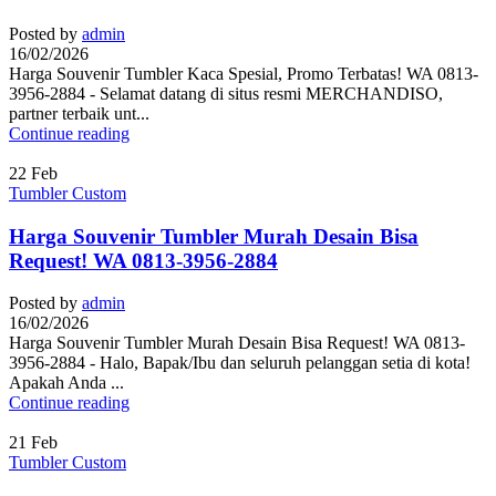
Posted by
admin
16/02/2026
Harga Souvenir Tumbler Kaca Spesial, Promo Terbatas! WA 0813-
3956-2884 - Selamat datang di situs resmi MERCHANDISO,
partner terbaik unt...
Continue reading
22
Feb
Tumbler Custom
Harga Souvenir Tumbler Murah Desain Bisa
Request! WA 0813-3956-2884
Posted by
admin
16/02/2026
Harga Souvenir Tumbler Murah Desain Bisa Request! WA 0813-
3956-2884 - Halo, Bapak/Ibu dan seluruh pelanggan setia di kota!
Apakah Anda ...
Continue reading
21
Feb
Tumbler Custom