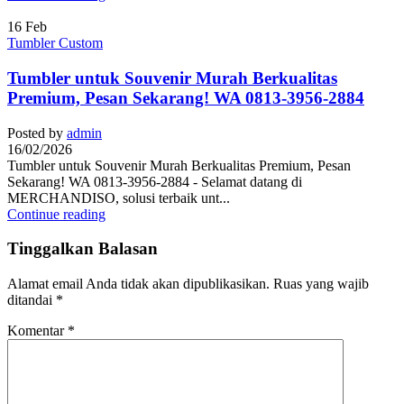
16
Feb
Tumbler Custom
Tumbler untuk Souvenir Murah Berkualitas
Premium, Pesan Sekarang! WA 0813-3956-2884
Posted by
admin
16/02/2026
Tumbler untuk Souvenir Murah Berkualitas Premium, Pesan
Sekarang! WA 0813-3956-2884 - Selamat datang di
MERCHANDISO, solusi terbaik unt...
Continue reading
Tinggalkan Balasan
Alamat email Anda tidak akan dipublikasikan.
Ruas yang wajib
ditandai
*
Komentar
*