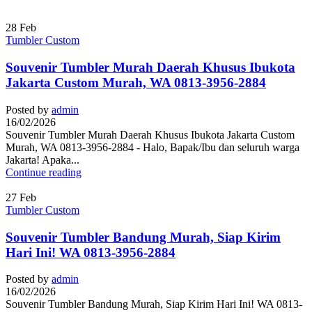
28
Feb
Tumbler Custom
Souvenir Tumbler Murah Daerah Khusus Ibukota
Jakarta Custom Murah, WA 0813-3956-2884
Posted by
admin
16/02/2026
Souvenir Tumbler Murah Daerah Khusus Ibukota Jakarta Custom
Murah, WA 0813-3956-2884 - Halo, Bapak/Ibu dan seluruh warga
Jakarta! Apaka...
Continue reading
27
Feb
Tumbler Custom
Souvenir Tumbler Bandung Murah, Siap Kirim
Hari Ini! WA 0813-3956-2884
Posted by
admin
16/02/2026
Souvenir Tumbler Bandung Murah, Siap Kirim Hari Ini! WA 0813-