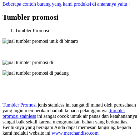
Beberapa contoh barang yang kami produksi di antaranya yaitu :
Tumbler promosi
Tumbler Promosi
Tumbler Promosi
jenis stainless ini sangat di minati oleh perusahaan
yang ingin memberikan hadiah kepada pelanggannya.
tumbler
promosi stainless
ini sangat cocok untuk air panas dan ketahanannya
sangat baik sekali karena menggunakan bahan yang berkualitas.
Bentuknya yang beragam Anda dapat memesan langsung kepada
kami melalui website ini
www.merchandiso.com.