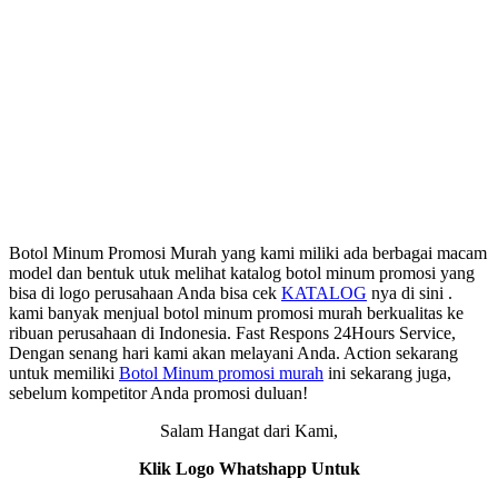
Botol Minum Promosi Murah yang kami miliki ada berbagai macam
model dan bentuk utuk melihat katalog botol minum promosi yang
bisa di logo perusahaan Anda bisa cek
KATALOG
nya di sini .
kami banyak menjual botol minum promosi murah berkualitas ke
ribuan perusahaan di Indonesia. Fast Respons 24Hours Service,
Dengan senang hari kami akan melayani Anda. Action sekarang
untuk memiliki
Botol Minum promosi murah
ini sekarang juga,
sebelum kompetitor Anda promosi duluan!
Salam Hangat dari Kami,
Klik Logo Whatshapp Untuk