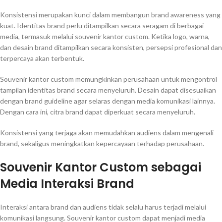
Konsistensi merupakan kunci dalam membangun brand awareness yang
kuat. Identitas brand perlu ditampilkan secara seragam di berbagai
media, termasuk melalui souvenir kantor custom. Ketika logo, warna,
dan desain brand ditampilkan secara konsisten, persepsi profesional dan
terpercaya akan terbentuk.
Souvenir kantor custom memungkinkan perusahaan untuk mengontrol
tampilan identitas brand secara menyeluruh. Desain dapat disesuaikan
dengan brand guideline agar selaras dengan media komunikasi lainnya.
Dengan cara ini, citra brand dapat diperkuat secara menyeluruh.
Konsistensi yang terjaga akan memudahkan audiens dalam mengenali
brand, sekaligus meningkatkan kepercayaan terhadap perusahaan.
Souvenir Kantor Custom sebagai
Media Interaksi Brand
Interaksi antara brand dan audiens tidak selalu harus terjadi melalui
komunikasi langsung. Souvenir kantor custom dapat menjadi media