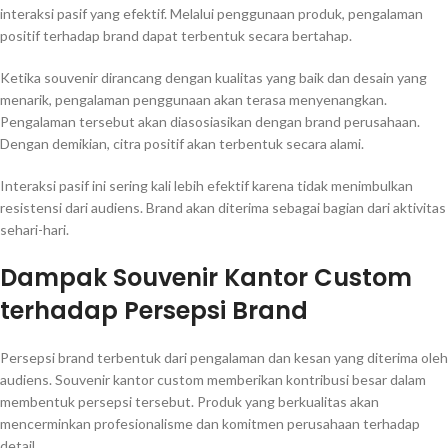
interaksi pasif yang efektif. Melalui penggunaan produk, pengalaman
positif terhadap brand dapat terbentuk secara bertahap.
Ketika souvenir dirancang dengan kualitas yang baik dan desain yang
menarik, pengalaman penggunaan akan terasa menyenangkan.
Pengalaman tersebut akan diasosiasikan dengan brand perusahaan.
Dengan demikian, citra positif akan terbentuk secara alami.
Interaksi pasif ini sering kali lebih efektif karena tidak menimbulkan
resistensi dari audiens. Brand akan diterima sebagai bagian dari aktivitas
sehari-hari.
Dampak Souvenir Kantor Custom
terhadap Persepsi Brand
Persepsi brand terbentuk dari pengalaman dan kesan yang diterima oleh
audiens. Souvenir kantor custom memberikan kontribusi besar dalam
membentuk persepsi tersebut. Produk yang berkualitas akan
mencerminkan profesionalisme dan komitmen perusahaan terhadap
detail.