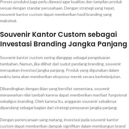
Proses produksi juga perlu diawasi agar kualitas dan tampilan produk
sesuai dengan standar perusahaan. Dengan strategi yang tepat,
souvenir kantor custom dapat memberikan hasil branding yang
maksimal.
Souvenir Kantor Custom sebagai
Investasi Branding Jangka Panjang
Souvenir kantor custom sering dianggap sebagai pengeluaran
tambahan. Namun, jika dilihat dari sudut pandang branding, souvenir
merupakan investasi jangka panjang. Produk yang digunakan dalam
waktu lama akan memberikan eksposur merek secara berkelanjutan.
Dibandingkan dengan iklan yang bersifat sementara, souvenir
menawarkan nilai tambah karena dapat memberikan manfaat fungsional
sekaligus branding. Oleh karena itu, anggaran souvenir sebaiknya
dipandang sebagai bagian dari strategi pemasaran jangka panjang.
Dengan perencanaan yang matang, investasi pada souvenir kantor
custom dapat memberikan dampak signifikan dalam membangun brand