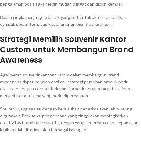
pengalaman positif akan lebih mudah diingat dan dipilih kembali.
Dalam jangka panjang, loyalitas yang terbentuk akan memberikan
dampak positif terhadap keberlanjutan bisnis perusahaan.
Strategi Memilih Souvenir Kantor
Custom untuk Membangun Brand
Awareness
Agar peran souvenir kantor custom dalam membangun brand
awareness dapat berjalan optimal, strategi pemilihan produk perlu
dilakukan dengan cermat. Relevansi produk dengan target audiens
menjadi faktor utama yang perlu diperhatikan.
Souvenir yang sesuai dengan kebutuhan penerima akan lebih sering
digunakan. Frekuensi penggunaan yang tinggi akan meningkatkan
efektivitas branding. Selain itu, desain yang sederhana dan elegan akan
lebih mudah diterima oleh berbagai kalangan.