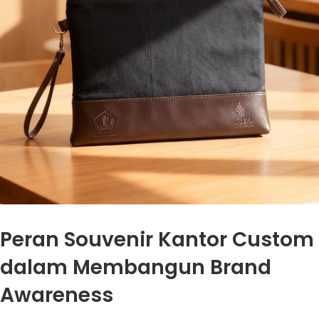
Peran Souvenir Kantor Custom
dalam Membangun Brand
Awareness