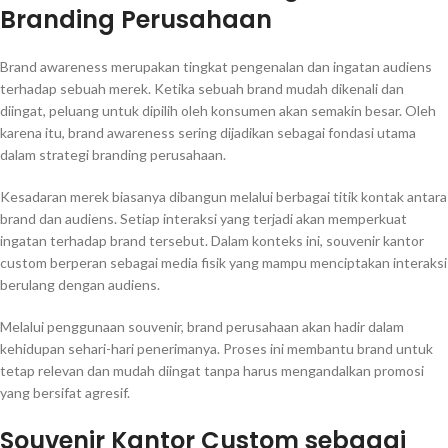
Branding Perusahaan
Brand awareness merupakan tingkat pengenalan dan ingatan audiens
terhadap sebuah merek. Ketika sebuah brand mudah dikenali dan
diingat, peluang untuk dipilih oleh konsumen akan semakin besar. Oleh
karena itu, brand awareness sering dijadikan sebagai fondasi utama
dalam strategi branding perusahaan.
Kesadaran merek biasanya dibangun melalui berbagai titik kontak antara
brand dan audiens. Setiap interaksi yang terjadi akan memperkuat
ingatan terhadap brand tersebut. Dalam konteks ini, souvenir kantor
custom berperan sebagai media fisik yang mampu menciptakan interaksi
berulang dengan audiens.
Melalui penggunaan souvenir, brand perusahaan akan hadir dalam
kehidupan sehari-hari penerimanya. Proses ini membantu brand untuk
tetap relevan dan mudah diingat tanpa harus mengandalkan promosi
yang bersifat agresif.
Souvenir Kantor Custom sebagai