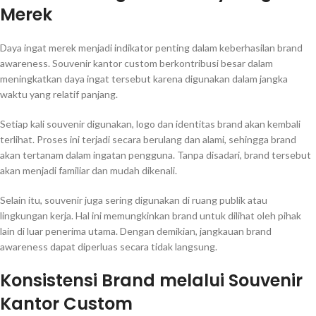
Merek
Daya ingat merek menjadi indikator penting dalam keberhasilan brand
awareness. Souvenir kantor custom berkontribusi besar dalam
meningkatkan daya ingat tersebut karena digunakan dalam jangka
waktu yang relatif panjang.
Setiap kali souvenir digunakan, logo dan identitas brand akan kembali
terlihat. Proses ini terjadi secara berulang dan alami, sehingga brand
akan tertanam dalam ingatan pengguna. Tanpa disadari, brand tersebut
akan menjadi familiar dan mudah dikenali.
Selain itu, souvenir juga sering digunakan di ruang publik atau
lingkungan kerja. Hal ini memungkinkan brand untuk dilihat oleh pihak
lain di luar penerima utama. Dengan demikian, jangkauan brand
awareness dapat diperluas secara tidak langsung.
Konsistensi Brand melalui Souvenir
Kantor Custom