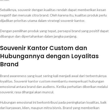
Sebaliknya, souvenir dengan kualitas rendah dapat memberikan kesan
negatif dan merusak citra brand. Oleh karena itu, kualitas produk perlu
dijadikan prioritas utama dalam strategi souvenir kantor.
Dengan pemilihan produk yang tepat, persepsi brand yang positif dapat
dibangun dan dipertahankan dalam jangka panjang.
Souvenir Kantor Custom dan
Hubungannya dengan Loyalitas
Brand
Brand awareness yang kuat sering kali menjadi awal dari terbentuknya
loyalitas. Souvenir kantor custom membantu memperkuat hubungan
emosional antara brand dan audiens. Ketika perhatian diberikan melalui
souvenir, rasa dihargai akan muncul.
Hubungan emosional ini berkontribusi pada peningkatan loyalitas, baik
dari karyawan, klien, maupun mitra bisnis. Brand yang memberikan