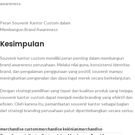
awareness.
Peran Souvenir Kantor Custom dalam
Membangun Brand Awareness
Kesimpulan
Souvenir kantor custom memiliki peran penting dalam membangun
brand awareness perusahaan. Melalui nilai guna, konsistensi identitas
brand, dan pengalaman penggunaan yang positif, souvenir mampu
meningkatkan pengenalan dan daya ingat merek secara berkelanjutan.
Dengan strategi pemilihan yang tepat dan kualitas produk yang terjaga,
souvenir kantor custom dapat menjadi media branding yang efektif dan
efisien. Oleh karena itu, pemanfaatan souvenir kantor sebagai bagian
dari strategi branding perusahaan patut dipertimbangkan secara serius.
merchandise custom
merchandise kekinian
merchandiso