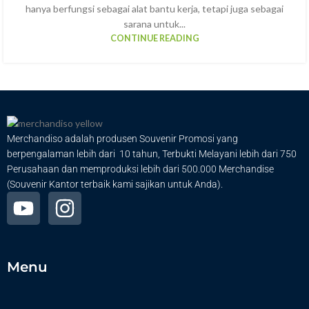
hanya berfungsi sebagai alat bantu kerja, tetapi juga sebagai
sarana untuk...
CONTINUE READING
Merchandiso adalah produsen Souvenir Promosi yang
berpengalaman lebih dari 10 tahun, Terbukti Melayani lebih dari 750
Perusahaan dan memproduksi lebih dari 500.000 Merchandise
(Souvenir Kantor terbaik kami sajikan untuk Anda).
Menu