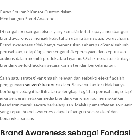
Peran Souvenir Kantor Custom dalam
Membangun Brand Awareness
Di tengah persaingan bisnis yang semakin ketat, upaya membangun
brand awareness menjadi kebutuhan utama bagi setiap perusahaan.
Brand awareness tidak hanya menentukan seberapa dikenal sebuah
perusahaan, tetapi juga memengaruhi kepercayaan dan keputusan
audiens dalam memilih produk atau layanan. Oleh karena itu, strategi
branding perlu dilakukan secara konsisten dan berkelanjutan.
Salah satu strategi yang masih relevan dan terbukti efektif adalah
penggunaan
souvenir kantor custom
. Souvenir kantor tidak hanya
berfungsi sebagai hadiah atau pelengkap kegiatan perusahaan, tetapi
juga berperan sebagai media branding yang mampu meningkatkan
kesadaran merek secara berkelanjutan. Melalui pemanfaatan souvenir
yang tepat, brand awareness dapat dibangun secara alami dan
berjangka panjang.
Brand Awareness sebagai Fondasi