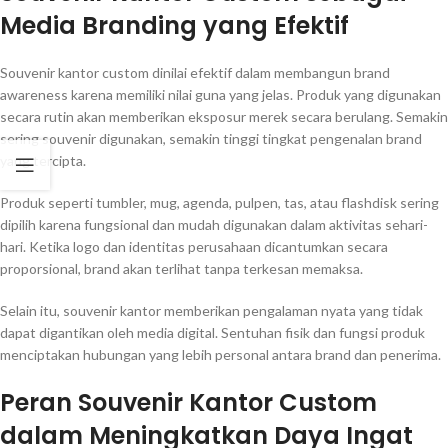
Media Branding yang Efektif
Souvenir kantor custom dinilai efektif dalam membangun brand
awareness karena memiliki nilai guna yang jelas. Produk yang digunakan
secara rutin akan memberikan eksposur merek secara berulang. Semakin
sering souvenir digunakan, semakin tinggi tingkat pengenalan brand
yang tercipta.
Produk seperti tumbler, mug, agenda, pulpen, tas, atau flashdisk sering
dipilih karena fungsional dan mudah digunakan dalam aktivitas sehari-
hari. Ketika logo dan identitas perusahaan dicantumkan secara
proporsional, brand akan terlihat tanpa terkesan memaksa.
Selain itu, souvenir kantor memberikan pengalaman nyata yang tidak
dapat digantikan oleh media digital. Sentuhan fisik dan fungsi produk
menciptakan hubungan yang lebih personal antara brand dan penerima.
Peran Souvenir Kantor Custom
dalam Meningkatkan Daya Ingat