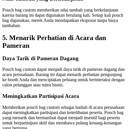
Pouch bag custom memberikan nilai tambah yang berkelanjutan
karena barang ini dapat digunakan berulang kali. Setiap kali pouch
bag digunakan, merek Anda mendapatkan eksposur tanpa biaya
tambahan.
5.
Menarik Perhatian di Acara dan
Pameran
Daya Tarik di Pameran Dagang
Pouch bag custom dapat menjadi daya tarik di pameran dagang dan
acara perusahaan. Barang ini dapat menarik perhatian pengunjung
ke booth Anda dan menciptakan peluang untuk berinteraksi dengan
calon pelanggan atau mitra bisnis.
Meningkatkan Partisipasi Acara
Memberikan pouch bag custom sebagai hadiah di acara perusahaan
dapat meningkatkan partisipasi dan keterlibatan peserta. Pouch bag
yang menarik dan bermanfaat dapat menjadi insentif bagi peserta
untuk berpartisipasi aktif dan membawa pulang kenang-kenangan
yang berguna.