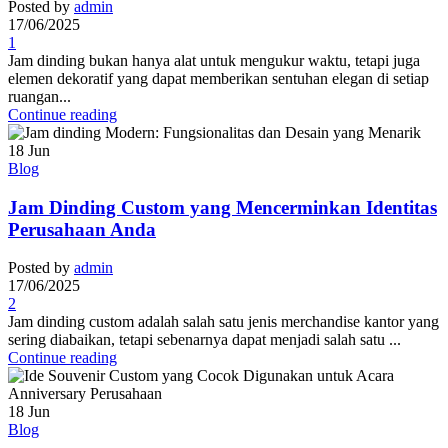
Posted by
admin
17/06/2025
1
Jam dinding bukan hanya alat untuk mengukur waktu, tetapi juga
elemen dekoratif yang dapat memberikan sentuhan elegan di setiap
ruangan...
Continue reading
18
Jun
Blog
Jam Dinding Custom yang Mencerminkan Identitas
Perusahaan Anda
Posted by
admin
17/06/2025
2
Jam dinding custom adalah salah satu jenis merchandise kantor yang
sering diabaikan, tetapi sebenarnya dapat menjadi salah satu ...
Continue reading
18
Jun
Blog