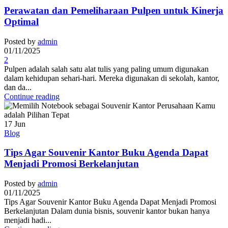
Perawatan dan Pemeliharaan Pulpen untuk Kinerja
Optimal
Posted by
admin
01/11/2025
2
Pulpen adalah salah satu alat tulis yang paling umum digunakan
dalam kehidupan sehari-hari. Mereka digunakan di sekolah, kantor,
dan da...
Continue reading
17
Jun
Blog
Tips Agar Souvenir Kantor Buku Agenda Dapat
Menjadi Promosi Berkelanjutan
Posted by
admin
01/11/2025
Tips Agar Souvenir Kantor Buku Agenda Dapat Menjadi Promosi
Berkelanjutan Dalam dunia bisnis, souvenir kantor bukan hanya
menjadi hadi...