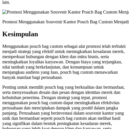
lain.
Promosi Menggunakan Souvenir Kantor Pouch Bag Custom Menjadi E
Kesimpulan
Menggunakan pouch bag custom sebagai alat promosi telah terbukti
menjadi strategi yang efektif untuk meningkatkan kesadaran merek,
memperkuat hubungan dengan klien dan mitra bisnis, serta
meningkatkan loyalitas karyawan. Dengan biaya yang terjangkau,
nilai tambah yang berkelanjutan, dan kemampuan untuk
menjangkau audiens yang luas, pouch bag custom menawarkan
banyak manfaat bagi perusahaan.
Penting untuk memilih pouch bag yang berkualitas dan bermanfaat,
serta menyesuaikan desain dan pesan dengan identitas merek dan
kebutuhan penerima. Dengan strategi yang tepat, promosi
menggunakan pouch bag custom dapat meningkatkan efektivitas
perusahaan dan menciptakan dampak yang positif dalam jangka
panjang. Perusahaan yang berinvestasi dalam souvenir kantor yang
unik dan bermanfaat seperti pouch bag custom akan melihat hasil
yang signifikan dalam bentuk peningkatan kesadaran merek,
hubungan yang lebih kuat dengan klien dan karyawan, serta