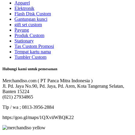
Apparel
Elektronik
Flash Disk Custom
Gantungan kunci
gift set custom
Payung
Produk Custom
Stationary
Tas Custom Promosi
Tempat kartu nama
Tumbler Custom
Hubungi kami untuk pemesanan
Merchandiso.com ( PT Panca Mitra Indonesia )
Jl. Pd. Jaya No.90, Pd. Jaya, Pd. Aren, Kota Tangerang Selatan,
Banten 15224
(021) 27934865
Tlp / wa ; 0813-3956-2884
https://goo.gl/maps/1QXviiWBQK22
Merchandiso adalah produsen Souvenir Promosi yang