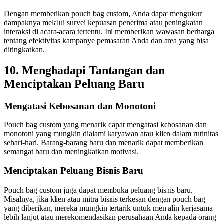
Dengan memberikan pouch bag custom, Anda dapat mengukur
dampaknya melalui survei kepuasan penerima atau peningkatan
interaksi di acara-acara tertentu. Ini memberikan wawasan berharga
tentang efektivitas kampanye pemasaran Anda dan area yang bisa
ditingkatkan.
10.
Menghadapi Tantangan dan
Menciptakan Peluang Baru
Mengatasi Kebosanan dan Monotoni
Pouch bag custom yang menarik dapat mengatasi kebosanan dan
monotoni yang mungkin dialami karyawan atau klien dalam rutinitas
sehari-hari. Barang-barang baru dan menarik dapat memberikan
semangat baru dan meningkatkan motivasi.
Menciptakan Peluang Bisnis Baru
Pouch bag custom juga dapat membuka peluang bisnis baru.
Misalnya, jika klien atau mitra bisnis terkesan dengan pouch bag
yang diberikan, mereka mungkin tertarik untuk menjalin kerjasama
lebih lanjut atau merekomendasikan perusahaan Anda kepada orang