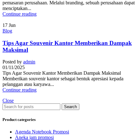
pemasaran perusahaan. Melalui branding, sebuah perusahaan dapat
menciptakan...
Continue reading
17
Jun
Blog
Tips Agar Souvenir Kantor Memberikan Dampak
Maksimal
Posted by
admin
01/11/2025
Tips Agar Souvenir Kantor Memberikan Dampak Maksimal
Memberikan souvenir kantor sebagai bentuk apresiasi kepada
pelanggan atau karyawa...
Continue reading
Close
Search
Product categories
Agenda Notebook Promosi
Aneka jam promosi