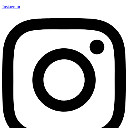
Instagram