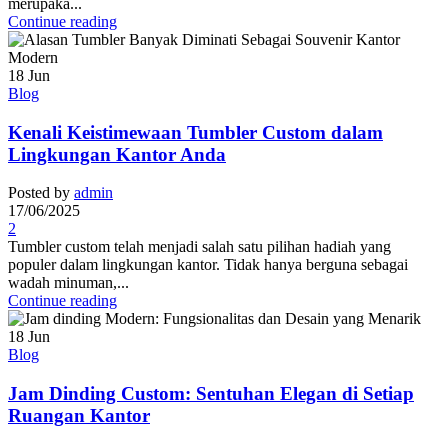
merupaka...
Continue reading
18
Jun
Blog
Kenali Keistimewaan Tumbler Custom dalam
Lingkungan Kantor Anda
Posted by
admin
17/06/2025
2
Tumbler custom telah menjadi salah satu pilihan hadiah yang
populer dalam lingkungan kantor. Tidak hanya berguna sebagai
wadah minuman,...
Continue reading
18
Jun
Blog
Jam Dinding Custom: Sentuhan Elegan di Setiap
Ruangan Kantor