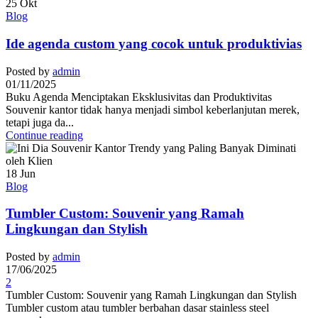
25
Okt
Blog
Ide agenda custom yang cocok untuk produktivias
Posted by
admin
01/11/2025
Buku Agenda Menciptakan Eksklusivitas dan Produktivitas
Souvenir kantor tidak hanya menjadi simbol keberlanjutan merek,
tetapi juga da...
Continue reading
18
Jun
Blog
Tumbler Custom: Souvenir yang Ramah
Lingkungan dan Stylish
Posted by
admin
17/06/2025
2
Tumbler Custom: Souvenir yang Ramah Lingkungan dan Stylish
Tumbler custom atau tumbler berbahan dasar stainless steel