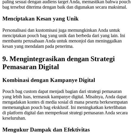
paling sesuai dengan audiens target Anda, memastikan bahwa pouch
bag tersebut diterima dengan baik dan digunakan secara maksimal.
Menciptakan Kesan yang Unik
Personalisasi dan kustomisasi juga memungkinkan Anda untuk
menciptakan pouch bag yang unik dan berbeda dari yang lain. Ini
membantu perusahaan Anda untuk menonjol dan meninggalkan
kesan yang mendalam pada penerima.
9.
Mengintegrasikan dengan Strategi
Pemasaran Digital
Kombinasi dengan Kampanye Digital
Pouch bag custom dapat menjadi bagian dari strategi pemasaran
yang lebih luas, termasuk kampanye digital. Misalnya, Anda dapat
mengadakan kontes di media sosial di mana peserta berkesempatan
memenangkan pouch bag eksklusif. Ini meningkatkan keterlibatan
di platform digital dan memperkuat strategi pemasaran Anda secara
keseluruhan.
Mengukur Dampak dan Efektivitas