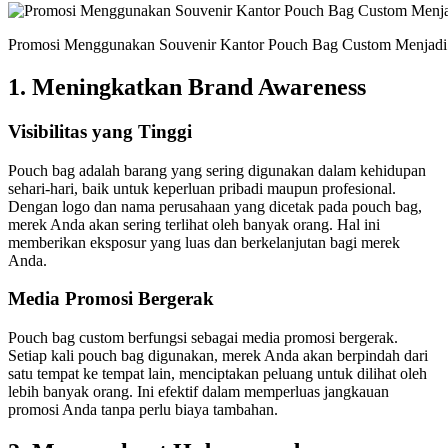
Promosi Menggunakan Souvenir Kantor Pouch Bag Custom Menjadi E
1.
Meningkatkan Brand Awareness
Visibilitas yang Tinggi
Pouch bag adalah barang yang sering digunakan dalam kehidupan
sehari-hari, baik untuk keperluan pribadi maupun profesional.
Dengan logo dan nama perusahaan yang dicetak pada pouch bag,
merek Anda akan sering terlihat oleh banyak orang. Hal ini
memberikan eksposur yang luas dan berkelanjutan bagi merek
Anda.
Media Promosi Bergerak
Pouch bag custom berfungsi sebagai media promosi bergerak.
Setiap kali pouch bag digunakan, merek Anda akan berpindah dari
satu tempat ke tempat lain, menciptakan peluang untuk dilihat oleh
lebih banyak orang. Ini efektif dalam memperluas jangkauan
promosi Anda tanpa perlu biaya tambahan.