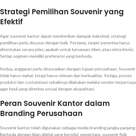
Strategi Pemilihan Souvenir yang
Efektif
Agar souvenir kantor dapat memberikan dampak maksimal, strategi
pemilihan perlu disusun dengan baik. Pertama, target penerima harus
ditentukan secara jelas, apakah untuk karyawan, klien, atau mitra bisnis.
Setiap segmen memiliki preferensi yang berbeda.
Kedua, anggaran perlu disesuaikan dengan tujuan perusahaan. Souvenir
tidak harus mahal, tetapi harus relevan dan berkualitas. Ketiga, proses
produksi dan customisasi sebaiknya dilakukan melalui vendor terpercaya
agar hasil yang diterima sesuai dengan ekspektasi.
Peran Souvenir Kantor dalam
Branding Perusahaan
Souvenir kantor telah digunakan sebagai media branding jangka panjang.
Berbeda dengan iklan digital yang bersifat sementara, souvenir fisik