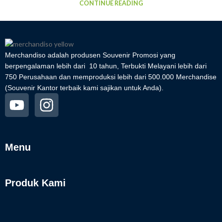
CONTINUE READING
Merchandiso adalah produsen Souvenir Promosi yang
berpengalaman lebih dari 10 tahun, Terbukti Melayani lebih dari
750 Perusahaan dan memproduksi lebih dari 500.000 Merchandise
(Souvenir Kantor terbaik kami sajikan untuk Anda).
Menu
Produk Kami