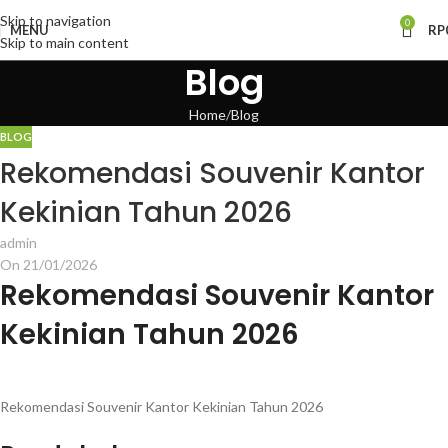
Skip to navigation
0
MENU
RP
Skip to main content
Blog
Home
Blog
BLOG
Rekomendasi Souvenir Kantor
Kekinian Tahun 2026
admin
On 21/01/2026
Rekomendasi Souvenir Kantor
Kekinian Tahun 2026
Rekomendasi Souvenir Kantor Kekinian Tahun 2026