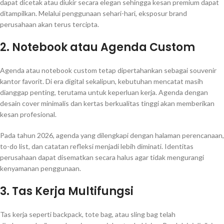
dapat dicetak atau diukir secara elegan sehingga kesan premium dapat
ditampilkan. Melalui penggunaan sehari-hari, eksposur brand
perusahaan akan terus tercipta.
2. Notebook atau Agenda Custom
Agenda atau notebook custom tetap dipertahankan sebagai souvenir
kantor favorit. Di era digital sekalipun, kebutuhan mencatat masih
dianggap penting, terutama untuk keperluan kerja. Agenda dengan
desain cover minimalis dan kertas berkualitas tinggi akan memberikan
kesan profesional.
Pada tahun 2026, agenda yang dilengkapi dengan halaman perencanaan,
to-do list, dan catatan refleksi menjadi lebih diminati. Identitas
perusahaan dapat disematkan secara halus agar tidak mengurangi
kenyamanan penggunaan.
3. Tas Kerja Multifungsi
Tas kerja seperti backpack, tote bag, atau sling bag telah