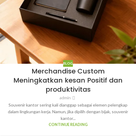
BLOG
Merchandise Custom
Meningkatkan kesan Positif dan
produktivitas
admin
Souvenir kantor sering kali dianggap sebagai elemen pelengkap
dalam lingkungan kerja. Namun, jika dipilih dengan bijak, souvenir
kantor...
CONTINUE READING