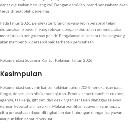
dapat digunakan berulang kali. Dengan demikian, brand perusahaan akan
terus diingat oleh penerima.
Pada tahun 2026, pendekatan branding yang lebih personal telah
diutamakan. Souvenir yang relevan dengan kebutuhan penerima akan
menciptakan pengalaman positif. Pengalaman ini secara tidak langsung
akan membentuk persepsi baik terhadap perusahaan.
Rekomendasi Souvenir Kantor Kekinian Tahun 2026
Kesimpulan
Rekomendasi souvenir kantor kekinian tahun 2026 menekankan pada
fungsi, desain, dan nilai keberlanjutan. Produk seperti tumbler custom,
agenda, tas kerja, gift set, dan desk organizer telah dianggap relevan
dengan kebutuhan masa kini. Melalui pemilihan souvenir yang tepat,
citra perusahaan dapat ditingkatkan dan hubungan dengan karyawan
maupun klien dapat diperkuat.