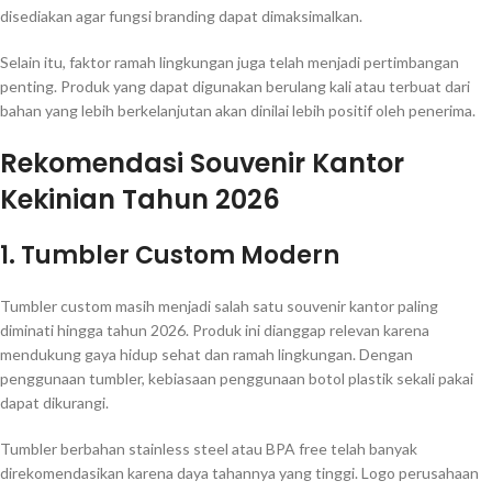
disediakan agar fungsi branding dapat dimaksimalkan.
Selain itu, faktor ramah lingkungan juga telah menjadi pertimbangan
penting. Produk yang dapat digunakan berulang kali atau terbuat dari
bahan yang lebih berkelanjutan akan dinilai lebih positif oleh penerima.
Rekomendasi Souvenir Kantor
Kekinian Tahun 2026
1. Tumbler Custom Modern
Tumbler custom masih menjadi salah satu souvenir kantor paling
diminati hingga tahun 2026. Produk ini dianggap relevan karena
mendukung gaya hidup sehat dan ramah lingkungan. Dengan
penggunaan tumbler, kebiasaan penggunaan botol plastik sekali pakai
dapat dikurangi.
Tumbler berbahan stainless steel atau BPA free telah banyak
direkomendasikan karena daya tahannya yang tinggi. Logo perusahaan