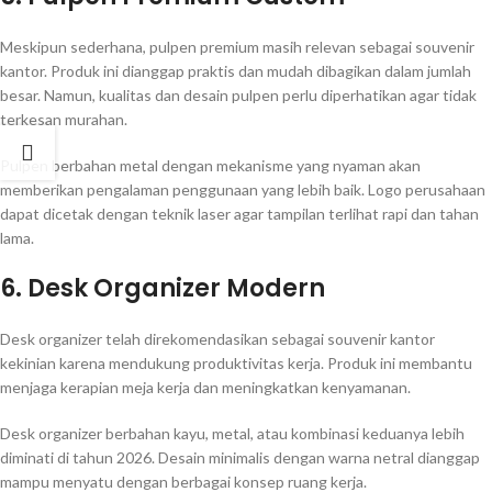
Meskipun sederhana, pulpen premium masih relevan sebagai souvenir
kantor. Produk ini dianggap praktis dan mudah dibagikan dalam jumlah
besar. Namun, kualitas dan desain pulpen perlu diperhatikan agar tidak
terkesan murahan.
Pulpen berbahan metal dengan mekanisme yang nyaman akan
memberikan pengalaman penggunaan yang lebih baik. Logo perusahaan
dapat dicetak dengan teknik laser agar tampilan terlihat rapi dan tahan
lama.
6. Desk Organizer Modern
Desk organizer telah direkomendasikan sebagai souvenir kantor
kekinian karena mendukung produktivitas kerja. Produk ini membantu
menjaga kerapian meja kerja dan meningkatkan kenyamanan.
Desk organizer berbahan kayu, metal, atau kombinasi keduanya lebih
diminati di tahun 2026. Desain minimalis dengan warna netral dianggap
mampu menyatu dengan berbagai konsep ruang kerja.