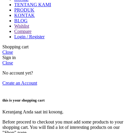
TENTANG KAMI
PRODUK
KONTAK
BLOG
Wishlist
Compare
Login / Register
Shopping cart
Close
Sign in
Close
No account yet?
Create an Account
this is your shopping cart
Keranjang Anda saat ini kosong.
Before proceed to checkout you must add some products to your
shopping cart. You will find a lot of interesting products on our
"Shop" page.