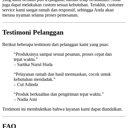
juga dapat melakukan custom sesuai kebutuhan. Terakhir, customer
service kami sangat ramah dan responsif, sehingga Anda akan
merasa nyaman selama proses pemesanan.
Testimoni Pelanggan
Berikut beberapa testimoni dari pelanggan kami yang puas:
“Produksinya sampai sesuai pesanan, proses cepat dan
tepat waktu.”
– Sartika Nurul Huda
“Pelayanan ramah dan hasil memuaskan, cocok untuk
kebutuhan mendadak.”
– Cut Adinda
“Produk berkualitas dan pengiriman tepat waktu.”
– Nadia Aini
Testimoni ini membuktikan bahwa layanan kami dapat diandalkan.
FAQ