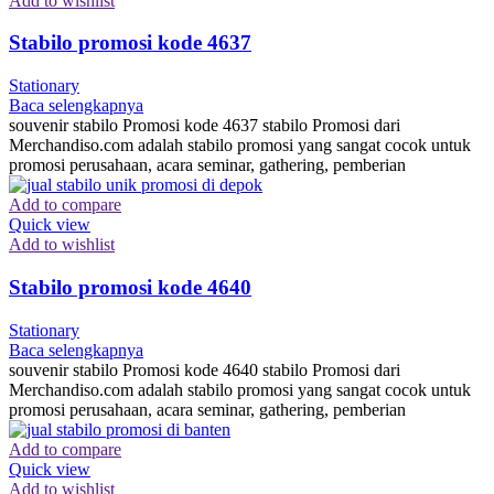
Add to wishlist
Stabilo promosi kode 4637
Stationary
Baca selengkapnya
souvenir stabilo Promosi kode 4637 stabilo Promosi dari
Merchandiso.com adalah stabilo promosi yang sangat cocok untuk
promosi perusahaan, acara seminar, gathering, pemberian
Add to compare
Quick view
Add to wishlist
Stabilo promosi kode 4640
Stationary
Baca selengkapnya
souvenir stabilo Promosi kode 4640 stabilo Promosi dari
Merchandiso.com adalah stabilo promosi yang sangat cocok untuk
promosi perusahaan, acara seminar, gathering, pemberian
Add to compare
Quick view
Add to wishlist