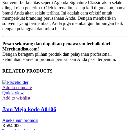
Souvenir berkualitas seperti Agenda Signature Classic akan selalu
diingat oleh penerima. Oleh karena itu, setiap kali digunakan, nama
brand Anda akan selalu terlihat. Ini adalah cara efektif untuk
memperkuat branding perusahaan Anda. Dengan memberikan
souvenir yang bermanfaat, Anda juga membangun hubungan baik
dengan pelanggan dan mitra bisnis.
Pesan sekarang dan dapatkan penawaran terbaik dari
Merchandiso.com!
Dengan beragam pilihan produk dan pelayanan profesional,
kebutuhan souvenir promosi perusahaan Anda pasti terpenuhi.
RELATED PRODUCTS
Add to compare
Quick view
Add to wishlist
Jam Meja kode A0106
Aneka jam promosi
Rp
84.000