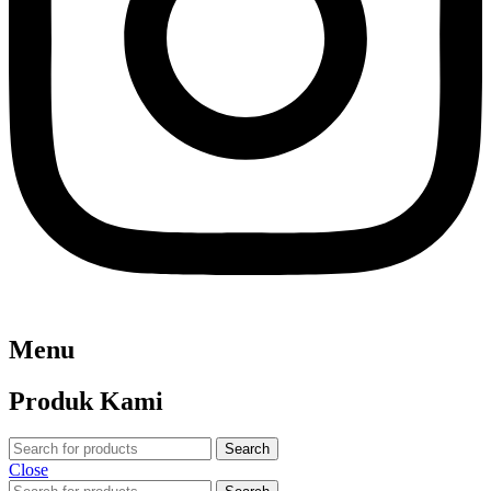
Menu
Produk Kami
Search
Close