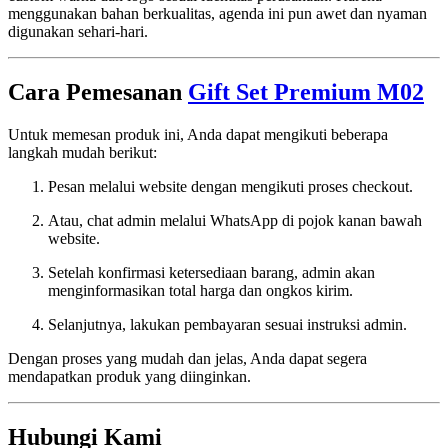
menggunakan bahan berkualitas, agenda ini pun awet dan nyaman
digunakan sehari-hari.
Cara Pemesanan
Gift Set Premium M02
Untuk memesan produk ini, Anda dapat mengikuti beberapa
langkah mudah berikut:
Pesan melalui website dengan mengikuti proses checkout.
Atau, chat admin melalui WhatsApp di pojok kanan bawah
website.
Setelah konfirmasi ketersediaan barang, admin akan
menginformasikan total harga dan ongkos kirim.
Selanjutnya, lakukan pembayaran sesuai instruksi admin.
Dengan proses yang mudah dan jelas, Anda dapat segera
mendapatkan produk yang diinginkan.
Hubungi Kami