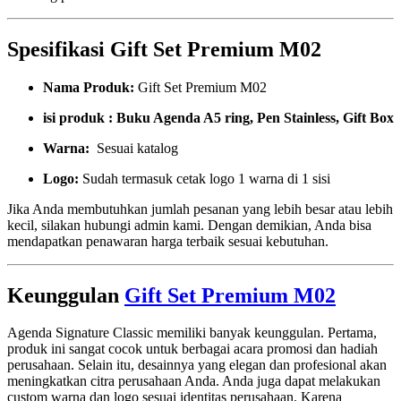
Spesifikasi Gift Set Premium M02
Nama Produk:
Gift Set Premium M02
isi produk : Buku Agenda A5 ring, Pen Stainless, Gift Box
Warna:
Sesuai katalog
Logo:
Sudah termasuk cetak logo 1 warna di 1 sisi
Jika Anda membutuhkan jumlah pesanan yang lebih besar atau lebih
kecil, silakan hubungi admin kami. Dengan demikian, Anda bisa
mendapatkan penawaran harga terbaik sesuai kebutuhan.
Keunggulan
Gift Set Premium M02
Agenda Signature Classic memiliki banyak keunggulan. Pertama,
produk ini sangat cocok untuk berbagai acara promosi dan hadiah
perusahaan. Selain itu, desainnya yang elegan dan profesional akan
meningkatkan citra perusahaan Anda. Anda juga dapat melakukan
custom warna dan logo sesuai identitas perusahaan. Karena