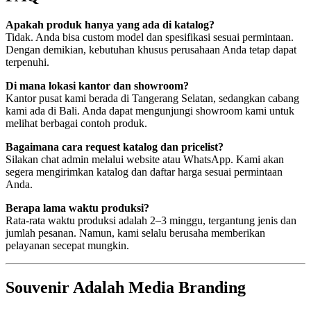
Apakah produk hanya yang ada di katalog?
Tidak. Anda bisa custom model dan spesifikasi sesuai permintaan.
Dengan demikian, kebutuhan khusus perusahaan Anda tetap dapat
terpenuhi.
Di mana lokasi kantor dan showroom?
Kantor pusat kami berada di Tangerang Selatan, sedangkan cabang
kami ada di Bali. Anda dapat mengunjungi showroom kami untuk
melihat berbagai contoh produk.
Bagaimana cara request katalog dan pricelist?
Silakan chat admin melalui website atau WhatsApp. Kami akan
segera mengirimkan katalog dan daftar harga sesuai permintaan
Anda.
Berapa lama waktu produksi?
Rata-rata waktu produksi adalah 2–3 minggu, tergantung jenis dan
jumlah pesanan. Namun, kami selalu berusaha memberikan
pelayanan secepat mungkin.
Souvenir Adalah Media Branding