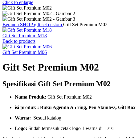
Click to enlarge
Beranda
SHOP
gift set custom
Gift Set Premium M02
Gift Set Premium M18
Back to products
Gift Set Premium M06
Gift Set Premium M02
Spesifikasi Gift Set Premium M02
Nama Produk:
Gift Set Premium M02
isi produk : Buku Agenda A5 ring, Pen Stainless, Gift Box
Warna:
Sesuai katalog
Logo:
Sudah termasuk cetak logo 1 warna di 1 sisi