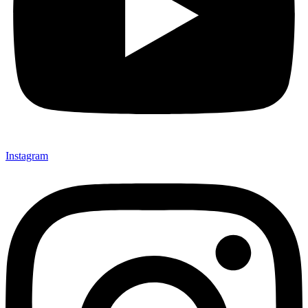
Instagram