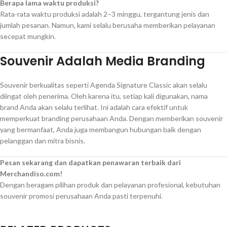
Berapa lama waktu produksi?
Rata-rata waktu produksi adalah 2–3 minggu, tergantung jenis dan
jumlah pesanan. Namun, kami selalu berusaha memberikan pelayanan
secepat mungkin.
Souvenir Adalah Media Branding
Souvenir berkualitas seperti Agenda Signature Classic akan selalu
diingat oleh penerima. Oleh karena itu, setiap kali digunakan, nama
brand Anda akan selalu terlihat. Ini adalah cara efektif untuk
memperkuat branding perusahaan Anda. Dengan memberikan souvenir
yang bermanfaat, Anda juga membangun hubungan baik dengan
pelanggan dan mitra bisnis.
Pesan sekarang dan dapatkan penawaran terbaik dari
Merchandiso.com!
Dengan beragam pilihan produk dan pelayanan profesional, kebutuhan
souvenir promosi perusahaan Anda pasti terpenuhi.