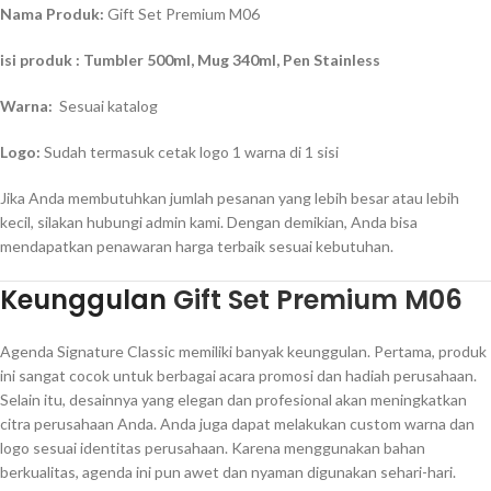
Nama Produk:
Gift Set Premium M06
isi produk : Tumbler 500ml, Mug 340ml, Pen Stainless
Warna:
Sesuai katalog
Logo:
Sudah termasuk cetak logo 1 warna di 1 sisi
Jika Anda membutuhkan jumlah pesanan yang lebih besar atau lebih
kecil, silakan hubungi admin kami. Dengan demikian, Anda bisa
mendapatkan penawaran harga terbaik sesuai kebutuhan.
Keunggulan
Gift Set Premium M06
Agenda Signature Classic memiliki banyak keunggulan. Pertama, produk
ini sangat cocok untuk berbagai acara promosi dan hadiah perusahaan.
Selain itu, desainnya yang elegan dan profesional akan meningkatkan
citra perusahaan Anda. Anda juga dapat melakukan custom warna dan
logo sesuai identitas perusahaan. Karena menggunakan bahan
berkualitas, agenda ini pun awet dan nyaman digunakan sehari-hari.