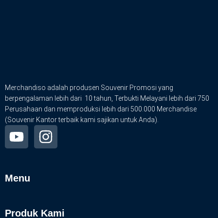
Merchandiso adalah produsen Souvenir Promosi yang
berpengalaman lebih dari 10 tahun, Terbukti Melayani lebih dari 750
Perusahaan dan memproduksi lebih dari 500.000 Merchandise
(Souvenir Kantor terbaik kami sajikan untuk Anda).
Menu
Produk Kami