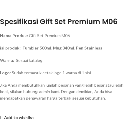
Spesifikasi Gift Set Premium M06
Nama Produk:
Gift Set Premium M06
isi produk : Tumbler 500ml, Mug 340ml, Pen Stainless
Warna:
Sesuai katalog
Logo:
Sudah termasuk cetak logo 1 warna di 1 sisi
Jika Anda membutuhkan jumlah pesanan yang lebih besar atau lebih
kecil, silakan hubungi admin kami. Dengan demikian, Anda bisa
mendapatkan penawaran harga terbaik sesuai kebutuhan.
Add to wishlist