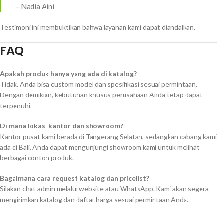
– Nadia Aini
Testimoni ini membuktikan bahwa layanan kami dapat diandalkan.
FAQ
Apakah produk hanya yang ada di katalog?
Tidak. Anda bisa custom model dan spesifikasi sesuai permintaan.
Dengan demikian, kebutuhan khusus perusahaan Anda tetap dapat
terpenuhi.
Di mana lokasi kantor dan showroom?
Kantor pusat kami berada di Tangerang Selatan, sedangkan cabang kami
ada di Bali. Anda dapat mengunjungi showroom kami untuk melihat
berbagai contoh produk.
Bagaimana cara request katalog dan pricelist?
Silakan chat admin melalui website atau WhatsApp. Kami akan segera
mengirimkan katalog dan daftar harga sesuai permintaan Anda.