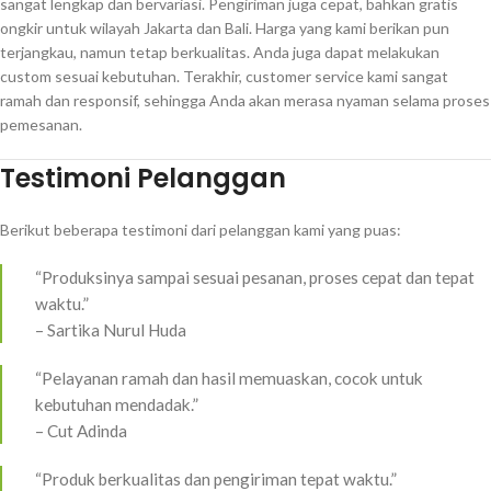
sangat lengkap dan bervariasi. Pengiriman juga cepat, bahkan gratis
ongkir untuk wilayah Jakarta dan Bali. Harga yang kami berikan pun
terjangkau, namun tetap berkualitas. Anda juga dapat melakukan
custom sesuai kebutuhan. Terakhir, customer service kami sangat
ramah dan responsif, sehingga Anda akan merasa nyaman selama proses
pemesanan.
Testimoni Pelanggan
Berikut beberapa testimoni dari pelanggan kami yang puas:
“Produksinya sampai sesuai pesanan, proses cepat dan tepat
waktu.”
– Sartika Nurul Huda
“Pelayanan ramah dan hasil memuaskan, cocok untuk
kebutuhan mendadak.”
– Cut Adinda
“Produk berkualitas dan pengiriman tepat waktu.”