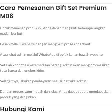
Cara Pemesanan
Gift Set Premium
M06
Untuk memesan produk ini, Anda dapat mengikuti beberapa langkah
mudah berikut:
Pesan melalui website dengan mengikuti proses checkout.
Atau, chat admin melalui WhatsApp di pojok kanan bawah website.
Setelah konfirmasi ketersediaan barang, admin akan menginformasikan
total harga dan ongkos kirim.
Selanjutnya, lakukan pembayaran sesuai instruksi admin.
Dengan proses yang mudah dan jelas, Anda dapat segera mendapatkan
produk yang diinginkan.
Hubungi Kami