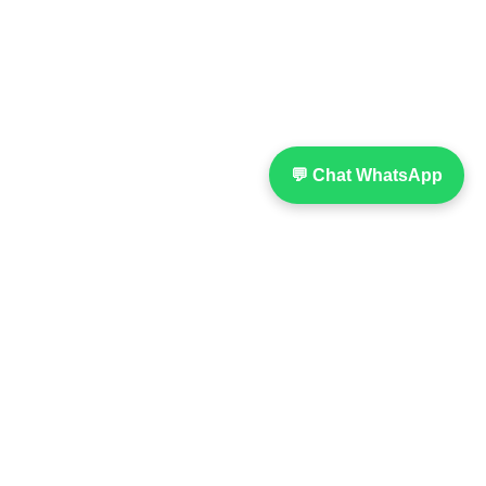
💬 Chat WhatsApp