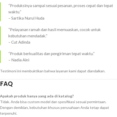
“Produksinya sampai sesuai pesanan, proses cepat dan tepat
waktu.”
– Sartika Nurul Huda
“Pelayanan ramah dan hasil memuaskan, cocok untuk
kebutuhan mendadak.”
– Cut Adinda
“Produk berkualitas dan pengiriman tepat waktu.”
– Nadia Aini
Testimoni ini membuktikan bahwa layanan kami dapat diandalkan.
FAQ
Apakah produk hanya yang ada di katalog?
Tidak. Anda bisa custom model dan spesifikasi sesuai permintaan.
Dengan demikian, kebutuhan khusus perusahaan Anda tetap dapat
terpenuhi.