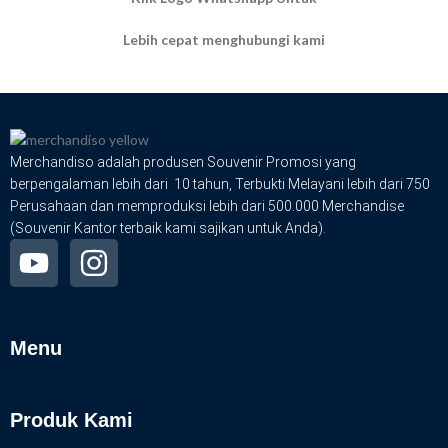
Lebih cepat menghubungi kami
Merchandiso adalah produsen Souvenir Promosi yang
berpengalaman lebih dari 10 tahun, Terbukti Melayani lebih dari 750
Perusahaan dan memproduksi lebih dari 500.000 Merchandise
(Souvenir Kantor terbaik kami sajikan untuk Anda).
Menu
Produk Kami