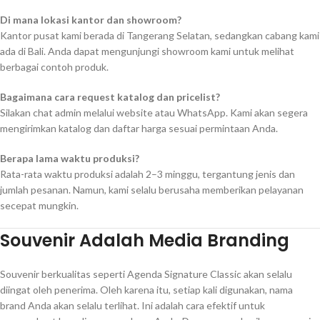
Di mana lokasi kantor dan showroom?
Kantor pusat kami berada di Tangerang Selatan, sedangkan cabang kami
ada di Bali. Anda dapat mengunjungi showroom kami untuk melihat
berbagai contoh produk.
Bagaimana cara request katalog dan pricelist?
Silakan chat admin melalui website atau WhatsApp. Kami akan segera
mengirimkan katalog dan daftar harga sesuai permintaan Anda.
Berapa lama waktu produksi?
Rata-rata waktu produksi adalah 2–3 minggu, tergantung jenis dan
jumlah pesanan. Namun, kami selalu berusaha memberikan pelayanan
secepat mungkin.
Souvenir Adalah Media Branding
Souvenir berkualitas seperti Agenda Signature Classic akan selalu
diingat oleh penerima. Oleh karena itu, setiap kali digunakan, nama
brand Anda akan selalu terlihat. Ini adalah cara efektif untuk