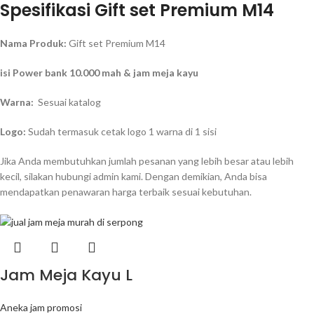
Spesifikasi Gift set Premium M14
Nama Produk:
Gift set Premium M14
isi Power bank 10.000 mah & jam meja kayu
Warna:
Sesuai katalog
Logo:
Sudah termasuk cetak logo 1 warna di 1 sisi
Jika Anda membutuhkan jumlah pesanan yang lebih besar atau lebih
kecil, silakan hubungi admin kami. Dengan demikian, Anda bisa
mendapatkan penawaran harga terbaik sesuai kebutuhan.
Jam Meja Kayu L
Aneka jam promosi