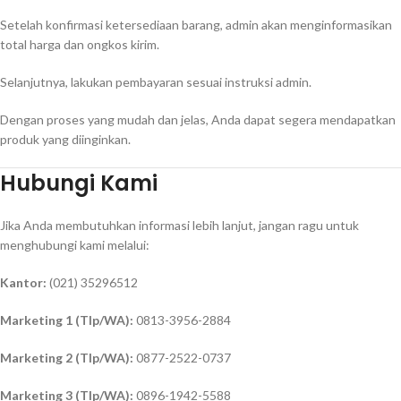
Setelah konfirmasi ketersediaan barang, admin akan menginformasikan
total harga dan ongkos kirim.
Selanjutnya, lakukan pembayaran sesuai instruksi admin.
Dengan proses yang mudah dan jelas, Anda dapat segera mendapatkan
produk yang diinginkan.
Hubungi Kami
Jika Anda membutuhkan informasi lebih lanjut, jangan ragu untuk
menghubungi kami melalui:
Kantor:
(021) 35296512
Marketing 1 (Tlp/WA):
0813-3956-2884
Marketing 2 (Tlp/WA):
0877-2522-0737
Marketing 3 (Tlp/WA):
0896-1942-5588