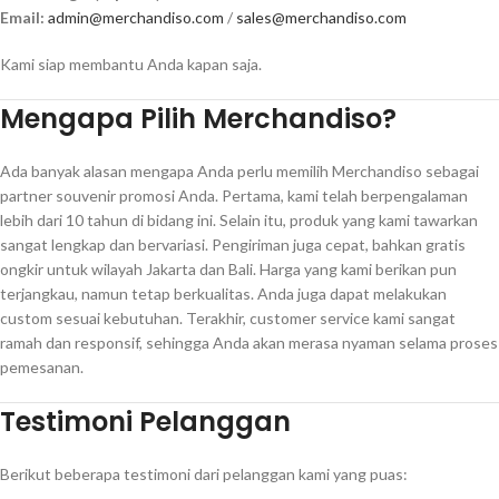
Email:
admin@merchandiso.com
/
sales@merchandiso.com
Kami siap membantu Anda kapan saja.
Mengapa Pilih Merchandiso?
Ada banyak alasan mengapa Anda perlu memilih Merchandiso sebagai
partner souvenir promosi Anda. Pertama, kami telah berpengalaman
lebih dari 10 tahun di bidang ini. Selain itu, produk yang kami tawarkan
sangat lengkap dan bervariasi. Pengiriman juga cepat, bahkan gratis
ongkir untuk wilayah Jakarta dan Bali. Harga yang kami berikan pun
terjangkau, namun tetap berkualitas. Anda juga dapat melakukan
custom sesuai kebutuhan. Terakhir, customer service kami sangat
ramah dan responsif, sehingga Anda akan merasa nyaman selama proses
pemesanan.
Testimoni Pelanggan
Berikut beberapa testimoni dari pelanggan kami yang puas: