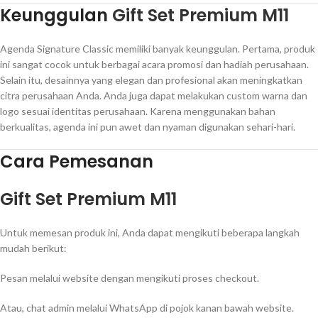
Keunggulan
Gift Set Premium M11
Agenda Signature Classic memiliki banyak keunggulan. Pertama, produk
ini sangat cocok untuk berbagai acara promosi dan hadiah perusahaan.
Selain itu, desainnya yang elegan dan profesional akan meningkatkan
citra perusahaan Anda. Anda juga dapat melakukan custom warna dan
logo sesuai identitas perusahaan. Karena menggunakan bahan
berkualitas, agenda ini pun awet dan nyaman digunakan sehari-hari.
Cara Pemesanan
Gift Set Premium M11
Untuk memesan produk ini, Anda dapat mengikuti beberapa langkah
mudah berikut:
Pesan melalui website dengan mengikuti proses checkout.
Atau, chat admin melalui WhatsApp di pojok kanan bawah website.