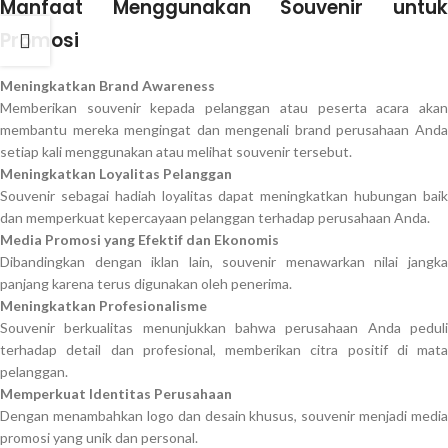
Manfaat Menggunakan Souvenir untuk
Promosi
Meningkatkan Brand Awareness
Memberikan souvenir kepada pelanggan atau peserta acara akan
membantu mereka mengingat dan mengenali brand perusahaan Anda
setiap kali menggunakan atau melihat souvenir tersebut.
Meningkatkan Loyalitas Pelanggan
Souvenir sebagai hadiah loyalitas dapat meningkatkan hubungan baik
dan memperkuat kepercayaan pelanggan terhadap perusahaan Anda.
Media Promosi yang Efektif dan Ekonomis
Dibandingkan dengan iklan lain, souvenir menawarkan nilai jangka
panjang karena terus digunakan oleh penerima.
Meningkatkan Profesionalisme
Souvenir berkualitas menunjukkan bahwa perusahaan Anda peduli
terhadap detail dan profesional, memberikan citra positif di mata
pelanggan.
Memperkuat Identitas Perusahaan
Dengan menambahkan logo dan desain khusus, souvenir menjadi media
promosi yang unik dan personal.