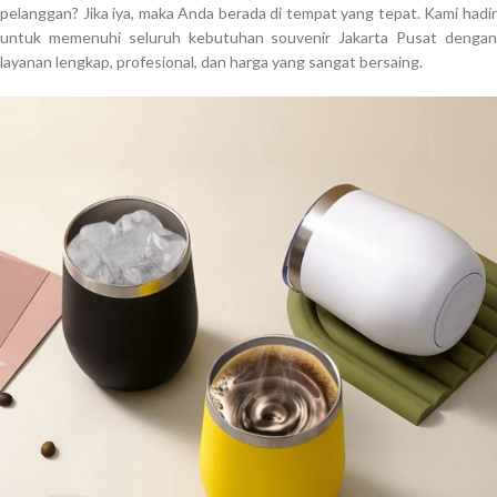
pelanggan? Jika iya, maka Anda berada di tempat yang tepat. Kami hadir
untuk memenuhi seluruh kebutuhan souvenir Jakarta Pusat dengan
layanan lengkap, profesional, dan harga yang sangat bersaing.