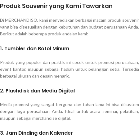
Produk Souvenir yang Kami Tawarkan
Di MERCHANDISO, kami menyediakan berbagai macam produk souvenir
yang bisa disesuaikan dengan kebutuhan dan budget perusahaan Anda.
Berikut adalah beberapa produk andalan kami:
1. Tumbler dan Botol Minum
Produk yang populer dan praktis ini cocok untuk promosi perusahaan,
event kantor, maupun sebagai hadiah untuk pelanggan setia. Tersedia
berbagai ukuran dan desain menarik.
2. Flashdisk dan Media Digital
Media promosi yang sangat berguna dan tahan lama ini bisa dicustom
dengan logo perusahaan Anda. Ideal untuk acara seminar, pelatihan,
maupun sebagai merchandise digital.
3. Jam Dinding dan Kalender