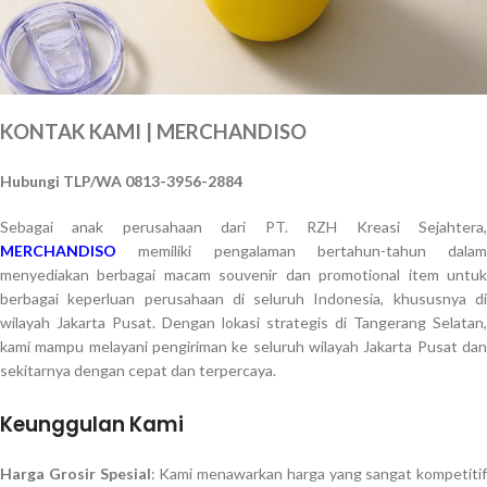
KONTAK KAMI | MERCHANDISO
Hubungi TLP/WA 0813-3956-2884
Sebagai anak perusahaan dari PT. RZH Kreasi Sejahtera,
MERCHANDISO
memiliki pengalaman bertahun-tahun dalam
menyediakan berbagai macam souvenir dan promotional item untuk
berbagai keperluan perusahaan di seluruh Indonesia, khususnya di
wilayah Jakarta Pusat. Dengan lokasi strategis di Tangerang Selatan,
kami mampu melayani pengiriman ke seluruh wilayah Jakarta Pusat dan
sekitarnya dengan cepat dan terpercaya.
Keunggulan Kami
Harga Grosir Spesial
: Kami menawarkan harga yang sangat kompetitif