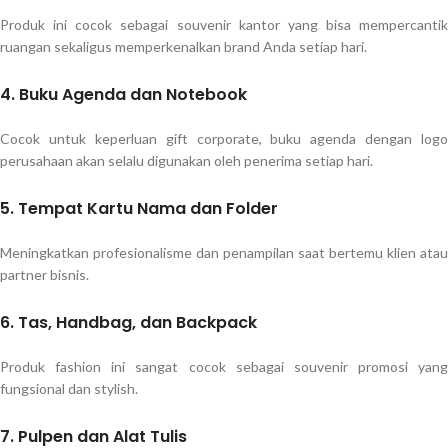
Produk ini cocok sebagai souvenir kantor yang bisa mempercantik
ruangan sekaligus memperkenalkan brand Anda setiap hari.
4. Buku Agenda dan Notebook
Cocok untuk keperluan gift corporate, buku agenda dengan logo
perusahaan akan selalu digunakan oleh penerima setiap hari.
5. Tempat Kartu Nama dan Folder
Meningkatkan profesionalisme dan penampilan saat bertemu klien atau
partner bisnis.
6. Tas, Handbag, dan Backpack
Produk fashion ini sangat cocok sebagai souvenir promosi yang
fungsional dan stylish.
7. Pulpen dan Alat Tulis