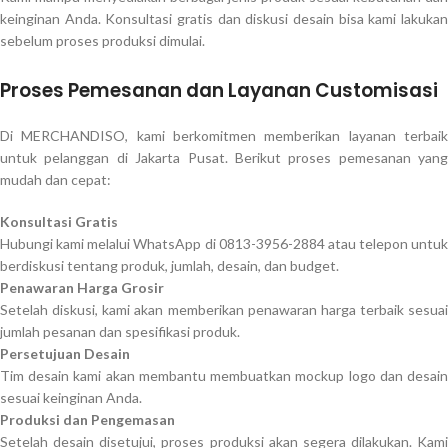
keinginan Anda. Konsultasi gratis dan diskusi desain bisa kami lakukan
sebelum proses produksi dimulai.
Proses Pemesanan dan Layanan Customisasi
Di MERCHANDISO, kami berkomitmen memberikan layanan terbaik
untuk pelanggan di Jakarta Pusat. Berikut proses pemesanan yang
mudah dan cepat:
Konsultasi Gratis
Hubungi kami melalui WhatsApp di 0813-3956-2884 atau telepon untuk
berdiskusi tentang produk, jumlah, desain, dan budget.
Penawaran Harga Grosir
Setelah diskusi, kami akan memberikan penawaran harga terbaik sesuai
jumlah pesanan dan spesifikasi produk.
Persetujuan Desain
Tim desain kami akan membantu membuatkan mockup logo dan desain
sesuai keinginan Anda.
Produksi dan Pengemasan
Setelah desain disetujui, proses produksi akan segera dilakukan. Kami