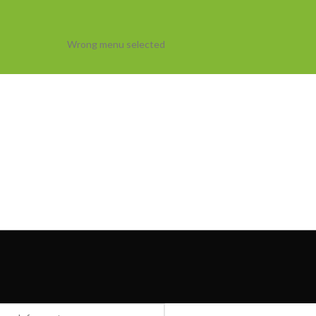
Wrong menu selected