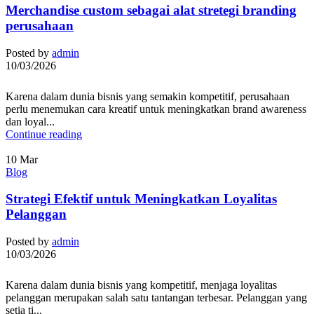
Merchandise custom sebagai alat stretegi branding
perusahaan
Posted by
admin
10/03/2026
Karena dalam dunia bisnis yang semakin kompetitif, perusahaan
perlu menemukan cara kreatif untuk meningkatkan brand awareness
dan loyal...
Continue reading
10
Mar
Blog
Strategi Efektif untuk Meningkatkan Loyalitas
Pelanggan
Posted by
admin
10/03/2026
Karena dalam dunia bisnis yang kompetitif, menjaga loyalitas
pelanggan merupakan salah satu tantangan terbesar. Pelanggan yang
setia ti...