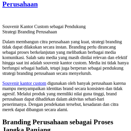
Perusahaan
Souvenir Kantor Custom sebagai Pendukung
Strategi Branding Perusahaan
Dalam membangun citra perusahaan yang kuat, strategi branding
tidak dapat dilakukan secara instan. Branding perlu dirancang
sebagai proses berkelanjutan yang melibatkan berbagai media
komunikasi. Salah satu media yang masih dinilai relevan dan efektif
hingga saat ini adalah souvenir kantor custom. Media ini tidak hanya
berfungsi sebagai hadiah, tetapi juga berperan sebagai pendukung
strategi branding perusahaan secara menyeluruh.
Souvenir kantor custom
digunakan oleh banyak perusahaan karena
mampu menyampaikan identitas brand secara konsisten dan tidak
agresif. Melalui produk yang memiliki nilai guna tinggi, brand
perusahaan dapat dihadirkan dalam aktivitas sehari-hari
penerimanya. Dengan pendekatan tersebut, kesadaran dan citra
merek dapat dibangun secara alami.
Branding Perusahaan sebagai Proses
Jangka Panjang