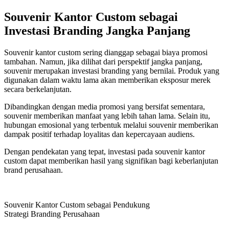
Souvenir Kantor Custom sebagai
Investasi Branding Jangka Panjang
Souvenir kantor custom sering dianggap sebagai biaya promosi
tambahan. Namun, jika dilihat dari perspektif jangka panjang,
souvenir merupakan investasi branding yang bernilai. Produk yang
digunakan dalam waktu lama akan memberikan eksposur merek
secara berkelanjutan.
Dibandingkan dengan media promosi yang bersifat sementara,
souvenir memberikan manfaat yang lebih tahan lama. Selain itu,
hubungan emosional yang terbentuk melalui souvenir memberikan
dampak positif terhadap loyalitas dan kepercayaan audiens.
Dengan pendekatan yang tepat, investasi pada souvenir kantor
custom dapat memberikan hasil yang signifikan bagi keberlanjutan
brand perusahaan.
Souvenir Kantor Custom sebagai Pendukung
Strategi Branding Perusahaan