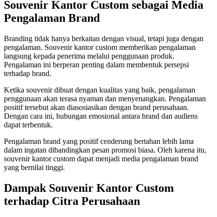
Souvenir Kantor Custom sebagai Media
Pengalaman Brand
Branding tidak hanya berkaitan dengan visual, tetapi juga dengan
pengalaman. Souvenir kantor custom memberikan pengalaman
langsung kepada penerima melalui penggunaan produk.
Pengalaman ini berperan penting dalam membentuk persepsi
terhadap brand.
Ketika souvenir dibuat dengan kualitas yang baik, pengalaman
penggunaan akan terasa nyaman dan menyenangkan. Pengalaman
positif tersebut akan diasosiasikan dengan brand perusahaan.
Dengan cara ini, hubungan emosional antara brand dan audiens
dapat terbentuk.
Pengalaman brand yang positif cenderung bertahan lebih lama
dalam ingatan dibandingkan pesan promosi biasa. Oleh karena itu,
souvenir kantor custom dapat menjadi media pengalaman brand
yang bernilai tinggi.
Dampak Souvenir Kantor Custom
terhadap Citra Perusahaan