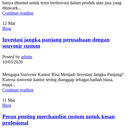
hanya dituntut untuk terus berinovasi dalam produk atau jasa yang
ditawark...
Continue reading
12
Mar
Blog
Investasi jangka panjang perusahaan dengan
souvenir custom
Posted by
admin
10/03/2026
Mengapa Souvenir Kantor Bisa Menjadi Investasi Jangka Panjang?
Karena souvenir kantor sering dianggap sebagai hadiah biasa,
tetapi...
Continue reading
11
Mar
Blog
Peran penting merchandise custom untuk kesan
profesional