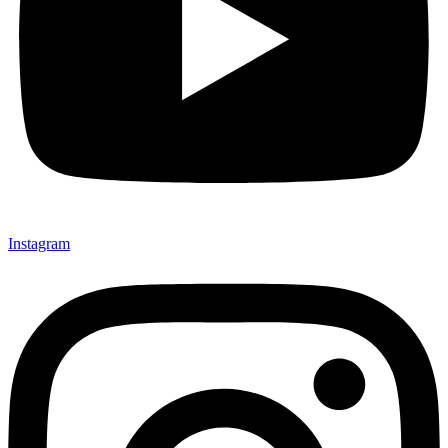
Instagram