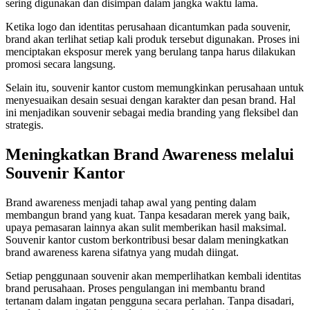
sering digunakan dan disimpan dalam jangka waktu lama.
Ketika logo dan identitas perusahaan dicantumkan pada souvenir,
brand akan terlihat setiap kali produk tersebut digunakan. Proses ini
menciptakan eksposur merek yang berulang tanpa harus dilakukan
promosi secara langsung.
Selain itu, souvenir kantor custom memungkinkan perusahaan untuk
menyesuaikan desain sesuai dengan karakter dan pesan brand. Hal
ini menjadikan souvenir sebagai media branding yang fleksibel dan
strategis.
Meningkatkan Brand Awareness melalui
Souvenir Kantor
Brand awareness menjadi tahap awal yang penting dalam
membangun brand yang kuat. Tanpa kesadaran merek yang baik,
upaya pemasaran lainnya akan sulit memberikan hasil maksimal.
Souvenir kantor custom berkontribusi besar dalam meningkatkan
brand awareness karena sifatnya yang mudah diingat.
Setiap penggunaan souvenir akan memperlihatkan kembali identitas
brand perusahaan. Proses pengulangan ini membantu brand
tertanam dalam ingatan pengguna secara perlahan. Tanpa disadari,