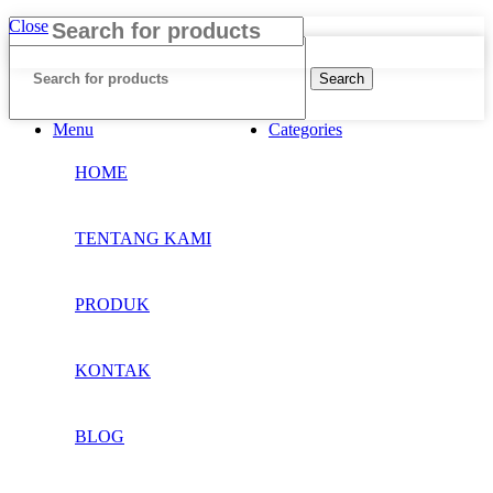
Close
Search
Menu
Categories
HOME
TENTANG KAMI
PRODUK
KONTAK
BLOG