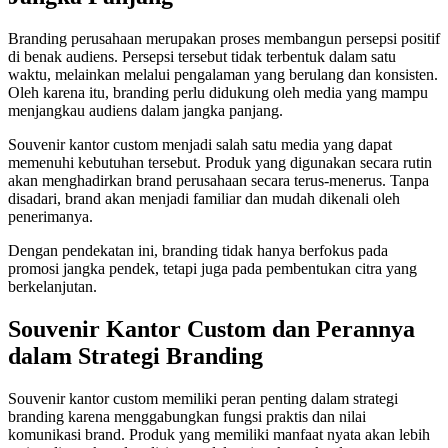
Branding perusahaan merupakan proses membangun persepsi positif
di benak audiens. Persepsi tersebut tidak terbentuk dalam satu
waktu, melainkan melalui pengalaman yang berulang dan konsisten.
Oleh karena itu, branding perlu didukung oleh media yang mampu
menjangkau audiens dalam jangka panjang.
Souvenir kantor custom menjadi salah satu media yang dapat
memenuhi kebutuhan tersebut. Produk yang digunakan secara rutin
akan menghadirkan brand perusahaan secara terus-menerus. Tanpa
disadari, brand akan menjadi familiar dan mudah dikenali oleh
penerimanya.
Dengan pendekatan ini, branding tidak hanya berfokus pada
promosi jangka pendek, tetapi juga pada pembentukan citra yang
berkelanjutan.
Souvenir Kantor Custom dan Perannya
dalam Strategi Branding
Souvenir kantor custom memiliki peran penting dalam strategi
branding karena menggabungkan fungsi praktis dan nilai
komunikasi brand. Produk yang memiliki manfaat nyata akan lebih