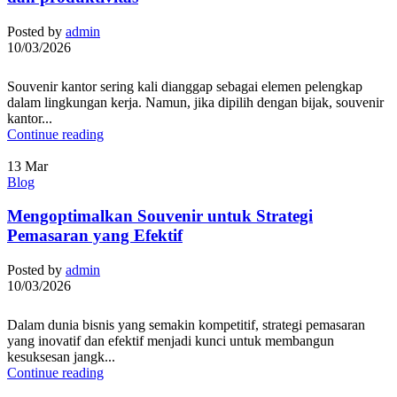
Posted by
admin
10/03/2026
Souvenir kantor sering kali dianggap sebagai elemen pelengkap
dalam lingkungan kerja. Namun, jika dipilih dengan bijak, souvenir
kantor...
Continue reading
13
Mar
Blog
Mengoptimalkan Souvenir untuk Strategi
Pemasaran yang Efektif
Posted by
admin
10/03/2026
Dalam dunia bisnis yang semakin kompetitif, strategi pemasaran
yang inovatif dan efektif menjadi kunci untuk membangun
kesuksesan jangk...
Continue reading