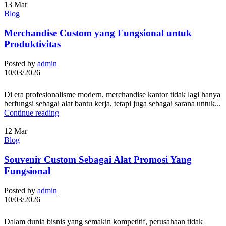
13
Mar
Blog
Merchandise Custom yang Fungsional untuk
Produktivitas
Posted by
admin
10/03/2026
Di era profesionalisme modern, merchandise kantor tidak lagi hanya
berfungsi sebagai alat bantu kerja, tetapi juga sebagai sarana untuk...
Continue reading
12
Mar
Blog
Souvenir Custom Sebagai Alat Promosi Yang
Fungsional
Posted by
admin
10/03/2026
Dalam dunia bisnis yang semakin kompetitif, perusahaan tidak