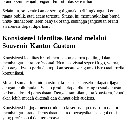
brand akan menjadi bagian dari rutinitas sehari-hari.
Selain itu, souvenir kantor sering digunakan di lingkungan kerja,
ruang publik, atau acara tertentu. Situasi ini memungkinkan brand
untuk dilihat oleh lebih banyak orang, sehingga jangkauan brand
awareness dapat diperluas.
Konsistensi Identitas Brand melalui
Souvenir Kantor Custom
Konsistensi identitas brand merupakan elemen penting dalam
membangun citra profesional. Identitas visual seperti logo, warna,
dan gaya desain perlu ditampilkan secara seragam di berbagai media
komunikasi.
Melalui souvenir kantor custom, konsistensi tersebut dapat dijaga
dengan lebih mudah. Setiap produk dapat dirancang sesuai dengan
pedoman brand perusahaan. Dengan tampilan yang konsisten, brand
akan lebih mudah dikenali dan diingat oleh audiens.
Konsistensi ini juga mencerminkan keseriusan perusahaan dalam
membangun brand. Perusahaan akan dipersepsikan sebagai entitas
yang profesional dan terpercaya.