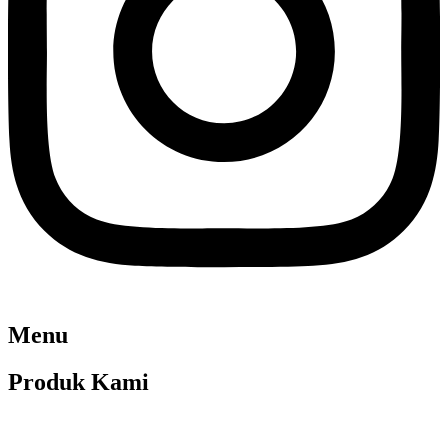
Menu
Produk Kami