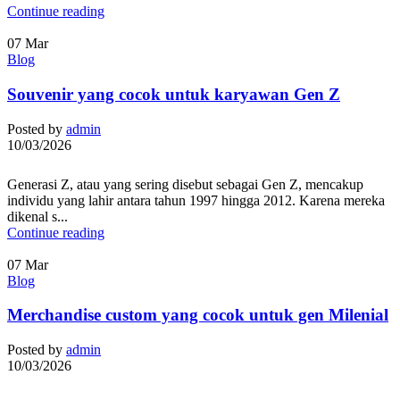
Continue reading
07
Mar
Blog
Souvenir yang cocok untuk karyawan Gen Z
Posted by
admin
10/03/2026
Generasi Z, atau yang sering disebut sebagai Gen Z, mencakup
individu yang lahir antara tahun 1997 hingga 2012. Karena mereka
dikenal s...
Continue reading
07
Mar
Blog
Merchandise custom yang cocok untuk gen Milenial
Posted by
admin
10/03/2026