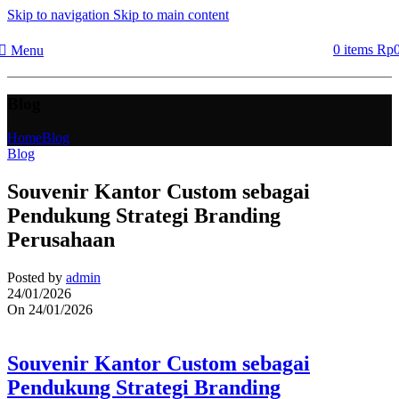
Skip to navigation
Skip to main content
0
items
Rp
Menu
Blog
Home
Blog
Blog
Souvenir Kantor Custom sebagai
Pendukung Strategi Branding
Perusahaan
Posted by
admin
24/01/2026
On 24/01/2026
Souvenir Kantor Custom sebagai
Pendukung Strategi Branding