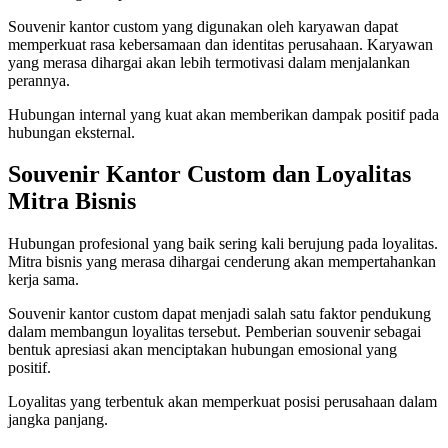
Souvenir kantor custom yang digunakan oleh karyawan dapat
memperkuat rasa kebersamaan dan identitas perusahaan. Karyawan
yang merasa dihargai akan lebih termotivasi dalam menjalankan
perannya.
Hubungan internal yang kuat akan memberikan dampak positif pada
hubungan eksternal.
Souvenir Kantor Custom dan Loyalitas
Mitra Bisnis
Hubungan profesional yang baik sering kali berujung pada loyalitas.
Mitra bisnis yang merasa dihargai cenderung akan mempertahankan
kerja sama.
Souvenir kantor custom dapat menjadi salah satu faktor pendukung
dalam membangun loyalitas tersebut. Pemberian souvenir sebagai
bentuk apresiasi akan menciptakan hubungan emosional yang
positif.
Loyalitas yang terbentuk akan memperkuat posisi perusahaan dalam
jangka panjang.