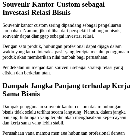
Souvenir Kantor Custom sebagai
Investasi Relasi Bisnis
Souvenir kantor custom sering dipandang sebagai pengeluaran
tambahan. Namun, jika dilihat dari perspektif hubungan bisnis,
souvenir dapat dianggap sebagai investasi relasi.
Dengan satu produk, hubungan profesional dapat dijaga dalam
waktu yang lama. Interaksi pasif yang tercipta melalui penggunaan
produk akan memberikan nilai tambah bagi perusahaan.
Pendekatan ini menjadikan souvenir sebagai strategi relasi yang
efisien dan berkelanjutan.
Dampak Jangka Panjang terhadap Kerja
Sama Bisnis
Dampak penggunaan souvenir kantor custom dalam hubungan
bisnis tidak selalu terlihat secara langsung. Namun, dalam jangka
panjang, hubungan yang terjalin akan menghasilkan kepercayaan
dan kerja sama yang lebih stabil.
Perusahaan yang mampu menjaga hubungan profesional dengan