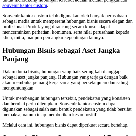
souvenir kantor custom
.
Souvenir kantor custom telah digunakan oleh banyak perusahaan
sebagai media untuk mempererat hubungan bisnis secara elegan dan
profesional. Produk yang dirancang secara khusus dapat
mencerminkan perhatian, komitmen, serta nilai perusahaan kepada
klien, mitra, maupun pemangku kepentingan lainnya.
Hubungan Bisnis sebagai Aset Jangka
Panjang
Dalam dunia bisnis, hubungan yang baik sering kali dianggap
sebagai aset jangka panjang. Hubungan yang terjaga dengan baik
akan membuka peluang kerja sama yang berkelanjutan dan saling
menguntungkan.
Untuk membangun hubungan tersebut, pendekatan yang konsisten
dan bernilai perlu diterapkan. Souvenir kantor custom dapat
digunakan sebagai salah satu bentuk pendekatan yang tidak bersifat
memaksa, namun tetap memberikan kesan positif.
Melalui cara ini, hubungan bisnis dapat diperkuat secara bertahap.