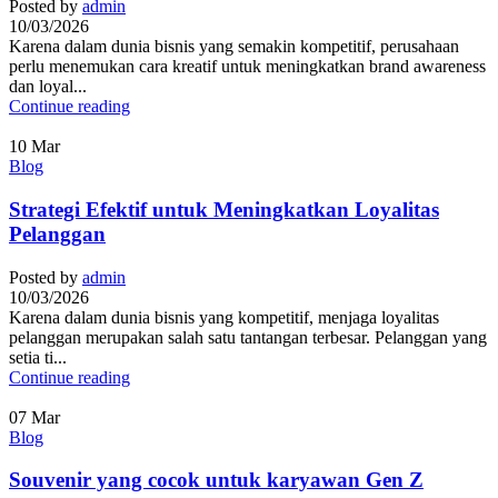
Posted by
admin
10/03/2026
Karena dalam dunia bisnis yang semakin kompetitif, perusahaan
perlu menemukan cara kreatif untuk meningkatkan brand awareness
dan loyal...
Continue reading
10
Mar
Blog
Strategi Efektif untuk Meningkatkan Loyalitas
Pelanggan
Posted by
admin
10/03/2026
Karena dalam dunia bisnis yang kompetitif, menjaga loyalitas
pelanggan merupakan salah satu tantangan terbesar. Pelanggan yang
setia ti...
Continue reading
07
Mar
Blog
Souvenir yang cocok untuk karyawan Gen Z