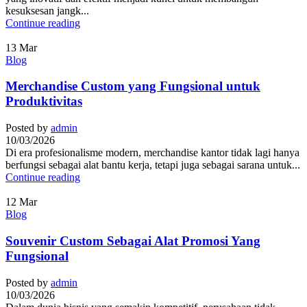
kesuksesan jangk...
Continue reading
13
Mar
Blog
Merchandise Custom yang Fungsional untuk
Produktivitas
Posted by
admin
10/03/2026
Di era profesionalisme modern, merchandise kantor tidak lagi hanya
berfungsi sebagai alat bantu kerja, tetapi juga sebagai sarana untuk...
Continue reading
12
Mar
Blog
Souvenir Custom Sebagai Alat Promosi Yang
Fungsional
Posted by
admin
10/03/2026