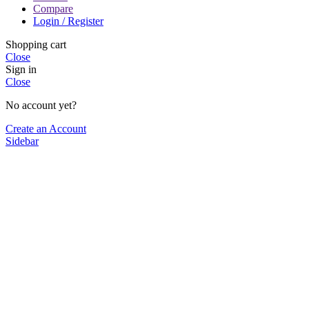
Compare
Login / Register
Shopping cart
Close
Sign in
Close
No account yet?
Create an Account
Sidebar