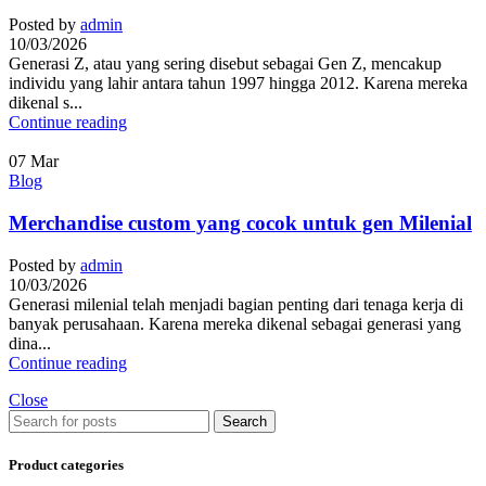
Posted by
admin
10/03/2026
Generasi Z, atau yang sering disebut sebagai Gen Z, mencakup
individu yang lahir antara tahun 1997 hingga 2012. Karena mereka
dikenal s...
Continue reading
07
Mar
Blog
Merchandise custom yang cocok untuk gen Milenial
Posted by
admin
10/03/2026
Generasi milenial telah menjadi bagian penting dari tenaga kerja di
banyak perusahaan. Karena mereka dikenal sebagai generasi yang
dina...
Continue reading
Close
Search
Product categories