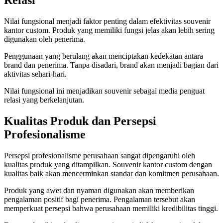
Relasi
Nilai fungsional menjadi faktor penting dalam efektivitas souvenir
kantor custom. Produk yang memiliki fungsi jelas akan lebih sering
digunakan oleh penerima.
Penggunaan yang berulang akan menciptakan kedekatan antara
brand dan penerima. Tanpa disadari, brand akan menjadi bagian dari
aktivitas sehari-hari.
Nilai fungsional ini menjadikan souvenir sebagai media penguat
relasi yang berkelanjutan.
Kualitas Produk dan Persepsi
Profesionalisme
Persepsi profesionalisme perusahaan sangat dipengaruhi oleh
kualitas produk yang ditampilkan. Souvenir kantor custom dengan
kualitas baik akan mencerminkan standar dan komitmen perusahaan.
Produk yang awet dan nyaman digunakan akan memberikan
pengalaman positif bagi penerima. Pengalaman tersebut akan
memperkuat persepsi bahwa perusahaan memiliki kredibilitas tinggi.