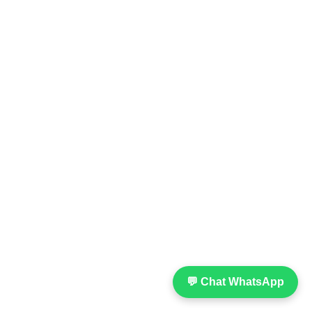
💬 Chat WhatsApp