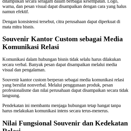
ditampilkan secara seragam dalam berbagai kesempatan. Logo,
warna, dan pesan visual dapat disampaikan dengan cara yang halus
namun efektif.
Dengan konsistensi tersebut, citra perusahaan dapat diperkuat di
mata mitra bisnis.
Souvenir Kantor Custom sebagai Media
Komunikasi Relasi
Komunikasi dalam hubungan bisnis tidak selalu harus dilakukan
secara verbal. Banyak pesan dapat disampaikan melalui media
visual dan pengalaman.
Souvenir kantor custom berperan sebagai media komunikasi relasi
yang bersifat nonverbal. Melalui penggunaan produk, pesan
profesionalisme dan nilai perusahaan dapat disampaikan secara tidak
langsung.
Pendekatan ini membantu menjaga hubungan tetap hangat tanpa
harus melakukan komunikasi intens secara terus-menerus.
Nilai Fungsional Souvenir dan Kedekatan