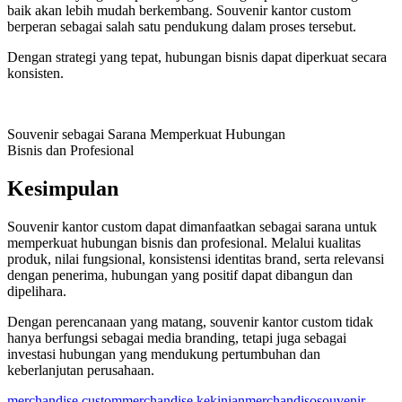
baik akan lebih mudah berkembang. Souvenir kantor custom
berperan sebagai salah satu pendukung dalam proses tersebut.
Dengan strategi yang tepat, hubungan bisnis dapat diperkuat secara
konsisten.
Souvenir sebagai Sarana Memperkuat Hubungan
Bisnis dan Profesional
Kesimpulan
Souvenir kantor custom dapat dimanfaatkan sebagai sarana untuk
memperkuat hubungan bisnis dan profesional. Melalui kualitas
produk, nilai fungsional, konsistensi identitas brand, serta relevansi
dengan penerima, hubungan yang positif dapat dibangun dan
dipelihara.
Dengan perencanaan yang matang, souvenir kantor custom tidak
hanya berfungsi sebagai media branding, tetapi juga sebagai
investasi hubungan yang mendukung pertumbuhan dan
keberlanjutan perusahaan.
merchandise custom
merchandise kekinian
merchandiso
souvenir