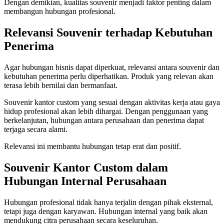
Dengan demikian, kualitas souvenir menjadi faktor penting dalam
membangun hubungan profesional.
Relevansi Souvenir terhadap Kebutuhan
Penerima
Agar hubungan bisnis dapat diperkuat, relevansi antara souvenir dan
kebutuhan penerima perlu diperhatikan. Produk yang relevan akan
terasa lebih bernilai dan bermanfaat.
Souvenir kantor custom yang sesuai dengan aktivitas kerja atau gaya
hidup profesional akan lebih dihargai. Dengan penggunaan yang
berkelanjutan, hubungan antara perusahaan dan penerima dapat
terjaga secara alami.
Relevansi ini membantu hubungan tetap erat dan positif.
Souvenir Kantor Custom dalam
Hubungan Internal Perusahaan
Hubungan profesional tidak hanya terjalin dengan pihak eksternal,
tetapi juga dengan karyawan. Hubungan internal yang baik akan
mendukung citra perusahaan secara keseluruhan.