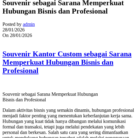
Souvenir sebagai Sarana Memperkuat
Hubungan Bisnis dan Profesional
Posted by
admin
28/01/2026
On 28/01/2026
Souvenir Kantor Custom sebagai Sarana
Memperkuat Hubungan Bisnis dan
Profesional
Souvenir sebagai Sarana Memperkuat Hubungan
Bisnis dan Profesional
Dalam aktivitas bisnis yang semakin dinamis, hubungan profesional
menjadi faktor penting yang menentukan keberlanjutan kerja sama.
Hubungan yang kuat tidak hanya dibangun melalui komunikasi
formal dan transaksi, tetapi juga melalui pendekatan yang lebih
personal dan berkesan. Salah satu cara yang sering dimanfaatkan
untuk mendukung hubungan tersebut adalah melalui penggunaan