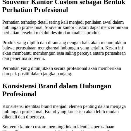
Souvenir Kantor Custom sebagai Bentuk
Perhatian Profesional
Perhatian terhadap detail sering kali menjadi penilaian awal dalam
hubungan profesional. Souvenir kantor custom dapat mencerminkan
perhatian tersebut melalui desain dan kualitas produk.
Produk yang dipilih dan dirancang dengan baik akan menunjukkan
bahwa perusahaan menghargai hubungan yang terjalin. Kesan ini
akan membantu membangun rasa saling percaya antara perusahaan
dan penerima souvenir.
Perhatian yang ditunjukkan secara profesional akan memberikan
dampak positif dalam jangka panjang.
Konsistensi Brand dalam Hubungan
Profesional
Konsistensi identitas brand menjadi elemen penting dalam menjaga
hubungan profesional. Brand yang konsisten akan lebih mudah
dikenali dan dipercaya.
Souvenir kantor custom memungkinkan identitas perusahaan