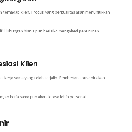
 terhadap klien. Produk yang berkualitas akan menunjukkan
tif. Hubungan bisnis pun berisiko mengalami penurunan
siasi Klien
s kerja sama yang telah terjalin. Pemberian souvenir akan
ngan kerja sama pun akan terasa lebih personal.
nir