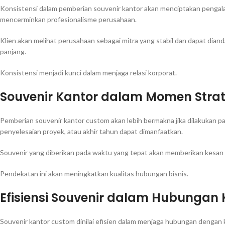
Konsistensi dalam pemberian souvenir kantor akan menciptakan pengala
mencerminkan profesionalisme perusahaan.
Klien akan melihat perusahaan sebagai mitra yang stabil dan dapat dian
panjang.
Konsistensi menjadi kunci dalam menjaga relasi korporat.
Souvenir Kantor dalam Momen Strate
Pemberian souvenir kantor custom akan lebih bermakna jika dilakukan p
penyelesaian proyek, atau akhir tahun dapat dimanfaatkan.
Souvenir yang diberikan pada waktu yang tepat akan memberikan kesan 
Pendekatan ini akan meningkatkan kualitas hubungan bisnis.
Efisiensi Souvenir dalam Hubungan 
Souvenir kantor custom dinilai efisien dalam menjaga hubungan dengan kl