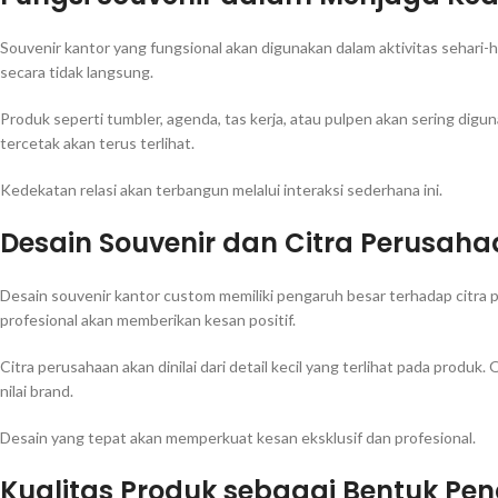
Souvenir kantor yang fungsional akan digunakan dalam aktivitas sehari
secara tidak langsung.
Produk seperti tumbler, agenda, tas kerja, atau pulpen akan sering digu
tercetak akan terus terlihat.
Kedekatan relasi akan terbangun melalui interaksi sederhana ini.
Desain Souvenir dan Citra Perusah
Desain souvenir kantor custom memiliki pengaruh besar terhadap citra p
profesional akan memberikan kesan positif.
Citra perusahaan akan dinilai dari detail kecil yang terlihat pada produk
nilai brand.
Desain yang tepat akan memperkuat kesan eksklusif dan profesional.
Kualitas Produk sebagai Bentuk P