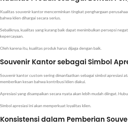
Kualitas souvenir kantor mencerminkan tingkat penghargaan perusahaan
bahwa klien dihargai secara serius.
Sebaliknya, kualitas yang kurang baik dapat menimbulkan persepsi nega
kepercayaan.
Oleh karena itu, kualitas produk harus dijaga dengan baik.
Souvenir Kantor sebagai Simbol Apre
Souvenir kantor custom sering dimanfaatkan sebagai simbol apresiasi ata
memberikan kesan bahwa kontribusi klien diakui.
Apresiasi yang disampaikan secara nyata akan lebih mudah diingat. Hubu
Simbol apresiasi ini akan memperkuat loyalitas klien.
Konsistensi dalam Pemberian Souve