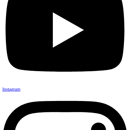
Instagram