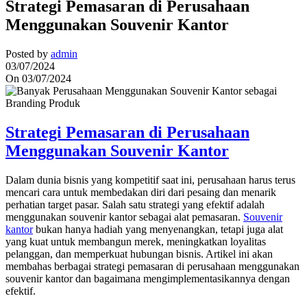
Strategi Pemasaran di Perusahaan
Menggunakan Souvenir Kantor
Posted by
admin
03/07/2024
On 03/07/2024
Strategi Pemasaran di Perusahaan
Menggunakan Souvenir Kantor
Dalam dunia bisnis yang kompetitif saat ini, perusahaan harus terus
mencari cara untuk membedakan diri dari pesaing dan menarik
perhatian target pasar. Salah satu strategi yang efektif adalah
menggunakan souvenir kantor sebagai alat pemasaran.
Souvenir
kantor
bukan hanya hadiah yang menyenangkan, tetapi juga alat
yang kuat untuk membangun merek, meningkatkan loyalitas
pelanggan, dan memperkuat hubungan bisnis. Artikel ini akan
membahas berbagai strategi pemasaran di perusahaan menggunakan
souvenir kantor dan bagaimana mengimplementasikannya dengan
efektif.