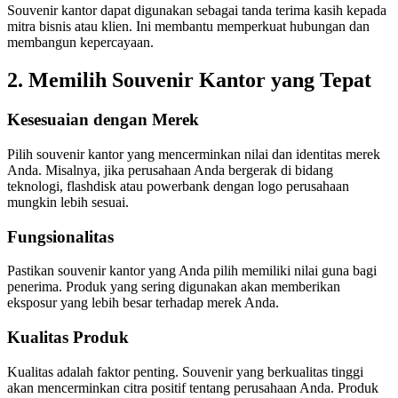
Souvenir kantor dapat digunakan sebagai tanda terima kasih kepada
mitra bisnis atau klien. Ini membantu memperkuat hubungan dan
membangun kepercayaan.
2.
Memilih Souvenir Kantor yang Tepat
Kesesuaian dengan Merek
Pilih souvenir kantor yang mencerminkan nilai dan identitas merek
Anda. Misalnya, jika perusahaan Anda bergerak di bidang
teknologi, flashdisk atau powerbank dengan logo perusahaan
mungkin lebih sesuai.
Fungsionalitas
Pastikan souvenir kantor yang Anda pilih memiliki nilai guna bagi
penerima. Produk yang sering digunakan akan memberikan
eksposur yang lebih besar terhadap merek Anda.
Kualitas Produk
Kualitas adalah faktor penting. Souvenir yang berkualitas tinggi
akan mencerminkan citra positif tentang perusahaan Anda. Produk