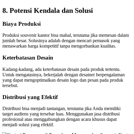
8.
Potensi Kendala dan Solusi
Biaya Produksi
Produksi souvenir kantor bisa mahal, terutama jika memesan dalam
jumlah besar. Solusinya adalah dengan mencari pemasok yang
menawarkan harga kompetitif tanpa mengorbankan kualitas.
Keterbatasan Desain
Kadang-kadang, ada keterbatasan desain pada produk tertentu.
Untuk mengatasinya, bekerjalah dengan desainer berpengalaman
yang dapat mengoptimalkan desain logo dan pesan pada produk
tersebut.
Distribusi yang Efektif
Distribusi bisa menjadi tantangan, terutama jika Anda memiliki
target audiens yang tersebar luas. Menggunakan jasa distribusi
profesional atau menggabungkan dengan acara khusus dapat
menjadi solusi yang efektif.