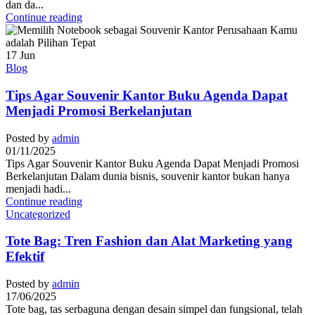
dan da...
Continue reading
17
Jun
Blog
Tips Agar Souvenir Kantor Buku Agenda Dapat
Menjadi Promosi Berkelanjutan
Posted by
admin
01/11/2025
Tips Agar Souvenir Kantor Buku Agenda Dapat Menjadi Promosi
Berkelanjutan Dalam dunia bisnis, souvenir kantor bukan hanya
menjadi hadi...
Continue reading
Uncategorized
Tote Bag: Tren Fashion dan Alat Marketing yang
Efektif
Posted by
admin
17/06/2025
Tote bag, tas serbaguna dengan desain simpel dan fungsional, telah