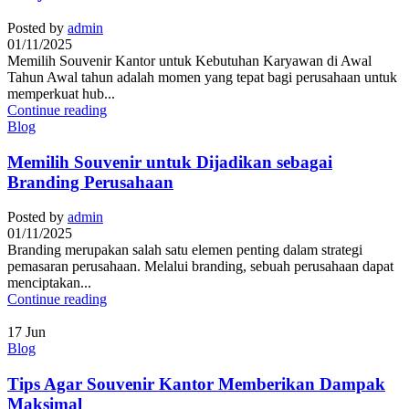
Posted by
admin
01/11/2025
Memilih Souvenir Kantor untuk Kebutuhan Karyawan di Awal
Tahun Awal tahun adalah momen yang tepat bagi perusahaan untuk
memperkuat hub...
Continue reading
Blog
Memilih Souvenir untuk Dijadikan sebagai
Branding Perusahaan
Posted by
admin
01/11/2025
Branding merupakan salah satu elemen penting dalam strategi
pemasaran perusahaan. Melalui branding, sebuah perusahaan dapat
menciptakan...
Continue reading
17
Jun
Blog
Tips Agar Souvenir Kantor Memberikan Dampak
Maksimal