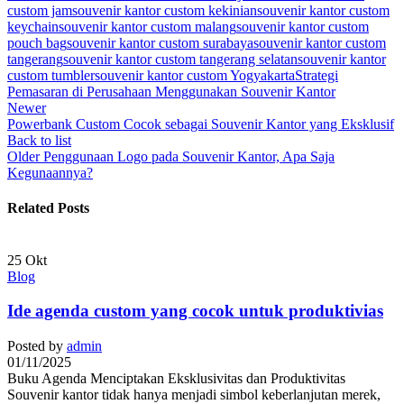
custom jam
souvenir kantor custom kekinian
souvenir kantor custom
keychain
souvenir kantor custom malang
souvenir kantor custom
pouch bag
souvenir kantor custom surabaya
souvenir kantor custom
tangerang
souvenir kantor custom tangerang selatan
souvenir kantor
custom tumbler
souvenir kantor custom Yogyakarta
Strategi
Pemasaran di Perusahaan Menggunakan Souvenir Kantor
Newer
Powerbank Custom Cocok sebagai Souvenir Kantor yang Eksklusif
Back to list
Older
Penggunaan Logo pada Souvenir Kantor, Apa Saja
Kegunaannya?
Related Posts
25
Okt
Blog
Ide agenda custom yang cocok untuk produktivias
Posted by
admin
01/11/2025
Buku Agenda Menciptakan Eksklusivitas dan Produktivitas
Souvenir kantor tidak hanya menjadi simbol keberlanjutan merek,