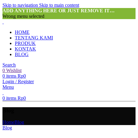
Skip to navigation
Skip to main content
ADD ANYTHING HERE OR JUST REMOVE IT…
Wrong menu selected
HOME
TENTANG KAMI
PRODUK
KONTAK
BLOG
Search
0
Wishlist
0
items
Rp
0
Login / Register
Menu
0
items
Rp
0
Blog
Home
Blog
Blog