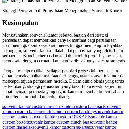
Strategi Pemasaran di Perusahaan Menggunakan Souvenir Kantor
Kesimpulan
Menggunakan souvenir kantor sebagai bagian dari strategi
pemasaran dapat memberikan banyak manfaat bagi perusahaan.
Dari meningkatkan kesadaran merek hingga membangun loyalitas
pelanggan, souvenir kantor adalah alat pemasaran yang efektif dan
serbaguna. Kunci keberhasilan adalah memilih produk yang tepat,
mendesain dengan cermat, dan mendistribusikannya secara strategis.
Dengan memperhatikan setiap aspek dari proses ini, perusahaan
dapat memaksimalkan manfaat dari penggunaan souvenir kantor dan
mencapai tujuan pemasaran mereka. Dalam dunia bisnis yang terus
berkembang, strategi pemasaran yang kreatif dan efektif seperti ini
dapat menjadi pembeda yang signifikan dan membantu perusahaan
untuk terus tumbuh dan berkembang.
souvenir kantor custom
souvenir kantor custom backpack
souvenir
kantor custom bali
souvenir kantor custom bandung
souvenir kantor
custom banten
souvenir kantor custom BEKASI
souvenir kantor
custom bogor
souvenir kantor custom clutch bag
souvenir kantor
custom flashdisk
souvenir kantor custom jakarta
souvenir kantor