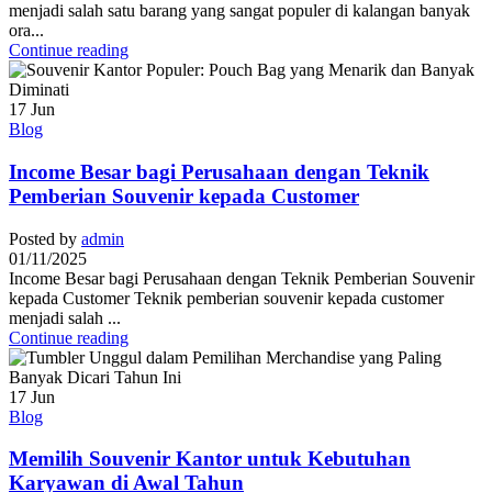
menjadi salah satu barang yang sangat populer di kalangan banyak
ora...
Continue reading
17
Jun
Blog
Income Besar bagi Perusahaan dengan Teknik
Pemberian Souvenir kepada Customer
Posted by
admin
01/11/2025
Income Besar bagi Perusahaan dengan Teknik Pemberian Souvenir
kepada Customer Teknik pemberian souvenir kepada customer
menjadi salah ...
Continue reading
17
Jun
Blog
Memilih Souvenir Kantor untuk Kebutuhan
Karyawan di Awal Tahun