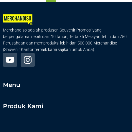
Merchandiso adalah produsen Souvenir Promosi yang
berpengalaman lebih dari 10 tahun, Terbukti Melayani lebih dari 750
Perusahaan dan memproduksi lebih dari 500.000 Merchandise
(Souvenir Kantor terbaik kami sajikan untuk Anda).
Menu
Produk Kami