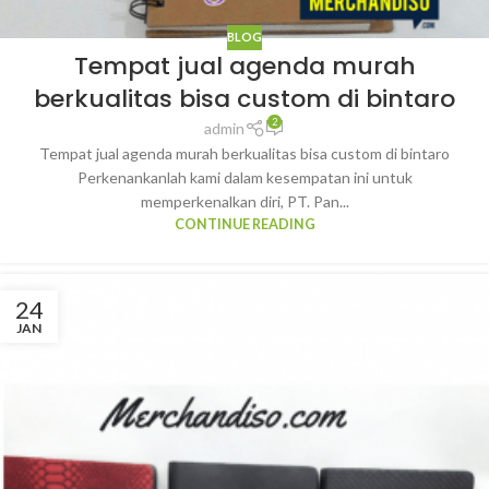
BLOG
Tempat jual agenda murah
berkualitas bisa custom di bintaro
2
admin
Tempat jual agenda murah berkualitas bisa custom di bintaro
Perkenankanlah kami dalam kesempatan ini untuk
memperkenalkan diri, PT. Pan...
CONTINUE READING
24
JAN