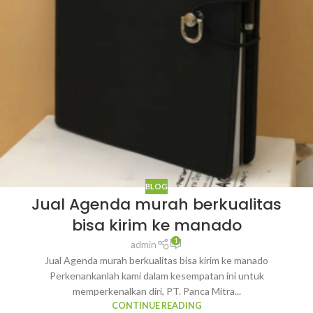
BLOG
Jual Agenda murah berkualitas
bisa kirim ke manado
1
admin
Jual Agenda murah berkualitas bisa kirim ke manado
Perkenankanlah kami dalam kesempatan ini untuk
memperkenalkan diri, PT. Panca Mitra...
CONTINUE READING