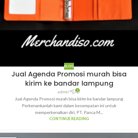
BLOG
Jual Agenda Promosi murah bisa
kirim ke bandar lampung
1
admin
Jual Agenda Promosi murah bisa kirim ke bandar lampung
Perkenankanlah kami dalam kesempatan ini untuk
memperkenalkan diri, PT. Panca M...
CONTINUE READING