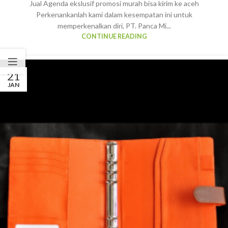
Jual Agenda ekslusif promosi murah bisa kirim ke aceh
Perkenankanlah kami dalam kesempatan ini untuk
memperkenalkan diri, PT. Panca Mi...
CONTINUE READING
21
JAN