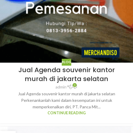
BLOG
Jual Agenda souvenir kantor
murah di jakarta selatan
0
admin
Jual Agenda souvenir kantor murah di jakarta selatan
Perkenankanlah kami dalam kesempatan ini untuk
memperkenalkan diri, PT. Panca Mit...
CONTINUE READING