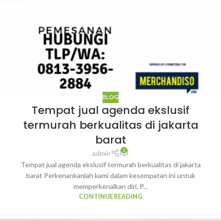
BLOG
Tempat jual agenda ekslusif
termurah berkualitas di jakarta
barat
2
admin
Tempat jual agenda ekslusif termurah berkualitas di jakarta
barat Perkenankanlah kami dalam kesempatan ini untuk
memperkenalkan diri, P...
CONTINUE READING