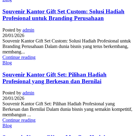
Souvenir Kantor Gift Set Custom: Solusi Hadiah
Profesional untuk Branding Perusahaan
Posted by
admin
20/01/2026
Souvenir Kantor Gift Set Custom: Solusi Hadiah Profesional untuk
Branding Perusahaan Dalam dunia bisnis yang terus berkembang,
membang...
Continue reading
Blog
Souvenir Kantor Gift Set: Pilihan Hadiah
Profesional yang Berkesan dan Bernilai
Posted by
admin
20/01/2026
Souvenir Kantor Gift Set: Pilihan Hadiah Profesional yang
Berkesan dan Bernilai Dalam dunia bisnis yang semakin kompetitif,
membangun ...
Continue reading
Blog