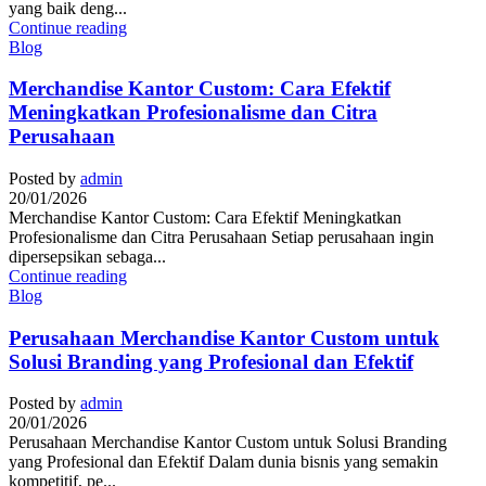
yang baik deng...
Continue reading
Blog
Merchandise Kantor Custom: Cara Efektif
Meningkatkan Profesionalisme dan Citra
Perusahaan
Posted by
admin
20/01/2026
Merchandise Kantor Custom: Cara Efektif Meningkatkan
Profesionalisme dan Citra Perusahaan Setiap perusahaan ingin
dipersepsikan sebaga...
Continue reading
Blog
Perusahaan Merchandise Kantor Custom untuk
Solusi Branding yang Profesional dan Efektif
Posted by
admin
20/01/2026
Perusahaan Merchandise Kantor Custom untuk Solusi Branding
yang Profesional dan Efektif Dalam dunia bisnis yang semakin
kompetitif, pe...