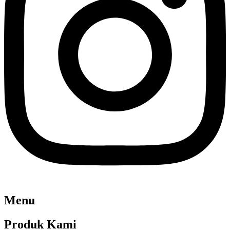
Menu
Produk Kami