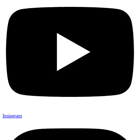
Instagram