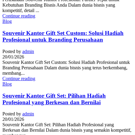
Kebutuhan Branding Bisnis Anda Dalam dunia bisnis yang
kompetitif, detail ...
Continue reading
Blog
Souvenir Kantor Gift Set Custom: Solusi Hadiah
Profesional untuk Branding Perusahaan
Posted by
admin
20/01/2026
Souvenir Kantor Gift Set Custom: Solusi Hadiah Profesional untuk
Branding Perusahaan Dalam dunia bisnis yang terus berkembang,
membang...
Continue reading
Blog
Souvenir Kantor Gift Set: Pilihan Hadiah
Profesional yang Berkesan dan Bernilai
Posted by
admin
20/01/2026
Souvenir Kantor Gift Set: Pilihan Hadiah Profesional yang
Berkesan dan Bernilai Dalam dunia bisnis yang semakin kompetitif,