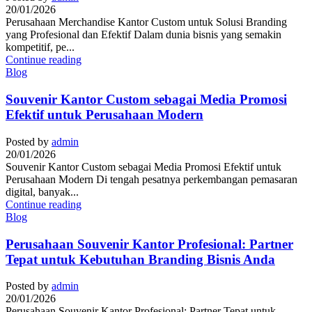
20/01/2026
Perusahaan Merchandise Kantor Custom untuk Solusi Branding
yang Profesional dan Efektif Dalam dunia bisnis yang semakin
kompetitif, pe...
Continue reading
Blog
Souvenir Kantor Custom sebagai Media Promosi
Efektif untuk Perusahaan Modern
Posted by
admin
20/01/2026
Souvenir Kantor Custom sebagai Media Promosi Efektif untuk
Perusahaan Modern Di tengah pesatnya perkembangan pemasaran
digital, banyak...
Continue reading
Blog
Perusahaan Souvenir Kantor Profesional: Partner
Tepat untuk Kebutuhan Branding Bisnis Anda
Posted by
admin
20/01/2026
Perusahaan Souvenir Kantor Profesional: Partner Tepat untuk