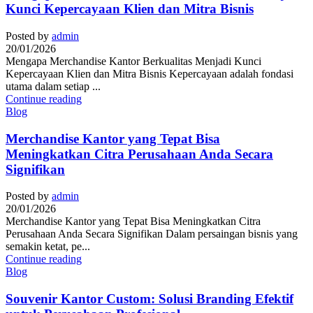
Kunci Kepercayaan Klien dan Mitra Bisnis
Posted by
admin
20/01/2026
Mengapa Merchandise Kantor Berkualitas Menjadi Kunci
Kepercayaan Klien dan Mitra Bisnis Kepercayaan adalah fondasi
utama dalam setiap ...
Continue reading
Blog
Merchandise Kantor yang Tepat Bisa
Meningkatkan Citra Perusahaan Anda Secara
Signifikan
Posted by
admin
20/01/2026
Merchandise Kantor yang Tepat Bisa Meningkatkan Citra
Perusahaan Anda Secara Signifikan Dalam persaingan bisnis yang
semakin ketat, pe...
Continue reading
Blog
Souvenir Kantor Custom: Solusi Branding Efektif