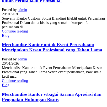
untuk Perusahaan Profesional
Posted by
admin
20/01/2026
Souvenir Kantor Custom: Solusi Branding Efektif untuk Perusahaan
Profesional Dalam dunia bisnis yang semakin kompetitif,
perusahaan di...
Continue reading
Blog
Merchandise Kantor untuk Event Perusahaan:
Menciptakan Kesan Profesional yang Tahan Lama
Posted by
admin
20/01/2026
Merchandise Kantor untuk Event Perusahaan: Menciptakan Kesan
Profesional yang Tahan Lama Setiap event perusahaan, baik skala
kecil mau...
Continue reading
Blog
Merchandise Kantor sebagai Sarana Apresiasi dan
Penguatan Hubungan Bisnis