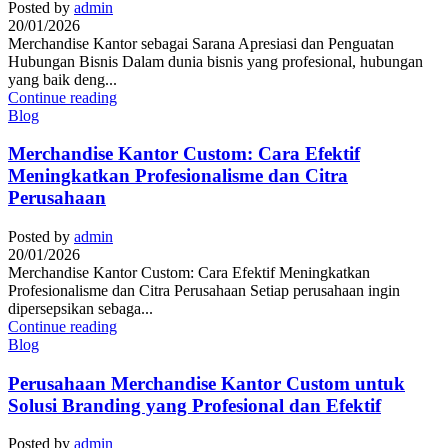
Posted by
admin
20/01/2026
Merchandise Kantor sebagai Sarana Apresiasi dan Penguatan
Hubungan Bisnis Dalam dunia bisnis yang profesional, hubungan
yang baik deng...
Continue reading
Blog
Merchandise Kantor Custom: Cara Efektif
Meningkatkan Profesionalisme dan Citra
Perusahaan
Posted by
admin
20/01/2026
Merchandise Kantor Custom: Cara Efektif Meningkatkan
Profesionalisme dan Citra Perusahaan Setiap perusahaan ingin
dipersepsikan sebaga...
Continue reading
Blog
Perusahaan Merchandise Kantor Custom untuk
Solusi Branding yang Profesional dan Efektif
Posted by
admin