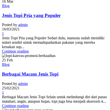
16
Mar
Blog
Jenis Topi Pria yang Populer
Posted by
admin
16/03/2021
1
Jenis Topi Pria yang Populer Sedari dulu, manusia sudah memiliki
naluri sendiri untuk memadupadankan pakaian yang mereka
kenakan sup...
Continue reading
25
Feb
Blog
Berbagai Macam Jenis Topi
Posted by
admin
25/02/2021
1
Berbagai Macam Jenis Topi Selain untuk melindungi diri dari panas
matahari, angin, ataupun hujan, topi juga bisa menjadi aksesoris k...
Continue reading