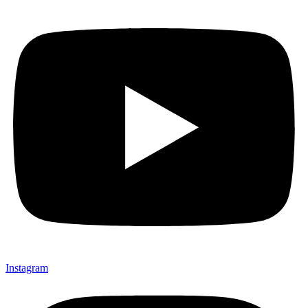
Instagram