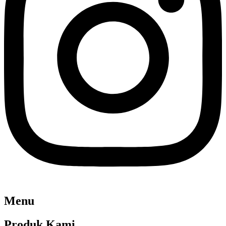
Menu
Produk Kami