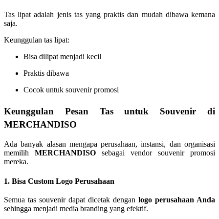
Tas lipat adalah jenis tas yang praktis dan mudah dibawa kemana
saja.
Keunggulan tas lipat:
Bisa dilipat menjadi kecil
Praktis dibawa
Cocok untuk souvenir promosi
Keunggulan Pesan Tas untuk Souvenir di
MERCHANDISO
Ada banyak alasan mengapa perusahaan, instansi, dan organisasi
memilih
MERCHANDISO
sebagai vendor souvenir promosi
mereka.
1. Bisa Custom Logo Perusahaan
Semua tas souvenir dapat dicetak dengan
logo perusahaan Anda
sehingga menjadi media branding yang efektif.