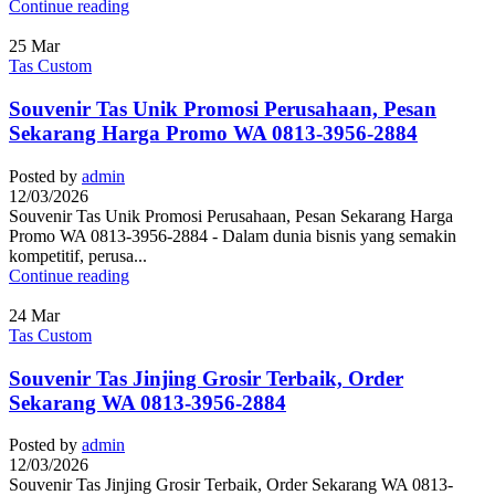
Continue reading
25
Mar
Tas Custom
Souvenir Tas Unik Promosi Perusahaan, Pesan
Sekarang Harga Promo WA 0813-3956-2884
Posted by
admin
12/03/2026
Souvenir Tas Unik Promosi Perusahaan, Pesan Sekarang Harga
Promo WA 0813-3956-2884 - Dalam dunia bisnis yang semakin
kompetitif, perusa...
Continue reading
24
Mar
Tas Custom
Souvenir Tas Jinjing Grosir Terbaik, Order
Sekarang WA 0813-3956-2884
Posted by
admin
12/03/2026
Souvenir Tas Jinjing Grosir Terbaik, Order Sekarang WA 0813-