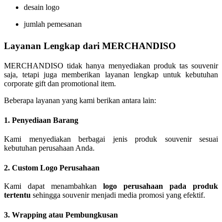
desain logo
jumlah pemesanan
Layanan Lengkap dari MERCHANDISO
MERCHANDISO tidak hanya menyediakan produk tas souvenir
saja, tetapi juga memberikan layanan lengkap untuk kebutuhan
corporate gift dan promotional item.
Beberapa layanan yang kami berikan antara lain:
1. Penyediaan Barang
Kami menyediakan berbagai jenis produk souvenir sesuai
kebutuhan perusahaan Anda.
2. Custom Logo Perusahaan
Kami dapat menambahkan
logo perusahaan pada produk
tertentu
sehingga souvenir menjadi media promosi yang efektif.
3. Wrapping atau Pembungkusan