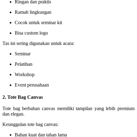
Ringan dan praktis
Ramah lingkungan
Cocok untuk seminar kit
Bisa custom logo
Tas ini sering digunakan untuk acara:
Seminar
Pelatihan
Workshop
Event perusahaan
2. Tote Bag Canvas
Tote bag berbahan canvas memiliki tampilan yang lebih premium
dan elegan.
Keunggulan tote bag canvas:
Bahan kuat dan tahan lama