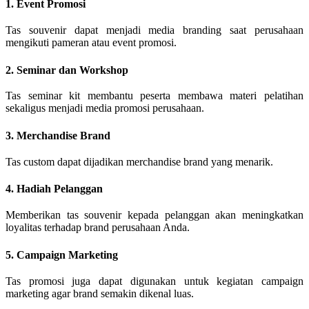
1. Event Promosi
Tas souvenir dapat menjadi media branding saat perusahaan
mengikuti pameran atau event promosi.
2. Seminar dan Workshop
Tas seminar kit membantu peserta membawa materi pelatihan
sekaligus menjadi media promosi perusahaan.
3. Merchandise Brand
Tas custom dapat dijadikan merchandise brand yang menarik.
4. Hadiah Pelanggan
Memberikan tas souvenir kepada pelanggan akan meningkatkan
loyalitas terhadap brand perusahaan Anda.
5. Campaign Marketing
Tas promosi juga dapat digunakan untuk kegiatan campaign
marketing agar brand semakin dikenal luas.