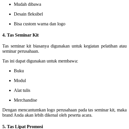
Mudah dibawa
Desain fleksibel
Bisa custom warna dan logo
4. Tas Seminar Kit
Tas seminar kit biasanya digunakan untuk kegiatan pelatihan atau
seminar perusahaan.
Tas ini dapat digunakan untuk membawa:
Buku
Modul
Alat tulis
Merchandise
Dengan mencantumkan logo perusahaan pada tas seminar kit, maka
brand Anda akan lebih dikenal oleh peserta acara.
5. Tas Lipat Promosi