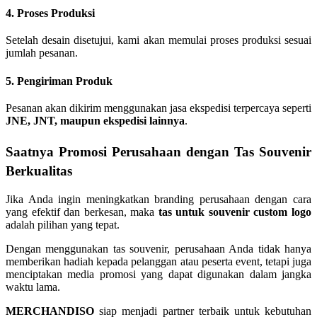
4. Proses Produksi
Setelah desain disetujui, kami akan memulai proses produksi sesuai
jumlah pesanan.
5. Pengiriman Produk
Pesanan akan dikirim menggunakan jasa ekspedisi terpercaya seperti
JNE, JNT, maupun ekspedisi lainnya
.
Saatnya Promosi Perusahaan dengan Tas Souvenir
Berkualitas
Jika Anda ingin meningkatkan branding perusahaan dengan cara
yang efektif dan berkesan, maka
tas untuk souvenir custom logo
adalah pilihan yang tepat.
Dengan menggunakan tas souvenir, perusahaan Anda tidak hanya
memberikan hadiah kepada pelanggan atau peserta event, tetapi juga
menciptakan media promosi yang dapat digunakan dalam jangka
waktu lama.
MERCHANDISO
siap menjadi partner terbaik untuk kebutuhan