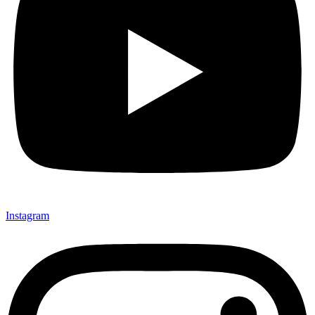
Instagram