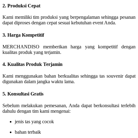
2. Produksi Cepat
Kami memiliki tim produksi yang berpengalaman sehingga pesanan
dapat diproses dengan cepat sesuai kebutuhan event Anda.
3. Harga Kompetitif
MERCHANDISO memberikan harga yang kompetitif dengan
kualitas produk yang terjamin.
4. Kualitas Produk Terjamin
Kami menggunakan bahan berkualitas sehingga tas souvenir dapat
digunakan dalam jangka waktu lama.
5. Konsultasi Gratis
Sebelum melakukan pemesanan, Anda dapat berkonsultasi terlebih
dahulu dengan tim kami mengenai:
jenis tas yang cocok
bahan terbaik