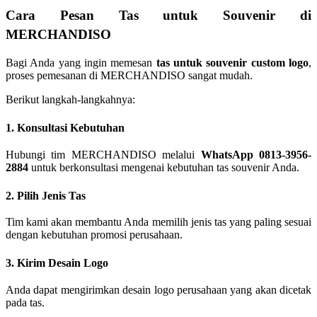
Cara Pesan Tas untuk Souvenir di
MERCHANDISO
Bagi Anda yang ingin memesan
tas untuk souvenir custom logo
,
proses pemesanan di MERCHANDISO sangat mudah.
Berikut langkah-langkahnya:
1. Konsultasi Kebutuhan
Hubungi tim MERCHANDISO melalui
WhatsApp 0813-3956-
2884
untuk berkonsultasi mengenai kebutuhan tas souvenir Anda.
2. Pilih Jenis Tas
Tim kami akan membantu Anda memilih jenis tas yang paling sesuai
dengan kebutuhan promosi perusahaan.
3. Kirim Desain Logo
Anda dapat mengirimkan desain logo perusahaan yang akan dicetak
pada tas.