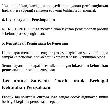
Jika dibutuhkan, kami juga menyediakan layanan
pembungkusan
hadiah (wrapping)
sehingga souvenir terlihat lebih menarik.
4. Inventory atau Penyimpanan
MERCHANDISO juga menyediakan layanan penyimpanan produk
sebelum proses pengiriman.
5. Pengaturan Pengiriman ke Penerima
Kami dapat membantu mengatur proses pengiriman souvenir hingga
sampai ke penerima hadiah atau
recipients
sesuai kebutuhan Anda.
Semua layanan ini dapat disesuaikan dengan
lokasi dan kebutuhan
pemesanan
dari setiap perusahaan.
Tas untuk Souvenir Cocok untuk Berbagai
Kebutuhan Perusahaan
Produk
tas souvenir custom logo
sangat cocok digunakan untuk
berbagai kegiatan perusahaan seperti: