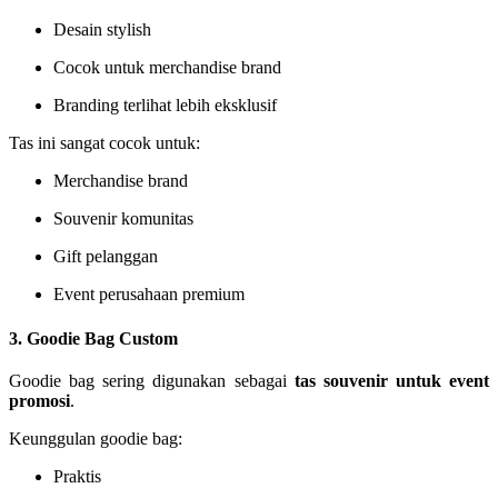
Desain stylish
Cocok untuk merchandise brand
Branding terlihat lebih eksklusif
Tas ini sangat cocok untuk:
Merchandise brand
Souvenir komunitas
Gift pelanggan
Event perusahaan premium
3. Goodie Bag Custom
Goodie bag sering digunakan sebagai
tas souvenir untuk event
promosi
.
Keunggulan goodie bag:
Praktis