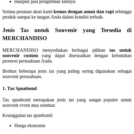
maupun jasa pengiriman lainnya
Semua pesanan akan kami
kemas dengan aman dan rapi
sehingga
produk sampai ke tangan Anda dalam kondisi terbaik.
Jenis Tas untuk Souvenir yang Tersedia di
MERCHANDISO
MERCHANDISO menyediakan berbagai pilihan
tas untuk
souvenir custom
yang dapat disesuaikan dengan kebutuhan
promosi perusahaan Anda.
Berikut beberapa jenis tas yang paling sering digunakan sebagai
souvenir perusahaan.
1. Tas Spunbond
Tas spunbond merupakan jenis tas yang sangat populer untuk
souvenir event atau seminar.
Keunggulan tas spunbond:
Harga ekonomis