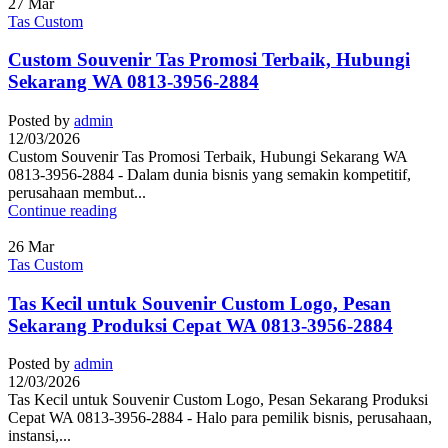
27
Mar
Tas Custom
Custom Souvenir Tas Promosi Terbaik, Hubungi
Sekarang WA 0813-3956-2884
Posted by
admin
12/03/2026
Custom Souvenir Tas Promosi Terbaik, Hubungi Sekarang WA
0813-3956-2884 - Dalam dunia bisnis yang semakin kompetitif,
perusahaan membut...
Continue reading
26
Mar
Tas Custom
Tas Kecil untuk Souvenir Custom Logo, Pesan
Sekarang Produksi Cepat WA 0813-3956-2884
Posted by
admin
12/03/2026
Tas Kecil untuk Souvenir Custom Logo, Pesan Sekarang Produksi
Cepat WA 0813-3956-2884 - Halo para pemilik bisnis, perusahaan,
instansi,...