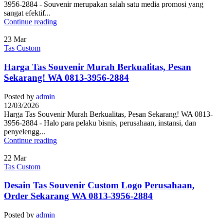
3956-2884 - Souvenir merupakan salah satu media promosi yang
sangat efektif...
Continue reading
23
Mar
Tas Custom
Harga Tas Souvenir Murah Berkualitas, Pesan
Sekarang! WA 0813-3956-2884
Posted by
admin
12/03/2026
Harga Tas Souvenir Murah Berkualitas, Pesan Sekarang! WA 0813-
3956-2884 - Halo para pelaku bisnis, perusahaan, instansi, dan
penyelengg...
Continue reading
22
Mar
Tas Custom
Desain Tas Souvenir Custom Logo Perusahaan,
Order Sekarang WA 0813-3956-2884
Posted by
admin