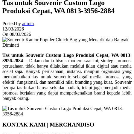
Tas untuk Souvenir Custom Logo
Produksi Cepat, WA 0813-3956-2884
Posted by
admin
12/03/2026
On 08/03/2026
Tas untuk Souvenir Custom Logo Produksi Cepat, WA 0813-
3956-2884
– Dalam dunia bisnis modern saat ini, strategi promosi
perusahaan tidak hanya dilakukan melalui iklan digital atau media
sosial saja. Banyak perusahaan, instansi, maupun organisasi yang
memanfaatkan tas untuk souvenir sebagai media promosi yang
efektif, fungsional, dan memiliki nilai branding yang kuat. Souvenir
berupa tas bukan hanya sekadar hadiah, tetapi juga menjadi media
promosi berjalan yang dapat memperkenalkan brand kepada lebih
banyak orang.
KONTAK KAMI | MERCHANDISO