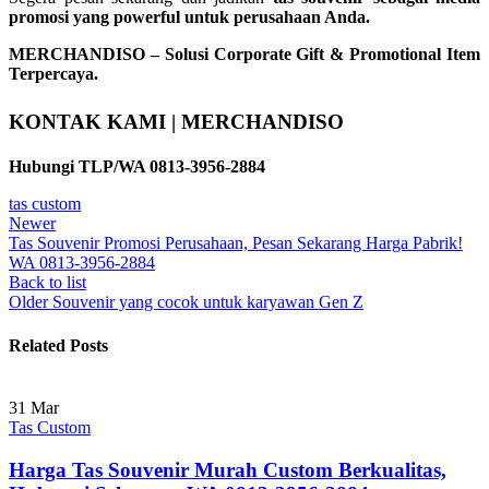
promosi yang powerful untuk perusahaan Anda.
MERCHANDISO – Solusi Corporate Gift & Promotional Item
Terpercaya.
KONTAK KAMI | MERCHANDISO
Hubungi TLP/WA 0813-3956-2884
tas custom
Newer
Tas Souvenir Promosi Perusahaan, Pesan Sekarang Harga Pabrik!
WA 0813-3956-2884
Back to list
Older
Souvenir yang cocok untuk karyawan Gen Z
Related Posts
31
Mar
Tas Custom
Harga Tas Souvenir Murah Custom Berkualitas,