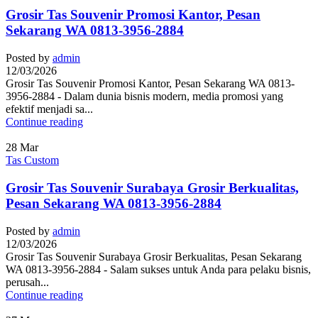
Grosir Tas Souvenir Promosi Kantor, Pesan
Sekarang WA 0813-3956-2884
Posted by
admin
12/03/2026
Grosir Tas Souvenir Promosi Kantor, Pesan Sekarang WA 0813-
3956-2884 - Dalam dunia bisnis modern, media promosi yang
efektif menjadi sa...
Continue reading
28
Mar
Tas Custom
Grosir Tas Souvenir Surabaya Grosir Berkualitas,
Pesan Sekarang WA 0813-3956-2884
Posted by
admin
12/03/2026
Grosir Tas Souvenir Surabaya Grosir Berkualitas, Pesan Sekarang
WA 0813-3956-2884 - Salam sukses untuk Anda para pelaku bisnis,
perusah...
Continue reading