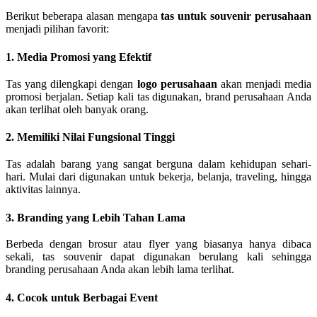
Berikut beberapa alasan mengapa
tas untuk souvenir perusahaan
menjadi pilihan favorit:
1. Media Promosi yang Efektif
Tas yang dilengkapi dengan
logo perusahaan
akan menjadi media
promosi berjalan. Setiap kali tas digunakan, brand perusahaan Anda
akan terlihat oleh banyak orang.
2. Memiliki Nilai Fungsional Tinggi
Tas adalah barang yang sangat berguna dalam kehidupan sehari-
hari. Mulai dari digunakan untuk bekerja, belanja, traveling, hingga
aktivitas lainnya.
3. Branding yang Lebih Tahan Lama
Berbeda dengan brosur atau flyer yang biasanya hanya dibaca
sekali, tas souvenir dapat digunakan berulang kali sehingga
branding perusahaan Anda akan lebih lama terlihat.
4. Cocok untuk Berbagai Event