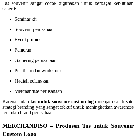
Tas souvenir sangat cocok digunakan untuk berbagai kebutuhan
seperti:
Seminar kit
Souvenir perusahaan
Event promosi
Pameran
Gathering perusahaan
Pelatihan dan workshop
Hadiah pelanggan
Merchandise perusahaan
Karena itulah
tas untuk souvenir custom logo
menjadi salah satu
strategi branding yang sangat efektif untuk meningkatkan awareness
terhadap brand perusahaan.
MERCHANDISO – Produsen Tas untuk Souvenir
Custom Logo