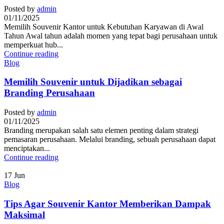
Posted by
admin
01/11/2025
Memilih Souvenir Kantor untuk Kebutuhan Karyawan di Awal
Tahun Awal tahun adalah momen yang tepat bagi perusahaan untuk
memperkuat hub...
Continue reading
Blog
Memilih Souvenir untuk Dijadikan sebagai
Branding Perusahaan
Posted by
admin
01/11/2025
Branding merupakan salah satu elemen penting dalam strategi
pemasaran perusahaan. Melalui branding, sebuah perusahaan dapat
menciptakan...
Continue reading
17
Jun
Blog
Tips Agar Souvenir Kantor Memberikan Dampak
Maksimal