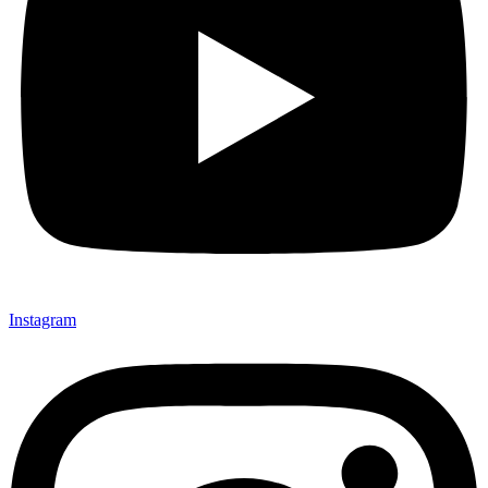
Instagram