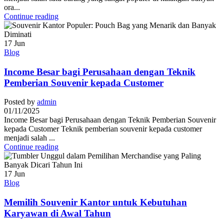
ora...
Continue reading
17
Jun
Blog
Income Besar bagi Perusahaan dengan Teknik
Pemberian Souvenir kepada Customer
Posted by
admin
01/11/2025
Income Besar bagi Perusahaan dengan Teknik Pemberian Souvenir
kepada Customer Teknik pemberian souvenir kepada customer
menjadi salah ...
Continue reading
17
Jun
Blog
Memilih Souvenir Kantor untuk Kebutuhan
Karyawan di Awal Tahun