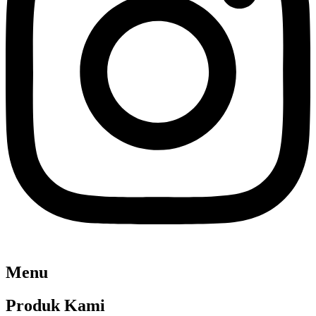
Menu
Produk Kami