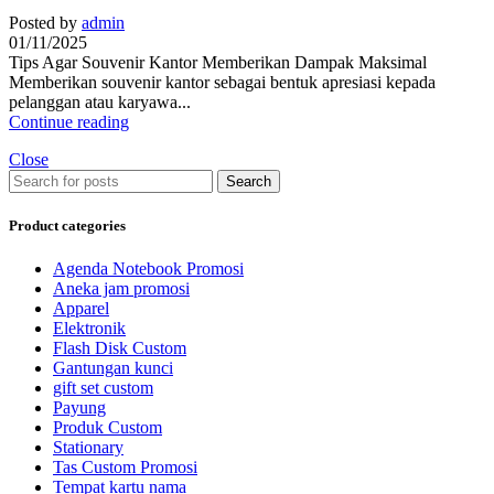
Posted by
admin
01/11/2025
Tips Agar Souvenir Kantor Memberikan Dampak Maksimal
Memberikan souvenir kantor sebagai bentuk apresiasi kepada
pelanggan atau karyawa...
Continue reading
Close
Search
Product categories
Agenda Notebook Promosi
Aneka jam promosi
Apparel
Elektronik
Flash Disk Custom
Gantungan kunci
gift set custom
Payung
Produk Custom
Stationary
Tas Custom Promosi
Tempat kartu nama