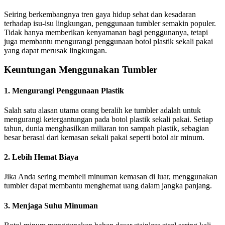
Seiring berkembangnya tren gaya hidup sehat dan kesadaran
terhadap isu-isu lingkungan, penggunaan tumbler semakin populer.
Tidak hanya memberikan kenyamanan bagi penggunanya, tetapi
juga membantu mengurangi penggunaan botol plastik sekali pakai
yang dapat merusak lingkungan.
Keuntungan Menggunakan Tumbler
1.
Mengurangi Penggunaan Plastik
Salah satu alasan utama orang beralih ke tumbler adalah untuk
mengurangi ketergantungan pada botol plastik sekali pakai. Setiap
tahun, dunia menghasilkan miliaran ton sampah plastik, sebagian
besar berasal dari kemasan sekali pakai seperti botol air minum.
2.
Lebih Hemat Biaya
Jika Anda sering membeli minuman kemasan di luar, menggunakan
tumbler dapat membantu menghemat uang dalam jangka panjang.
3.
Menjaga Suhu Minuman