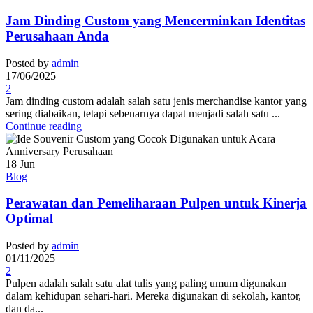
Jam Dinding Custom yang Mencerminkan Identitas
Perusahaan Anda
Posted by
admin
17/06/2025
2
Jam dinding custom adalah salah satu jenis merchandise kantor yang
sering diabaikan, tetapi sebenarnya dapat menjadi salah satu ...
Continue reading
18
Jun
Blog
Perawatan dan Pemeliharaan Pulpen untuk Kinerja
Optimal
Posted by
admin
01/11/2025
2
Pulpen adalah salah satu alat tulis yang paling umum digunakan
dalam kehidupan sehari-hari. Mereka digunakan di sekolah, kantor,
dan da...