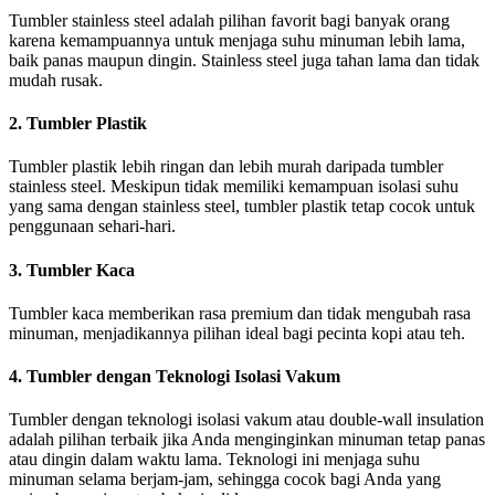
Tumbler stainless steel adalah pilihan favorit bagi banyak orang
karena kemampuannya untuk menjaga suhu minuman lebih lama,
baik panas maupun dingin. Stainless steel juga tahan lama dan tidak
mudah rusak.
2.
Tumbler Plastik
Tumbler plastik lebih ringan dan lebih murah daripada tumbler
stainless steel. Meskipun tidak memiliki kemampuan isolasi suhu
yang sama dengan stainless steel, tumbler plastik tetap cocok untuk
penggunaan sehari-hari.
3.
Tumbler Kaca
Tumbler kaca memberikan rasa premium dan tidak mengubah rasa
minuman, menjadikannya pilihan ideal bagi pecinta kopi atau teh.
4.
Tumbler dengan Teknologi Isolasi Vakum
Tumbler dengan teknologi isolasi vakum atau double-wall insulation
adalah pilihan terbaik jika Anda menginginkan minuman tetap panas
atau dingin dalam waktu lama. Teknologi ini menjaga suhu
minuman selama berjam-jam, sehingga cocok bagi Anda yang