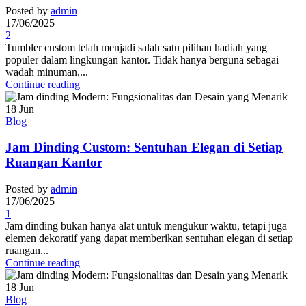
Posted by
admin
17/06/2025
2
Tumbler custom telah menjadi salah satu pilihan hadiah yang
populer dalam lingkungan kantor. Tidak hanya berguna sebagai
wadah minuman,...
Continue reading
18
Jun
Blog
Jam Dinding Custom: Sentuhan Elegan di Setiap
Ruangan Kantor
Posted by
admin
17/06/2025
1
Jam dinding bukan hanya alat untuk mengukur waktu, tetapi juga
elemen dekoratif yang dapat memberikan sentuhan elegan di setiap
ruangan...
Continue reading
18
Jun
Blog