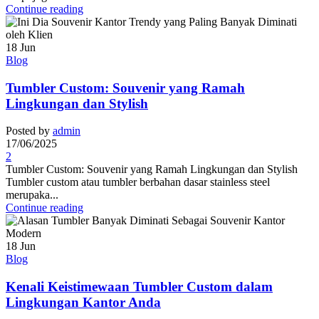
Continue reading
18
Jun
Blog
Tumbler Custom: Souvenir yang Ramah
Lingkungan dan Stylish
Posted by
admin
17/06/2025
2
Tumbler Custom: Souvenir yang Ramah Lingkungan dan Stylish
Tumbler custom atau tumbler berbahan dasar stainless steel
merupaka...
Continue reading
18
Jun
Blog
Kenali Keistimewaan Tumbler Custom dalam
Lingkungan Kantor Anda