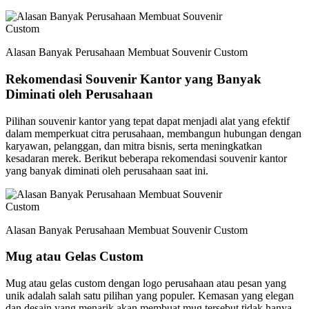
Alasan Banyak Perusahaan Membuat Souvenir Custom
Rekomendasi Souvenir Kantor yang Banyak
Diminati oleh Perusahaan
Pilihan souvenir kantor yang tepat dapat menjadi alat yang efektif
dalam memperkuat citra perusahaan, membangun hubungan dengan
karyawan, pelanggan, dan mitra bisnis, serta meningkatkan
kesadaran merek. Berikut beberapa rekomendasi souvenir kantor
yang banyak diminati oleh perusahaan saat ini.
Alasan Banyak Perusahaan Membuat Souvenir Custom
Mug atau Gelas Custom
Mug atau gelas custom dengan logo perusahaan atau pesan yang
unik adalah salah satu pilihan yang populer. Kemasan yang elegan
dan desain yang menarik akan membuat mug tersebut tidak hanya