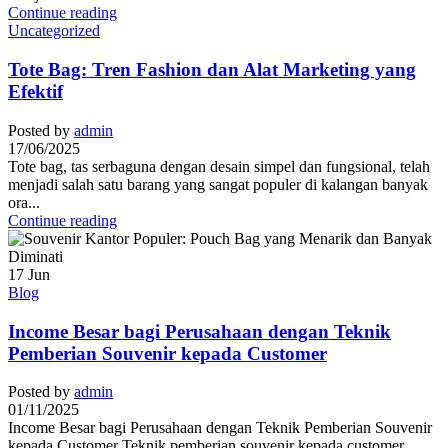
Continue reading
Uncategorized
Tote Bag: Tren Fashion dan Alat Marketing yang
Efektif
Posted by
admin
17/06/2025
Tote bag, tas serbaguna dengan desain simpel dan fungsional, telah
menjadi salah satu barang yang sangat populer di kalangan banyak
ora...
Continue reading
17
Jun
Blog
Income Besar bagi Perusahaan dengan Teknik
Pemberian Souvenir kepada Customer
Posted by
admin
01/11/2025
Income Besar bagi Perusahaan dengan Teknik Pemberian Souvenir
kepada Customer Teknik pemberian souvenir kepada customer