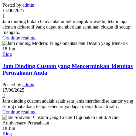
Posted by
admin
17/06/2025
1
Jam dinding bukan hanya alat untuk mengukur waktu, tetapi juga
elemen dekoratif yang dapat memberikan sentuhan elegan di setiap
ruangan...
Continue reading
18
Jun
Blog
Jam Dinding Custom yang Mencerminkan Identitas
Perusahaan Anda
Posted by
admin
17/06/2025
2
Jam dinding custom adalah salah satu jenis merchandise kantor yang
sering diabaikan, tetapi sebenarnya dapat menjadi salah satu ...
Continue reading
18
Jun
Blog