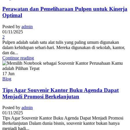
Perawatan dan Pemeliharaan Pulpen untuk Kinerja
Optimal
Posted by
admin
01/11/2025
2
Pulpen adalah salah satu alat tulis yang paling umum digunakan
dalam kehidupan sehari-hari. Mereka digunakan di sekolah, kantor,
dan da...
Continue reading
17
Jun
Blog
Tips Agar Souvenir Kantor Buku Agenda Dapat
Menjadi Promosi Berkelanjutan
Posted by
admin
01/11/2025
Tips Agar Souvenir Kantor Buku Agenda Dapat Menjadi Promosi
Berkelanjutan Dalam dunia bisnis, souvenir kantor bukan hanya
menjadi hadi...