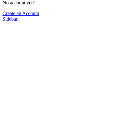
No account yet?
Create an Account
Sidebar