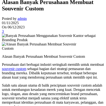
Alasan Banyak Perusahaan Membuat
Souvenir Custom
Posted by
admin
01/11/2025
On 06/12/2023
3
Alasan Banyak Perusahaan Membuat Souvenir Custom
Perusahaan dari berbagai industri seringkali memilih untuk membuat
souvenir custom
sebagai bagian dari strategi pemasaran dan
branding mereka. Dibalik keputusan tersebut, terdapat beberapa
alasan kuat yang mendorong perusahaan untuk memilih opsi ini.
Salah satu alasan utama di balik penciptaan souvenir custom adalah
untuk membangun kesadaran merek yang kuat. Dengan mencetak
logo, slogan, atau desain yang mencerminkan brand perusahaan,
souvenir tersebut menjadi sarana yang efektif untuk terus
memperkuat identitas perusahaan di mata karyawan, pelanggan, dan