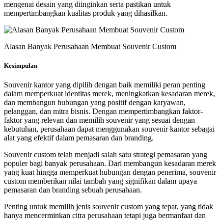
mengenai desain yang diinginkan serta pastikan untuk
mempertimbangkan kualitas produk yang dihasilkan.
Alasan Banyak Perusahaan Membuat Souvenir Custom
Kesimpulan
Souvenir kantor yang dipilih dengan baik memiliki peran penting
dalam memperkuat identitas merek, meningkatkan kesadaran merek,
dan membangun hubungan yang positif dengan karyawan,
pelanggan, dan mitra bisnis. Dengan mempertimbangkan faktor-
faktor yang relevan dan memilih souvenir yang sesuai dengan
kebutuhan, perusahaan dapat menggunakan souvenir kantor sebagai
alat yang efektif dalam pemasaran dan branding.
Souvenir custom telah menjadi salah satu strategi pemasaran yang
populer bagi banyak perusahaan. Dari membangun kesadaran merek
yang kuat hingga memperkuat hubungan dengan penerima, souvenir
custom memberikan nilai tambah yang signifikan dalam upaya
pemasaran dan branding sebuah perusahaan.
Penting untuk memilih jenis souvenir custom yang tepat, yang tidak
hanya mencerminkan citra perusahaan tetapi juga bermanfaat dan