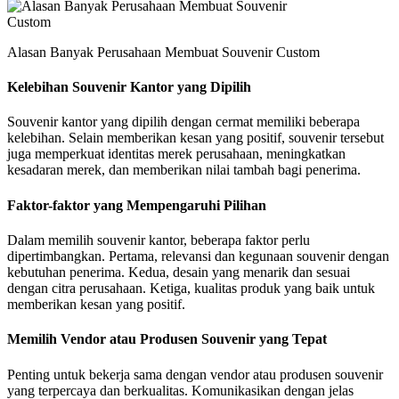
Alasan Banyak Perusahaan Membuat Souvenir Custom
Kelebihan Souvenir Kantor yang Dipilih
Souvenir kantor yang dipilih dengan cermat memiliki beberapa
kelebihan. Selain memberikan kesan yang positif, souvenir tersebut
juga memperkuat identitas merek perusahaan, meningkatkan
kesadaran merek, dan memberikan nilai tambah bagi penerima.
Faktor-faktor yang Mempengaruhi Pilihan
Dalam memilih souvenir kantor, beberapa faktor perlu
dipertimbangkan. Pertama, relevansi dan kegunaan souvenir dengan
kebutuhan penerima. Kedua, desain yang menarik dan sesuai
dengan citra perusahaan. Ketiga, kualitas produk yang baik untuk
memberikan kesan yang positif.
Memilih Vendor atau Produsen Souvenir yang Tepat
Penting untuk bekerja sama dengan vendor atau produsen souvenir
yang terpercaya dan berkualitas. Komunikasikan dengan jelas