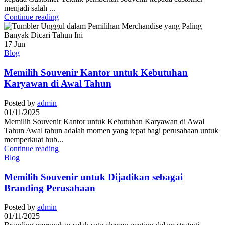
menjadi salah ...
Continue reading
17
Jun
Blog
Memilih Souvenir Kantor untuk Kebutuhan
Karyawan di Awal Tahun
Posted by
admin
01/11/2025
Memilih Souvenir Kantor untuk Kebutuhan Karyawan di Awal
Tahun Awal tahun adalah momen yang tepat bagi perusahaan untuk
memperkuat hub...
Continue reading
Blog
Memilih Souvenir untuk Dijadikan sebagai
Branding Perusahaan
Posted by
admin
01/11/2025