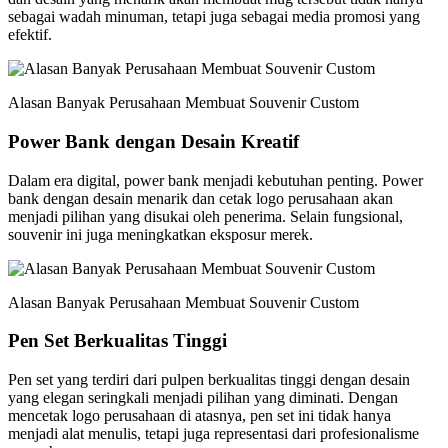
sebagai wadah minuman, tetapi juga sebagai media promosi yang
efektif.
Alasan Banyak Perusahaan Membuat Souvenir Custom
Power Bank dengan Desain Kreatif
Dalam era digital, power bank menjadi kebutuhan penting. Power
bank dengan desain menarik dan cetak logo perusahaan akan
menjadi pilihan yang disukai oleh penerima. Selain fungsional,
souvenir ini juga meningkatkan eksposur merek.
Alasan Banyak Perusahaan Membuat Souvenir Custom
Pen Set Berkualitas Tinggi
Pen set yang terdiri dari pulpen berkualitas tinggi dengan desain
yang elegan seringkali menjadi pilihan yang diminati. Dengan
mencetak logo perusahaan di atasnya, pen set ini tidak hanya
menjadi alat menulis, tetapi juga representasi dari profesionalisme