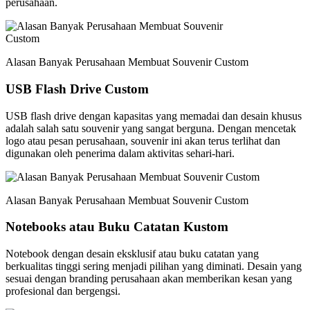
perusahaan.
Alasan Banyak Perusahaan Membuat Souvenir Custom
USB Flash Drive Custom
USB flash drive dengan kapasitas yang memadai dan desain khusus
adalah salah satu souvenir yang sangat berguna. Dengan mencetak
logo atau pesan perusahaan, souvenir ini akan terus terlihat dan
digunakan oleh penerima dalam aktivitas sehari-hari.
Alasan Banyak Perusahaan Membuat Souvenir Custom
Notebooks atau Buku Catatan Kustom
Notebook dengan desain eksklusif atau buku catatan yang
berkualitas tinggi sering menjadi pilihan yang diminati. Desain yang
sesuai dengan branding perusahaan akan memberikan kesan yang
profesional dan bergengsi.