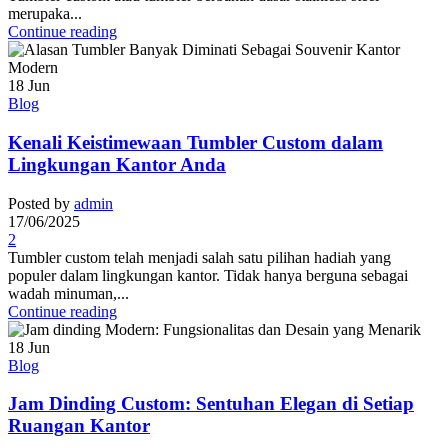
merupaka...
Continue reading
18
Jun
Blog
Kenali Keistimewaan Tumbler Custom dalam
Lingkungan Kantor Anda
Posted by
admin
17/06/2025
2
Tumbler custom telah menjadi salah satu pilihan hadiah yang
populer dalam lingkungan kantor. Tidak hanya berguna sebagai
wadah minuman,...
Continue reading
18
Jun
Blog
Jam Dinding Custom: Sentuhan Elegan di Setiap
Ruangan Kantor