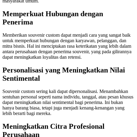
masyarakat umum.
Memperkuat Hubungan dengan
Penerima
Memberikan souvenir custom dapat menjadi cara yang sangat baik
untuk memperkuat hubungan dengan karyawan, pelanggan, dan
mitra bisnis. Hal ini menciptakan rasa keterikatan yang lebih dalam
antara perusahaan dengan penerima souvenir, yang pada gilirannya
dapat meningkatkan loyalitas dan retensi.
Personalisasi yang Meningkatkan Nilai
Sentimental
Souvenir custom sering kali dapat dipersonalisasi. Menambahkan
sentuhan personal seperti nama individu, tanggal, atau pesan khusus
dapat meningkatkan nilai sentimental bagi penerima. Ini bukan
hanya barang biasa, tetapi juga menjadi kenang-kenangan yang
lebih berarti bagi mereka.
Meningkatkan Citra Profesional
Perusahaan