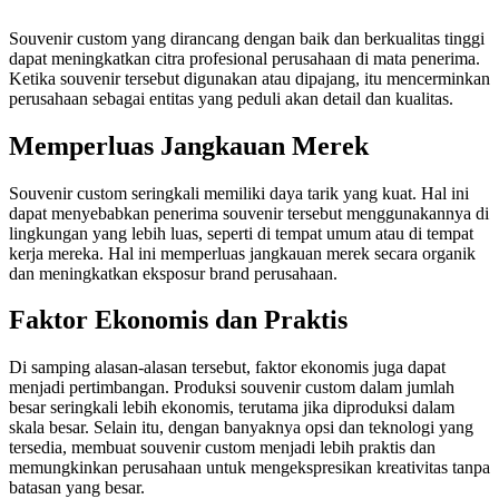
Souvenir custom yang dirancang dengan baik dan berkualitas tinggi
dapat meningkatkan citra profesional perusahaan di mata penerima.
Ketika souvenir tersebut digunakan atau dipajang, itu mencerminkan
perusahaan sebagai entitas yang peduli akan detail dan kualitas.
Memperluas Jangkauan Merek
Souvenir custom seringkali memiliki daya tarik yang kuat. Hal ini
dapat menyebabkan penerima souvenir tersebut menggunakannya di
lingkungan yang lebih luas, seperti di tempat umum atau di tempat
kerja mereka. Hal ini memperluas jangkauan merek secara organik
dan meningkatkan eksposur brand perusahaan.
Faktor Ekonomis dan Praktis
Di samping alasan-alasan tersebut, faktor ekonomis juga dapat
menjadi pertimbangan. Produksi souvenir custom dalam jumlah
besar seringkali lebih ekonomis, terutama jika diproduksi dalam
skala besar. Selain itu, dengan banyaknya opsi dan teknologi yang
tersedia, membuat souvenir custom menjadi lebih praktis dan
memungkinkan perusahaan untuk mengekspresikan kreativitas tanpa
batasan yang besar.