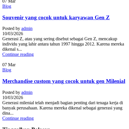
07
Mar
Blog
Souvenir yang cocok untuk karyawan Gen Z
Posted by
admin
10/03/2026
Generasi Z, atau yang sering disebut sebagai Gen Z, mencakup
individu yang lahir antara tahun 1997 hingga 2012. Karena mereka
dikenal s...
Continue reading
07
Mar
Blog
Merchandise custom yang cocok untuk gen Milenial
Posted by
admin
10/03/2026
Generasi milenial telah menjadi bagian penting dari tenaga kerja di
banyak perusahaan. Karena mereka dikenal sebagai generasi yang
dina...
Continue reading