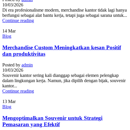
10/03/2026
Di era profesionalisme modern, merchandise kantor tidak lagi hanya
berfungsi sebagai alat bantu kerja, tetapi juga sebagai sarana untuk...
Continue reading
14
Mar
Blog
Merchandise Custom Meningkatkan kesan Positif
dan produktivitas
Posted by
admin
10/03/2026
Souvenir kantor sering kali dianggap sebagai elemen pelengkap
dalam lingkungan kerja. Namun, jika dipilih dengan bijak, souvenir
kantor...
Continue reading
13
Mar
Blog
Mengoptimalkan Souvenir untuk Strategi
Pemasaran yang Efektif