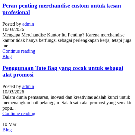
Peran penting merchandise custom untuk kesan
profesional
Posted by
admin
10/03/2026
Mengapa Merchandise Kantor Itu Penting? Karena merchandise
kantor tidak hanya berfungsi sebagai perlengkapan kerja, tetapi juga
me...
Continue reading
Blog
Penggunaan Tote Bag yang cocok untuk sebagai
alat promosi
Posted by
admin
10/03/2026
Dalam dunia pemasaran, inovasi dan kreativitas adalah kunci untuk
memenangkan hati pelanggan. Salah satu alat promosi yang semakin
popu...
Continue reading
10
Mar
Blog