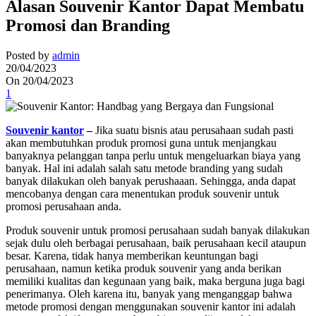
Alasan Souvenir Kantor Dapat Membatu
Promosi dan Branding
Posted by
admin
20/04/2023
On 20/04/2023
1
Souvenir kantor
–
Jika suatu bisnis atau perusahaan sudah pasti
akan membutuhkan produk promosi guna untuk menjangkau
banyaknya pelanggan tanpa perlu untuk mengeluarkan biaya yang
banyak. Hal ini adalah salah satu metode branding yang sudah
banyak dilakukan oleh banyak perushaaan. Sehingga, anda dapat
mencobanya dengan cara menentukan produk souvenir untuk
promosi perusahaan anda.
Produk souvenir untuk promosi perusahaan sudah banyak dilakukan
sejak dulu oleh berbagai perusahaan, baik perusahaan kecil ataupun
besar. Karena, tidak hanya memberikan keuntungan bagi
perusahaan, namun ketika produk souvenir yang anda berikan
memiliki kualitas dan kegunaan yang baik, maka berguna juga bagi
penerimanya. Oleh karena itu, banyak yang menganggap bahwa
metode promosi dengan menggunakan souvenir kantor ini adalah