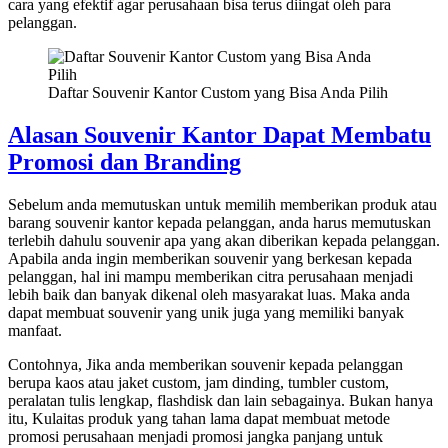
cara yang efektif agar perusahaan bisa terus diingat oleh para
pelanggan.
Daftar Souvenir Kantor Custom yang Bisa Anda Pilih
Alasan Souvenir Kantor Dapat Membatu
Promosi dan Branding
Sebelum anda memutuskan untuk memilih memberikan produk atau
barang souvenir kantor kepada pelanggan, anda harus memutuskan
terlebih dahulu souvenir apa yang akan diberikan kepada pelanggan.
Apabila anda ingin memberikan souvenir yang berkesan kepada
pelanggan, hal ini mampu memberikan citra perusahaan menjadi
lebih baik dan banyak dikenal oleh masyarakat luas. Maka anda
dapat membuat souvenir yang unik juga yang memiliki banyak
manfaat.
Contohnya, Jika anda memberikan souvenir kepada pelanggan
berupa kaos atau jaket custom, jam dinding, tumbler custom,
peralatan tulis lengkap, flashdisk dan lain sebagainya. Bukan hanya
itu, Kulaitas produk yang tahan lama dapat membuat metode
promosi perusahaan menjadi promosi jangka panjang untuk