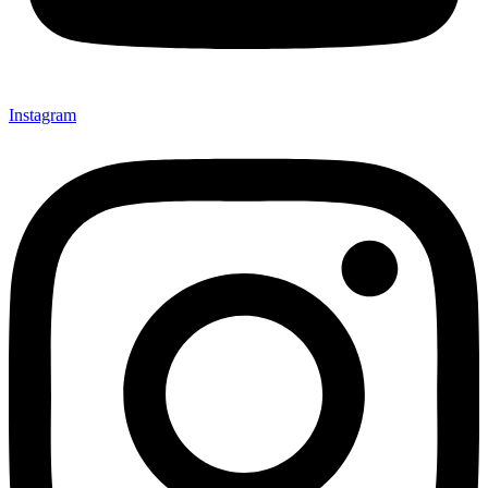
Instagram