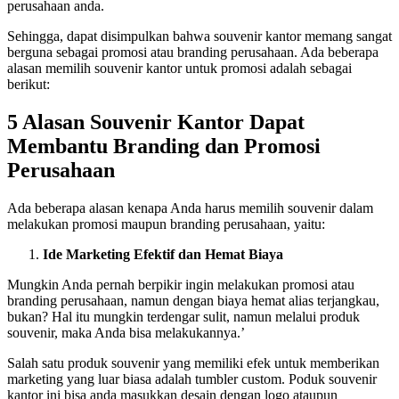
perusahaan anda.
Sehingga, dapat disimpulkan bahwa souvenir kantor memang sangat
berguna sebagai promosi atau branding perusahaan. Ada beberapa
alasan memilih souvenir kantor untuk promosi adalah sebagai
berikut:
5 Alasan Souvenir Kantor Dapat
Membantu Branding dan Promosi
Perusahaan
Ada beberapa alasan kenapa Anda harus memilih souvenir dalam
melakukan promosi maupun branding perusahaan, yaitu:
Ide Marketing Efektif dan Hemat Biaya
Mungkin Anda pernah berpikir ingin melakukan promosi atau
branding perusahaan, namun dengan biaya hemat alias terjangkau,
bukan? Hal itu mungkin terdengar sulit, namun melalui produk
souvenir, maka Anda bisa melakukannya.’
Salah satu produk souvenir yang memiliki efek untuk memberikan
marketing yang luar biasa adalah tumbler custom. Poduk souvenir
kantor ini bisa anda masukkan desain dengan logo ataupun