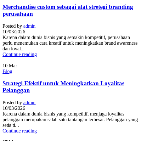
Merchandise custom sebagai alat stretegi branding
perusahaan
Posted by
admin
10/03/2026
Karena dalam dunia bisnis yang semakin kompetitif, perusahaan
perlu menemukan cara kreatif untuk meningkatkan brand awareness
dan loyal...
Continue reading
10
Mar
Blog
Strategi Efektif untuk Meningkatkan Loyalitas
Pelanggan
Posted by
admin
10/03/2026
Karena dalam dunia bisnis yang kompetitif, menjaga loyalitas
pelanggan merupakan salah satu tantangan terbesar. Pelanggan yang
setia ti...
Continue reading