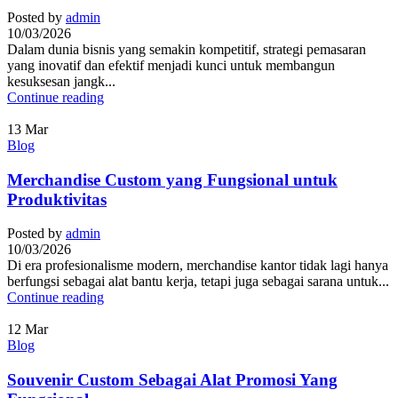
Posted by
admin
10/03/2026
Dalam dunia bisnis yang semakin kompetitif, strategi pemasaran
yang inovatif dan efektif menjadi kunci untuk membangun
kesuksesan jangk...
Continue reading
13
Mar
Blog
Merchandise Custom yang Fungsional untuk
Produktivitas
Posted by
admin
10/03/2026
Di era profesionalisme modern, merchandise kantor tidak lagi hanya
berfungsi sebagai alat bantu kerja, tetapi juga sebagai sarana untuk...
Continue reading
12
Mar
Blog
Souvenir Custom Sebagai Alat Promosi Yang