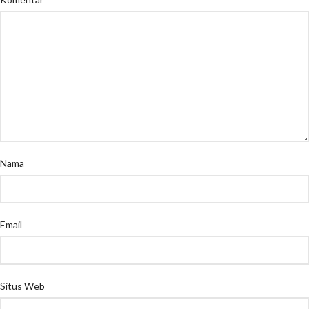
Nama
Email
Situs Web