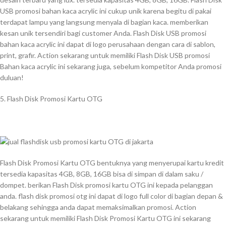
USB promosi bahan kaca acrylic ini cukup unik karena begitu di pakai
terdapat lampu yang langsung menyala di bagian kaca. memberikan
kesan unik tersendiri bagi customer Anda. Flash Disk USB promosi
bahan kaca acrylic ini dapat di logo perusahaan dengan cara di sablon,
print, grafir. Action sekarang untuk memiliki Flash Disk USB promosi
Bahan kaca acrylic ini sekarang juga, sebelum kompetitor Anda promosi
duluan!
5. Flash Disk Promosi Kartu OTG
Flash Disk Promosi Kartu OTG bentuknya yang menyerupai kartu kredit
tersedia kapasitas 4GB, 8GB, 16GB bisa di simpan di dalam saku /
dompet. berikan Flash Disk promosi kartu OTG ini kepada pelanggan
anda. flash disk promosi otg ini dapat di logo full color di bagian depan &
belakang sehingga anda dapat memaksimalkan promosi. Action
sekarang untuk memiliki Flash Disk Promosi Kartu OTG ini sekarang