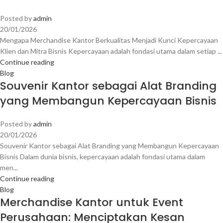
Posted by
admin
20/01/2026
Mengapa Merchandise Kantor Berkualitas Menjadi Kunci Kepercayaan
Klien dan Mitra Bisnis Kepercayaan adalah fondasi utama dalam setiap ...
Continue reading
Blog
Souvenir Kantor sebagai Alat Branding
yang Membangun Kepercayaan Bisnis
Posted by
admin
20/01/2026
Souvenir Kantor sebagai Alat Branding yang Membangun Kepercayaan
Bisnis Dalam dunia bisnis, kepercayaan adalah fondasi utama dalam
men...
Continue reading
Blog
Merchandise Kantor untuk Event
Perusahaan: Menciptakan Kesan