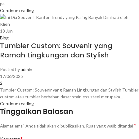
pa...
Continue reading
18
Jun
Blog
Tumbler Custom: Souvenir yang
Ramah Lingkungan dan Stylish
Posted by
admin
17/06/2025
2
Tumbler Custom: Souvenir yang Ramah Lingkungan dan Stylish Tumbler
custom atau tumbler berbahan dasar stainless steel merupaka...
Continue reading
Tinggalkan Balasan
*
Alamat email Anda tidak akan dipublikasikan.
Ruas yang wajib ditandai
*
Komentar