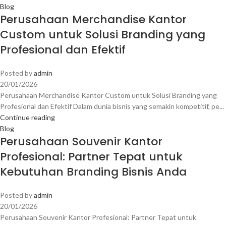
Blog
Perusahaan Merchandise Kantor
Custom untuk Solusi Branding yang
Profesional dan Efektif
Posted by
admin
20/01/2026
Perusahaan Merchandise Kantor Custom untuk Solusi Branding yang
Profesional dan Efektif Dalam dunia bisnis yang semakin kompetitif, pe...
Continue reading
Blog
Perusahaan Souvenir Kantor
Profesional: Partner Tepat untuk
Kebutuhan Branding Bisnis Anda
Posted by
admin
20/01/2026
Perusahaan Souvenir Kantor Profesional: Partner Tepat untuk