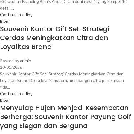
Kebutuhan Branding Bisnis Anda Dalam dunia bisnis yang kompetitif,
detail ...
Continue reading
Blog
Souvenir Kantor Gift Set: Strategi
Cerdas Meningkatkan Citra dan
Loyalitas Brand
Posted by
admin
20/01/2026
Souvenir Kantor Gift Set: Strategi Cerdas Meningkatkan Citra dan
Loyalitas Brand Di era bisnis modern, membangun citra perusahaan
tida...
Continue reading
Blog
Menyulap Hujan Menjadi Kesempatan
Berharga: Souvenir Kantor Payung Golf
yang Elegan dan Berguna