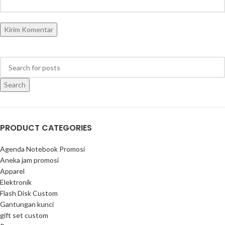
Search
PRODUCT CATEGORIES
Agenda Notebook Promosi
Aneka jam promosi
Apparel
Elektronik
Flash Disk Custom
Gantungan kunci
gift set custom