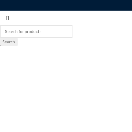
Search