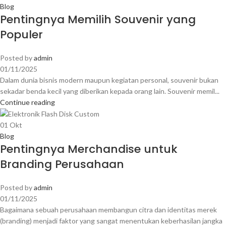
Blog
Pentingnya Memilih Souvenir yang
Populer
Posted by
admin
01/11/2025
Dalam dunia bisnis modern maupun kegiatan personal, souvenir bukan
sekadar benda kecil yang diberikan kepada orang lain. Souvenir memil...
Continue reading
01
Okt
Blog
Pentingnya Merchandise untuk
Branding Perusahaan
Posted by
admin
01/11/2025
Bagaimana sebuah perusahaan membangun citra dan identitas merek
(branding) menjadi faktor yang sangat menentukan keberhasilan jangka