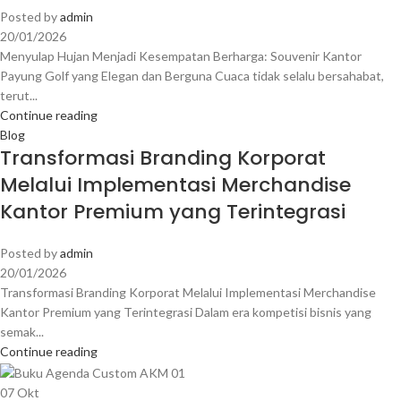
Posted by
admin
20/01/2026
Menyulap Hujan Menjadi Kesempatan Berharga: Souvenir Kantor
Payung Golf yang Elegan dan Berguna Cuaca tidak selalu bersahabat,
terut...
Continue reading
Blog
Transformasi Branding Korporat
Melalui Implementasi Merchandise
Kantor Premium yang Terintegrasi
Posted by
admin
20/01/2026
Transformasi Branding Korporat Melalui Implementasi Merchandise
Kantor Premium yang Terintegrasi Dalam era kompetisi bisnis yang
semak...
Continue reading
07
Okt