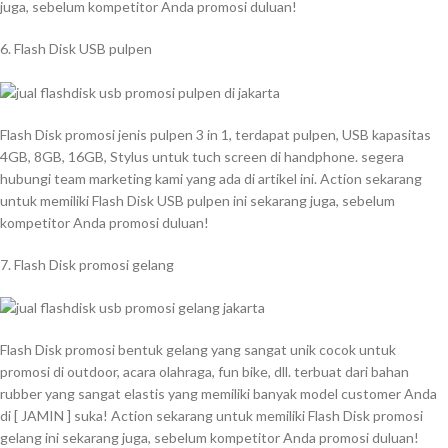
juga, sebelum kompetitor Anda promosi duluan!
6. Flash Disk USB pulpen
Flash Disk promosi jenis pulpen 3 in 1, terdapat pulpen, USB kapasitas
4GB, 8GB, 16GB, Stylus untuk tuch screen di handphone. segera
hubungi team marketing kami yang ada di artikel ini. Action sekarang
untuk memiliki Flash Disk USB pulpen ini sekarang juga, sebelum
kompetitor Anda promosi duluan!
7. Flash Disk promosi gelang
Flash Disk promosi bentuk gelang yang sangat unik cocok untuk
promosi di outdoor, acara olahraga, fun bike, dll. terbuat dari bahan
rubber yang sangat elastis yang memiliki banyak model customer Anda
di [ JAMIN ] suka! Action sekarang untuk memiliki Flash Disk promosi
gelang ini sekarang juga, sebelum kompetitor Anda promosi duluan!