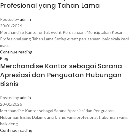
Profesional yang Tahan Lama
Posted by
admin
20/01/2026
Merchandise Kantor untuk Event Perusahaan: Menciptakan Kesan
Profesional yang Tahan Lama Setiap event perusahaan, baik skala kecil
mau...
Continue reading
Blog
Merchandise Kantor sebagai Sarana
Apresiasi dan Penguatan Hubungan
Bisnis
Posted by
admin
20/01/2026
Merchandise Kantor sebagai Sarana Apresiasi dan Penguatan
Hubungan Bisnis Dalam dunia bisnis yang profesional, hubungan yang
baik deng...
Continue reading