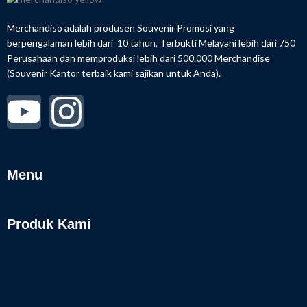
Merchandiso adalah produsen Souvenir Promosi yang
berpengalaman lebih dari 10 tahun, Terbukti Melayani lebih dari 750
Perusahaan dan memproduksi lebih dari 500.000 Merchandise
(Souvenir Kantor terbaik kami sajikan untuk Anda).
Menu
Produk Kami