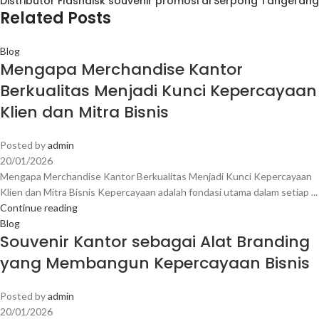
Distributor Flashdisk souvenir promosi di Serpong Tangerang
Related Posts
Blog
Mengapa Merchandise Kantor
Berkualitas Menjadi Kunci Kepercayaan
Klien dan Mitra Bisnis
Posted by
admin
20/01/2026
Mengapa Merchandise Kantor Berkualitas Menjadi Kunci Kepercayaan
Klien dan Mitra Bisnis Kepercayaan adalah fondasi utama dalam setiap ...
Continue reading
Blog
Souvenir Kantor sebagai Alat Branding
yang Membangun Kepercayaan Bisnis
Posted by
admin
20/01/2026