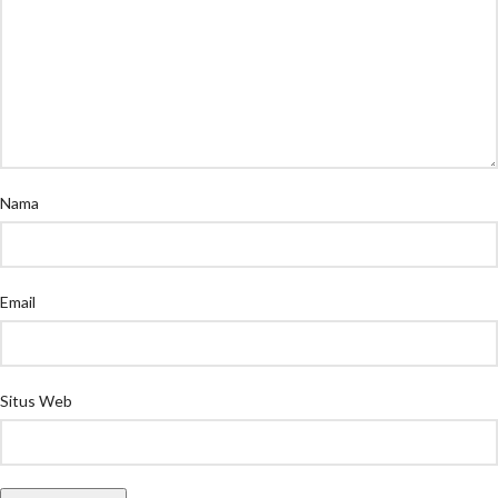
Nama
Email
Situs Web