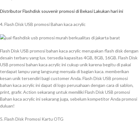
Distributor Flashdisk souvenir promosi di Bekasi Lakukan hari ini
4. Flash Disk USB promosi Bahan kaca acrylic
Flash Disk USB promosi bahan kaca acrylic merupakan flash disk dengan
desain terbaru yang lux. tersedia kapasitas 4GB, 8GB, 16GB. Flash Disk
USB promosi bahan kaca acrylic ini cukup unik karena begitu di pakai
terdapat lampu yang langsung menyala di bagian kaca. memberikan
kesan unik tersendiri bagi customer Anda. Flash Disk USB promosi
bahan kaca acrylic ini dapat di logo perusahaan dengan cara di sablon,
print, grafir. Action sekarang untuk memiliki Flash Disk USB promosi
Bahan kaca acrylic ini sekarang juga, sebelum kompetitor Anda promosi
duluan!
5. Flash Disk Promosi Kartu OTG