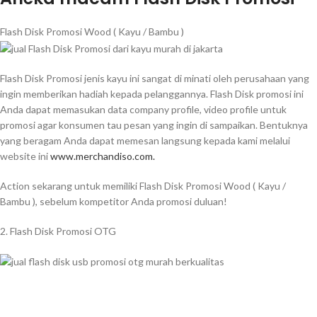
Flash Disk Promosi Wood ( Kayu / Bambu )
Flash Disk Promosi jenis kayu ini sangat di minati oleh perusahaan yang
ingin memberikan hadiah kepada pelanggannya. Flash Disk promosi ini
Anda dapat memasukan data company profile, video profile untuk
promosi agar konsumen tau pesan yang ingin di sampaikan. Bentuknya
yang beragam Anda dapat memesan langsung kepada kami melalui
website ini
www.merchandiso.com.
Action sekarang untuk memiliki Flash Disk Promosi Wood ( Kayu /
Bambu ), sebelum kompetitor Anda promosi duluan!
2. Flash Disk Promosi OTG