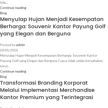
tida...
Continue reading
Blog
Menyulap Hujan Menjadi Kesempatan
Berharga: Souvenir Kantor Payung Golf
yang Elegan dan Berguna
Posted by
admin
20/01/2026
Menyulap Hujan Menjadi Kesempatan Berharga: Souvenir Kantor
Payung Golf yang Elegan dan Berguna Cuaca tidak selalu bersahabat,
terut...
Continue reading
Blog
Transformasi Branding Korporat
Melalui Implementasi Merchandise
Kantor Premium yang Terintegrasi