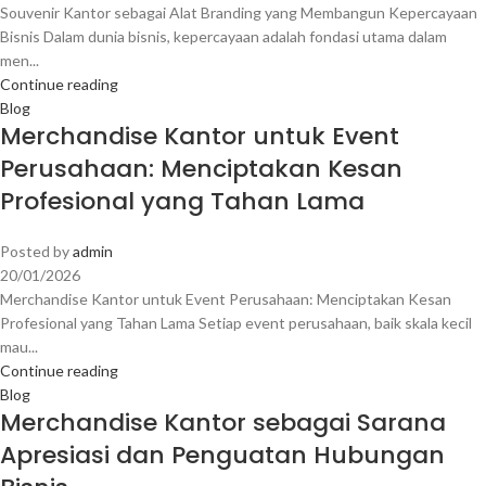
Souvenir Kantor sebagai Alat Branding yang Membangun Kepercayaan
Bisnis Dalam dunia bisnis, kepercayaan adalah fondasi utama dalam
men...
Continue reading
Blog
Merchandise Kantor untuk Event
Perusahaan: Menciptakan Kesan
Profesional yang Tahan Lama
Posted by
admin
20/01/2026
Merchandise Kantor untuk Event Perusahaan: Menciptakan Kesan
Profesional yang Tahan Lama Setiap event perusahaan, baik skala kecil
mau...
Continue reading
Blog
Merchandise Kantor sebagai Sarana
Apresiasi dan Penguatan Hubungan