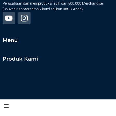
Perusahaan dan memproduksi lebih dari 500.000 Merchandise
(Souvenir Kantor terbaik kami sajikan untuk Anda).
Menu
Produk Kami