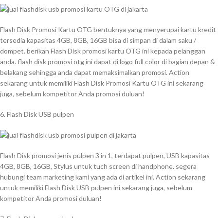
Flash Disk Promosi Kartu OTG bentuknya yang menyerupai kartu kredit
tersedia kapasitas 4GB, 8GB, 16GB bisa di simpan di dalam saku /
dompet. berikan Flash Disk promosi kartu OTG ini kepada pelanggan
anda. flash disk promosi otg ini dapat di logo full color di bagian depan &
belakang sehingga anda dapat memaksimalkan promosi. Action
sekarang untuk memiliki Flash Disk Promosi Kartu OTG ini sekarang
juga, sebelum kompetitor Anda promosi duluan!
6. Flash Disk USB pulpen
Flash Disk promosi jenis pulpen 3 in 1, terdapat pulpen, USB kapasitas
4GB, 8GB, 16GB, Stylus untuk tuch screen di handphone. segera
hubungi team marketing kami yang ada di artikel ini. Action sekarang
untuk memiliki Flash Disk USB pulpen ini sekarang juga, sebelum
kompetitor Anda promosi duluan!