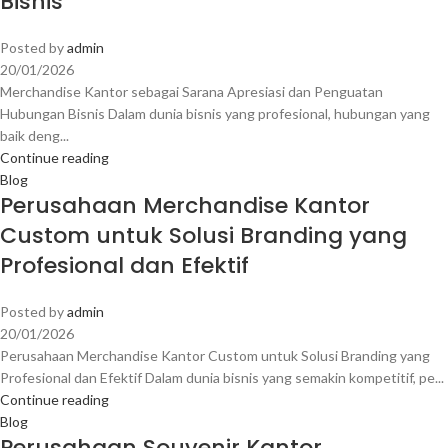
Bisnis
Posted by
admin
20/01/2026
Merchandise Kantor sebagai Sarana Apresiasi dan Penguatan
Hubungan Bisnis Dalam dunia bisnis yang profesional, hubungan yang
baik deng...
Continue reading
Blog
Perusahaan Merchandise Kantor
Custom untuk Solusi Branding yang
Profesional dan Efektif
Posted by
admin
20/01/2026
Perusahaan Merchandise Kantor Custom untuk Solusi Branding yang
Profesional dan Efektif Dalam dunia bisnis yang semakin kompetitif, pe...
Continue reading
Blog
Perusahaan Souvenir Kantor