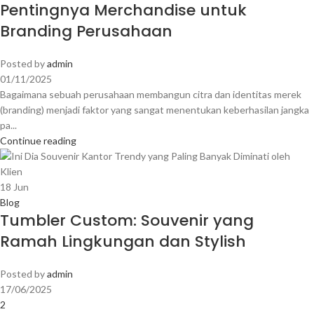
Pentingnya Merchandise untuk
Branding Perusahaan
Posted by
admin
01/11/2025
Bagaimana sebuah perusahaan membangun citra dan identitas merek
(branding) menjadi faktor yang sangat menentukan keberhasilan jangka
pa...
Continue reading
18
Jun
Blog
Tumbler Custom: Souvenir yang
Ramah Lingkungan dan Stylish
Posted by
admin
17/06/2025
2