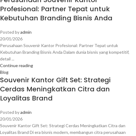
Profesional: Partner Tepat untuk
Kebutuhan Branding Bisnis Anda
Posted by
admin
20/01/2026
Perusahaan Souvenir Kantor Profesional: Partner Tepat untuk
Kebutuhan Branding Bisnis Anda Dalam dunia bisnis yang kompetitif,
detail ...
Continue reading
Blog
Souvenir Kantor Gift Set: Strategi
Cerdas Meningkatkan Citra dan
Loyalitas Brand
Posted by
admin
20/01/2026
Souvenir Kantor Gift Set: Strategi Cerdas Meningkatkan Citra dan
Loyalitas Brand Di era bisnis modern, membangun citra perusahaan