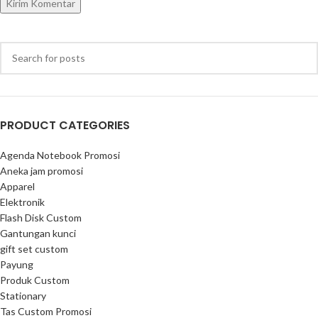
PRODUCT CATEGORIES
Agenda Notebook Promosi
Aneka jam promosi
Apparel
Elektronik
Flash Disk Custom
Gantungan kunci
gift set custom
Payung
Produk Custom
Stationary
Tas Custom Promosi