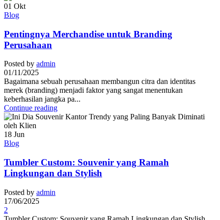
01
Okt
Blog
Pentingnya Merchandise untuk Branding
Perusahaan
Posted by
admin
01/11/2025
Bagaimana sebuah perusahaan membangun citra dan identitas
merek (branding) menjadi faktor yang sangat menentukan
keberhasilan jangka pa...
Continue reading
18
Jun
Blog
Tumbler Custom: Souvenir yang Ramah
Lingkungan dan Stylish
Posted by
admin
17/06/2025
2
Tumbler Custom: Souvenir yang Ramah Lingkungan dan Stylish