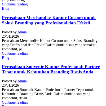
Continue reading
Blog
Perusahaan Merchandise Kantor Custom untuk
Solusi Branding yang Profesional dan Efektif
Posted by
admin
20/01/2026
Perusahaan Merchandise Kantor Custom untuk Solusi Branding
yang Profesional dan Efektif Dalam dunia bisnis yang semakin
kompetitif, pe...
Continue reading
Blog
Perusahaan Souvenir Kantor Profesional: Partner
Tepat untuk Kebutuhan Branding Bisnis Anda
Posted by
admin
20/01/2026
Perusahaan Souvenir Kantor Profesional: Partner Tepat untuk
Kebutuhan Branding Bisnis Anda Dalam dunia bisnis yang
kompetitif, detail ...
Continue reading