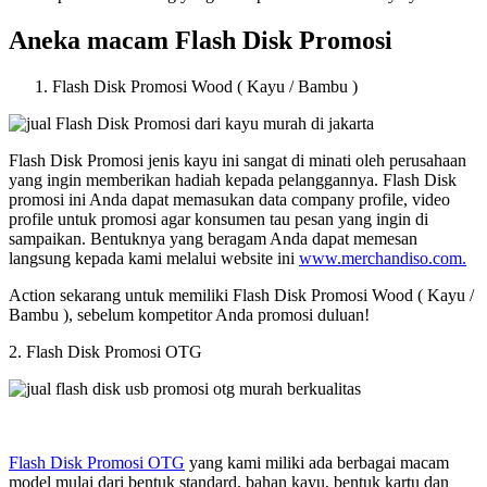
Aneka macam Flash Disk Promosi
Flash Disk Promosi Wood ( Kayu / Bambu )
Flash Disk Promosi jenis kayu ini sangat di minati oleh perusahaan
yang ingin memberikan hadiah kepada pelanggannya. Flash Disk
promosi ini Anda dapat memasukan data company profile, video
profile untuk promosi agar konsumen tau pesan yang ingin di
sampaikan. Bentuknya yang beragam Anda dapat memesan
langsung kepada kami melalui website ini
www.merchandiso.com.
Action sekarang untuk memiliki Flash Disk Promosi Wood ( Kayu /
Bambu ), sebelum kompetitor Anda promosi duluan!
2. Flash Disk Promosi OTG
Flash Disk Promosi OTG
yang kami miliki ada berbagai macam
model mulai dari bentuk standard, bahan kayu, bentuk kartu dan