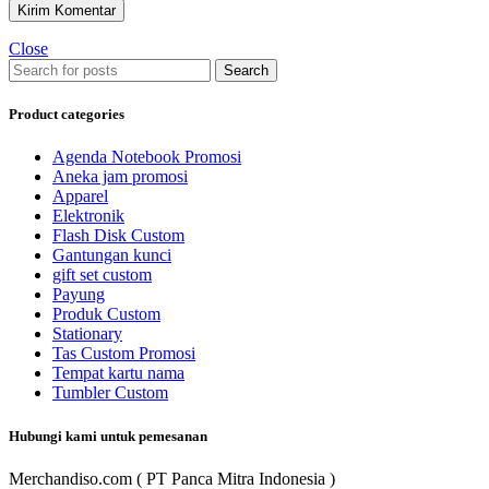
Close
Search
Product categories
Agenda Notebook Promosi
Aneka jam promosi
Apparel
Elektronik
Flash Disk Custom
Gantungan kunci
gift set custom
Payung
Produk Custom
Stationary
Tas Custom Promosi
Tempat kartu nama
Tumbler Custom
Hubungi kami untuk pemesanan
Merchandiso.com ( PT Panca Mitra Indonesia )