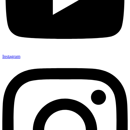
Instagram