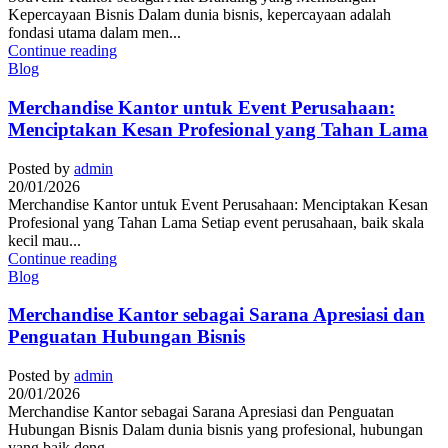
Kepercayaan Bisnis Dalam dunia bisnis, kepercayaan adalah
fondasi utama dalam men...
Continue reading
Blog
Merchandise Kantor untuk Event Perusahaan:
Menciptakan Kesan Profesional yang Tahan Lama
Posted by
admin
20/01/2026
Merchandise Kantor untuk Event Perusahaan: Menciptakan Kesan
Profesional yang Tahan Lama Setiap event perusahaan, baik skala
kecil mau...
Continue reading
Blog
Merchandise Kantor sebagai Sarana Apresiasi dan
Penguatan Hubungan Bisnis
Posted by
admin
20/01/2026
Merchandise Kantor sebagai Sarana Apresiasi dan Penguatan
Hubungan Bisnis Dalam dunia bisnis yang profesional, hubungan
yang baik deng...