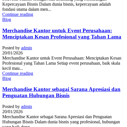
Kepercayaan Bisnis Dalam dunia bisnis, kepercayaan adalah
fondasi utama dalam men...
Continue reading
Blog
Merchandise Kantor untuk Event Perusahaan:
Menciptakan Kesan Profesional yang Tahan Lama
Posted by
admin
20/01/2026
Merchandise Kantor untuk Event Perusahaan: Menciptakan Kesan
Profesional yang Tahan Lama Setiap event perusahaan, baik skala
kecil mau...
Continue reading
Blog
Merchandise Kantor sebagai Sarana Apresiasi dan
Penguatan Hubungan Bisnis
Posted by
admin
20/01/2026
Merchandise Kantor sebagai Sarana Apresiasi dan Penguatan
Hubungan Bisnis Dalam dunia bisnis yang profesional, hubungan
yang baik deng...