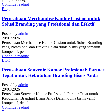
Continue reading
Blog
Perusahaan Merchandise Kantor Custom untuk
Solusi Branding yang Profesional dan Efektif
Posted by
admin
20/01/2026
Perusahaan Merchandise Kantor Custom untuk Solusi Branding
yang Profesional dan Efektif Dalam dunia bisnis yang semakin
kompetitif, pe...
Continue reading
Blog
Perusahaan Souvenir Kantor Profesional: Partner
Tepat untuk Kebutuhan Branding Bisnis Anda
Posted by
admin
20/01/2026
Perusahaan Souvenir Kantor Profesional: Partner Tepat untuk
Kebutuhan Branding Bisnis Anda Dalam dunia bisnis yang
kompetitif, detail ...
Continue reading