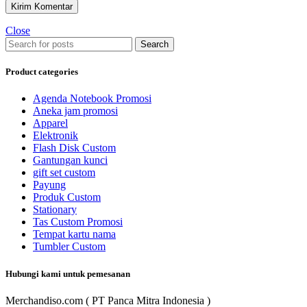
Close
Search
Product categories
Agenda Notebook Promosi
Aneka jam promosi
Apparel
Elektronik
Flash Disk Custom
Gantungan kunci
gift set custom
Payung
Produk Custom
Stationary
Tas Custom Promosi
Tempat kartu nama
Tumbler Custom
Hubungi kami untuk pemesanan
Merchandiso.com ( PT Panca Mitra Indonesia )