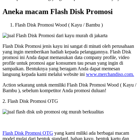
Aneka macam Flash Disk Promosi
Flash Disk Promosi Wood ( Kayu / Bambu )
Flash Disk Promosi jenis kayu ini sangat di minati oleh perusahaan
yang ingin memberikan hadiah kepada pelanggannya. Flash Disk
promosi ini Anda dapat memasukan data company profile, video
profile untuk promosi agar konsumen tau pesan yang ingin di
sampaikan. Bentuknya yang beragam Anda dapat memesan
langsung kepada kami melalui website ini
www.merchandiso.com.
Action sekarang untuk memiliki Flash Disk Promosi Wood ( Kayu /
Bambu ), sebelum kompetitor Anda promosi duluan!
2. Flash Disk Promosi OTG
Flash Disk Promosi OTG
yang kami miliki ada berbagai macam
model mulai dari bentuk standard, bahan kayu, bentuk kartu dan