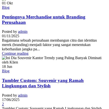
01
Okt
Blog
Pentingnya Merchandise untuk Branding
Perusahaan
Posted by
admin
01/11/2025
Bagaimana sebuah perusahaan membangun citra dan identitas
merek (branding) menjadi faktor yang sangat menentukan
keberhasilan jangka pa...
Continue reading
18
Jun
Blog
Tumbler Custom: Souvenir yang Ramah
Lingkungan dan Stylish
Posted by
admin
17/06/2025
2
Tumbler Custom: Souvenir yang Ramah Lingkungan dan Stylish