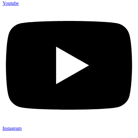
Youtube
Instagram