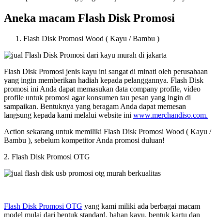
Aneka macam Flash Disk Promosi
Flash Disk Promosi Wood ( Kayu / Bambu )
Flash Disk Promosi jenis kayu ini sangat di minati oleh perusahaan
yang ingin memberikan hadiah kepada pelanggannya. Flash Disk
promosi ini Anda dapat memasukan data company profile, video
profile untuk promosi agar konsumen tau pesan yang ingin di
sampaikan. Bentuknya yang beragam Anda dapat memesan
langsung kepada kami melalui website ini
www.merchandiso.com.
Action sekarang untuk memiliki Flash Disk Promosi Wood ( Kayu /
Bambu ), sebelum kompetitor Anda promosi duluan!
2. Flash Disk Promosi OTG
Flash Disk Promosi OTG
yang kami miliki ada berbagai macam
model mulai dari bentuk standard, bahan kayu, bentuk kartu dan