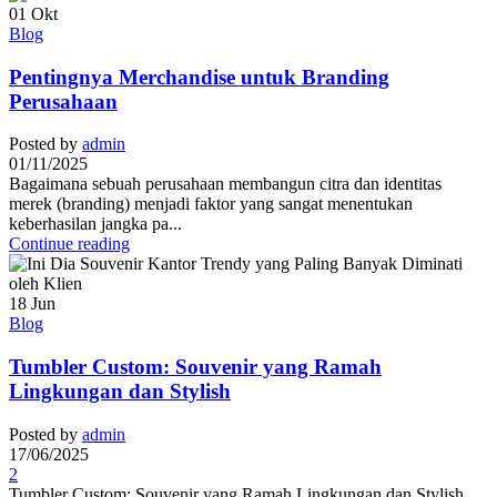
01
Okt
Blog
Pentingnya Merchandise untuk Branding
Perusahaan
Posted by
admin
01/11/2025
Bagaimana sebuah perusahaan membangun citra dan identitas
merek (branding) menjadi faktor yang sangat menentukan
keberhasilan jangka pa...
Continue reading
18
Jun
Blog
Tumbler Custom: Souvenir yang Ramah
Lingkungan dan Stylish
Posted by
admin
17/06/2025
2
Tumbler Custom: Souvenir yang Ramah Lingkungan dan Stylish