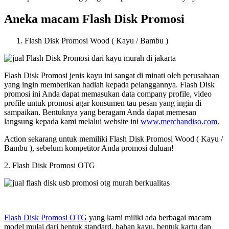
Aneka macam Flash Disk Promosi
Flash Disk Promosi Wood ( Kayu / Bambu )
Flash Disk Promosi jenis kayu ini sangat di minati oleh perusahaan
yang ingin memberikan hadiah kepada pelanggannya. Flash Disk
promosi ini Anda dapat memasukan data company profile, video
profile untuk promosi agar konsumen tau pesan yang ingin di
sampaikan. Bentuknya yang beragam Anda dapat memesan
langsung kepada kami melalui website ini
www.merchandiso.com.
Action sekarang untuk memiliki Flash Disk Promosi Wood ( Kayu /
Bambu ), sebelum kompetitor Anda promosi duluan!
2. Flash Disk Promosi OTG
Flash Disk Promosi OTG
yang kami miliki ada berbagai macam
model mulai dari bentuk standard, bahan kayu, bentuk kartu dan