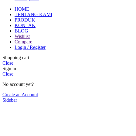
HOME
TENTANG KAMI
PRODUK
KONTAK
BLOG
Wishlist
Compare
Login / Register
Shopping cart
Close
Sign in
Close
No account yet?
Create an Account
Sidebar