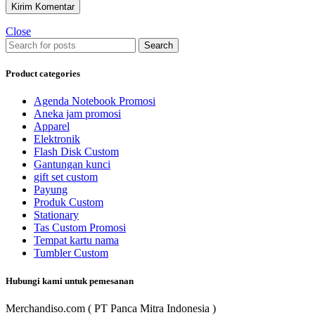
Close
Search
Product categories
Agenda Notebook Promosi
Aneka jam promosi
Apparel
Elektronik
Flash Disk Custom
Gantungan kunci
gift set custom
Payung
Produk Custom
Stationary
Tas Custom Promosi
Tempat kartu nama
Tumbler Custom
Hubungi kami untuk pemesanan
Merchandiso.com ( PT Panca Mitra Indonesia )