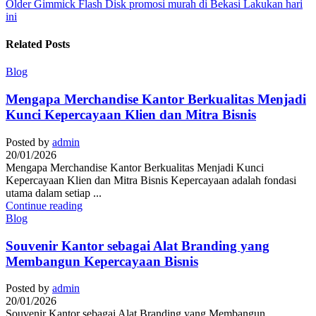
Older
Gimmick Flash Disk promosi murah di Bekasi Lakukan hari
ini
Related Posts
Blog
Mengapa Merchandise Kantor Berkualitas Menjadi
Kunci Kepercayaan Klien dan Mitra Bisnis
Posted by
admin
20/01/2026
Mengapa Merchandise Kantor Berkualitas Menjadi Kunci
Kepercayaan Klien dan Mitra Bisnis Kepercayaan adalah fondasi
utama dalam setiap ...
Continue reading
Blog
Souvenir Kantor sebagai Alat Branding yang
Membangun Kepercayaan Bisnis
Posted by
admin
20/01/2026
Souvenir Kantor sebagai Alat Branding yang Membangun