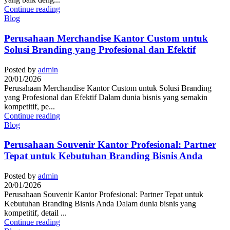
Continue reading
Blog
Perusahaan Merchandise Kantor Custom untuk
Solusi Branding yang Profesional dan Efektif
Posted by
admin
20/01/2026
Perusahaan Merchandise Kantor Custom untuk Solusi Branding
yang Profesional dan Efektif Dalam dunia bisnis yang semakin
kompetitif, pe...
Continue reading
Blog
Perusahaan Souvenir Kantor Profesional: Partner
Tepat untuk Kebutuhan Branding Bisnis Anda
Posted by
admin
20/01/2026
Perusahaan Souvenir Kantor Profesional: Partner Tepat untuk
Kebutuhan Branding Bisnis Anda Dalam dunia bisnis yang
kompetitif, detail ...
Continue reading