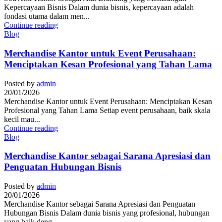
Kepercayaan Bisnis Dalam dunia bisnis, kepercayaan adalah
fondasi utama dalam men...
Continue reading
Blog
Merchandise Kantor untuk Event Perusahaan:
Menciptakan Kesan Profesional yang Tahan Lama
Posted by
admin
20/01/2026
Merchandise Kantor untuk Event Perusahaan: Menciptakan Kesan
Profesional yang Tahan Lama Setiap event perusahaan, baik skala
kecil mau...
Continue reading
Blog
Merchandise Kantor sebagai Sarana Apresiasi dan
Penguatan Hubungan Bisnis
Posted by
admin
20/01/2026
Merchandise Kantor sebagai Sarana Apresiasi dan Penguatan
Hubungan Bisnis Dalam dunia bisnis yang profesional, hubungan
yang baik deng...