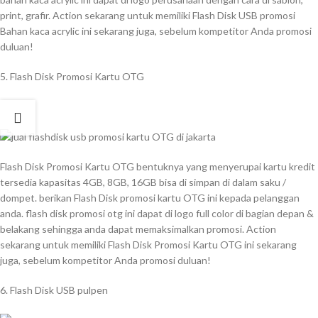
print, grafir. Action sekarang untuk memiliki Flash Disk USB promosi
Bahan kaca acrylic ini sekarang juga, sebelum kompetitor Anda promosi
duluan!
5. Flash Disk Promosi Kartu OTG
Flash Disk Promosi Kartu OTG bentuknya yang menyerupai kartu kredit
tersedia kapasitas 4GB, 8GB, 16GB bisa di simpan di dalam saku /
dompet. berikan Flash Disk promosi kartu OTG ini kepada pelanggan
anda. flash disk promosi otg ini dapat di logo full color di bagian depan &
belakang sehingga anda dapat memaksimalkan promosi. Action
sekarang untuk memiliki Flash Disk Promosi Kartu OTG ini sekarang
juga, sebelum kompetitor Anda promosi duluan!
6. Flash Disk USB pulpen