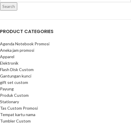
Search
PRODUCT CATEGORIES
Agenda Notebook Promosi
Aneka jam promosi
Apparel
Elektronik
Flash Disk Custom
Gantungan kunci
gift set custom
Payung
Produk Custom
Stationary
Tas Custom Promosi
Tempat kartu nama
Tumbler Custom