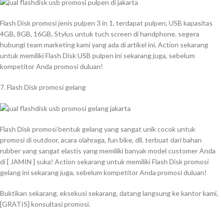
Flash Disk promosi jenis pulpen 3 in 1, terdapat pulpen, USB kapasitas
4GB, 8GB, 16GB, Stylus untuk tuch screen di handphone. segera
hubungi team marketing kami yang ada di artikel ini. Action sekarang
untuk memiliki Flash Disk USB pulpen ini sekarang juga, sebelum
kompetitor Anda promosi duluan!
7. Flash Disk promosi gelang
Flash Disk promosi bentuk gelang yang sangat unik cocok untuk
promosi di outdoor, acara olahraga, fun bike, dll. terbuat dari bahan
rubber yang sangat elastis yang memiliki banyak model customer Anda
di [ JAMIN ] suka! Action sekarang untuk memiliki Flash Disk promosi
gelang ini sekarang juga, sebelum kompetitor Anda promosi duluan!
Buktikan sekarang, eksekusi sekarang, datang langsung ke kantor kami,
[GRATIS] konsultasi promosi.