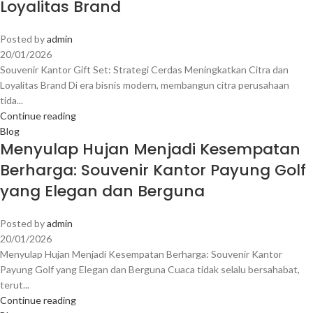
Loyalitas Brand
Posted by
admin
20/01/2026
Souvenir Kantor Gift Set: Strategi Cerdas Meningkatkan Citra dan
Loyalitas Brand Di era bisnis modern, membangun citra perusahaan
tida...
Continue reading
Blog
Menyulap Hujan Menjadi Kesempatan
Berharga: Souvenir Kantor Payung Golf
yang Elegan dan Berguna
Posted by
admin
20/01/2026
Menyulap Hujan Menjadi Kesempatan Berharga: Souvenir Kantor
Payung Golf yang Elegan dan Berguna Cuaca tidak selalu bersahabat,
terut...
Continue reading