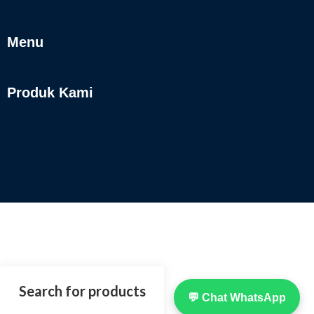
Menu
Produk Kami
💬 Chat WhatsApp