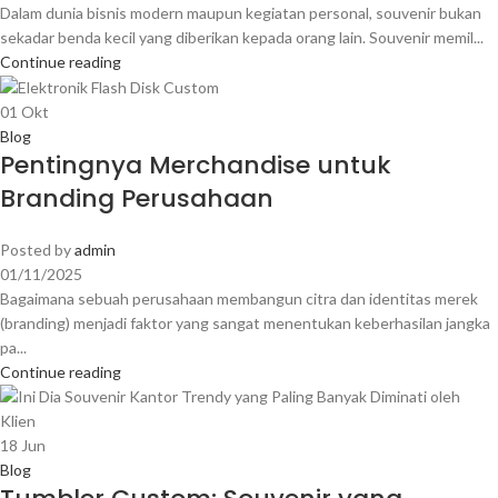
Dalam dunia bisnis modern maupun kegiatan personal, souvenir bukan
sekadar benda kecil yang diberikan kepada orang lain. Souvenir memil...
Continue reading
01
Okt
Blog
Pentingnya Merchandise untuk
Branding Perusahaan
Posted by
admin
01/11/2025
Bagaimana sebuah perusahaan membangun citra dan identitas merek
(branding) menjadi faktor yang sangat menentukan keberhasilan jangka
pa...
Continue reading
18
Jun
Blog