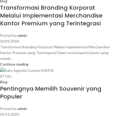
Blog
Transformasi Branding Korporat
Melalui Implementasi Merchandise
Kantor Premium yang Terintegrasi
Posted by
admin
20/01/2026
Transformasi Branding Korporat Melalui Implementasi Merchandise
Kantor Premium yang Terintegrasi Dalam era kompetisi bisnis yang
semak...
Continue reading
07
Okt
Blog
Pentingnya Memilih Souvenir yang
Populer
Posted by
admin
01/11/2025