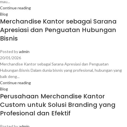
mau...
Continue reading
Blog
Merchandise Kantor sebagai Sarana
Apresiasi dan Penguatan Hubungan
Bisnis
Posted by
admin
20/01/2026
Merchandise Kantor sebagai Sarana Apresiasi dan Penguatan
Hubungan Bisnis Dalam dunia bisnis yang profesional, hubungan yang
baik deng...
Continue reading
Blog
Perusahaan Merchandise Kantor
Custom untuk Solusi Branding yang
Profesional dan Efektif
Posted by
admin