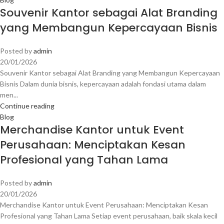
Souvenir Kantor sebagai Alat Branding
yang Membangun Kepercayaan Bisnis
Posted by
admin
20/01/2026
Souvenir Kantor sebagai Alat Branding yang Membangun Kepercayaan
Bisnis Dalam dunia bisnis, kepercayaan adalah fondasi utama dalam
men...
Continue reading
Blog
Merchandise Kantor untuk Event
Perusahaan: Menciptakan Kesan
Profesional yang Tahan Lama
Posted by
admin
20/01/2026
Merchandise Kantor untuk Event Perusahaan: Menciptakan Kesan
Profesional yang Tahan Lama Setiap event perusahaan, baik skala kecil