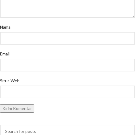
Nama
Email
Situs Web