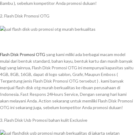
Bambu ), sebelum kompetitor Anda promosi duluan!
2. Flash Disk Promosi OTG
Flash Disk Promosi OTG
yang kami miliki ada berbagai macam model
mulai dari bentuk standard, bahan kayu, bentuk kartu dan masih banyak
lagi yang lainnya, Flash Disk Promosi OTG ini mempunyai kapasitas yaitu
4GB, 8GB, 16GB, dapat di logo sablon, Grafir, Maupun Emboss (
Tergantung jenis Flash Disk Promosi OTG tersebut ) . kami banyak
menjual flash disk otg murah berkualitas ke ribuan perusahaan di
Indonesia. Fast Respons 24Hours Service, Dengan senang hari kami
akan melayani Anda. Action sekarang untuk memiliki Flash Disk Promosi
OTG ini sekarang juga, sebelum kompetitor Anda promosi duluan!
3. Flash Disk Usb Promosi bahan kulit Exclusive