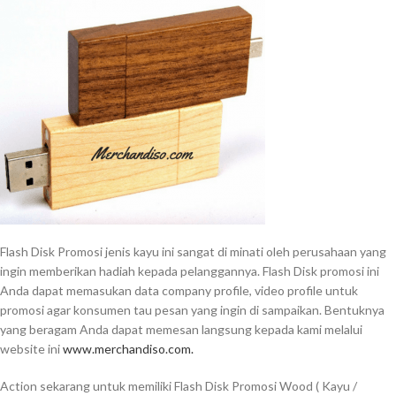
Flash Disk Promosi jenis kayu ini sangat di minati oleh perusahaan yang
ingin memberikan hadiah kepada pelanggannya. Flash Disk promosi ini
Anda dapat memasukan data company profile, video profile untuk
promosi agar konsumen tau pesan yang ingin di sampaikan. Bentuknya
yang beragam Anda dapat memesan langsung kepada kami melalui
website ini
www.merchandiso.com.
Action sekarang untuk memiliki Flash Disk Promosi Wood ( Kayu /