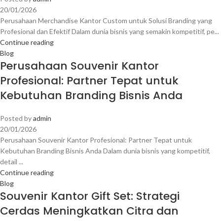
20/01/2026
Perusahaan Merchandise Kantor Custom untuk Solusi Branding yang
Profesional dan Efektif Dalam dunia bisnis yang semakin kompetitif, pe...
Continue reading
Blog
Perusahaan Souvenir Kantor
Profesional: Partner Tepat untuk
Kebutuhan Branding Bisnis Anda
Posted by
admin
20/01/2026
Perusahaan Souvenir Kantor Profesional: Partner Tepat untuk
Kebutuhan Branding Bisnis Anda Dalam dunia bisnis yang kompetitif,
detail ...
Continue reading
Blog
Souvenir Kantor Gift Set: Strategi
Cerdas Meningkatkan Citra dan