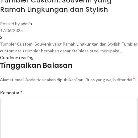
Tumbler Custom: Souvenir yang
Ramah Lingkungan dan Stylish
Posted by
admin
17/06/2025
2
Tumbler Custom: Souvenir yang Ramah Lingkungan dan Stylish Tumbler
custom atau tumbler berbahan dasar stainless steel merupaka...
Continue reading
Tinggalkan Balasan
*
Alamat email Anda tidak akan dipublikasikan.
Ruas yang wajib ditandai
*
Komentar