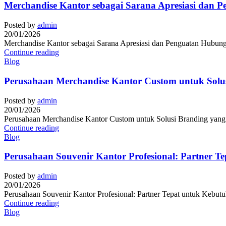
Merchandise Kantor sebagai Sarana Apresiasi dan 
Posted by
admin
20/01/2026
Merchandise Kantor sebagai Sarana Apresiasi dan Penguatan Hubunga
Continue reading
Blog
Perusahaan Merchandise Kantor Custom untuk Solusi
Posted by
admin
20/01/2026
Perusahaan Merchandise Kantor Custom untuk Solusi Branding yang Pr
Continue reading
Blog
Perusahaan Souvenir Kantor Profesional: Partner T
Posted by
admin
20/01/2026
Perusahaan Souvenir Kantor Profesional: Partner Tepat untuk Kebutuh
Continue reading
Blog