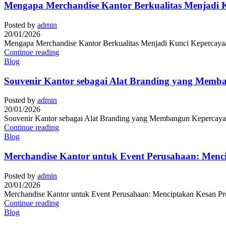
Mengapa Merchandise Kantor Berkualitas Menjadi K
Posted by
admin
20/01/2026
Mengapa Merchandise Kantor Berkualitas Menjadi Kunci Kepercayaan 
Continue reading
Blog
Souvenir Kantor sebagai Alat Branding yang Memb
Posted by
admin
20/01/2026
Souvenir Kantor sebagai Alat Branding yang Membangun Kepercayaan
Continue reading
Blog
Merchandise Kantor untuk Event Perusahaan: Menc
Posted by
admin
20/01/2026
Merchandise Kantor untuk Event Perusahaan: Menciptakan Kesan Prof
Continue reading
Blog