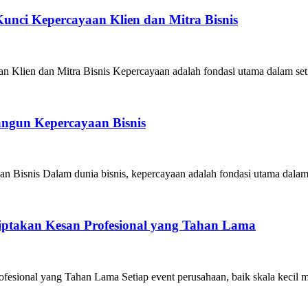
unci Kepercayaan Klien dan Mitra Bisnis
Klien dan Mitra Bisnis Kepercayaan adalah fondasi utama dalam seti
angun Kepercayaan Bisnis
 Bisnis Dalam dunia bisnis, kepercayaan adalah fondasi utama dalam
iptakan Kesan Profesional yang Tahan Lama
esional yang Tahan Lama Setiap event perusahaan, baik skala kecil m