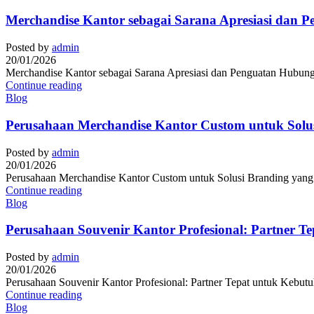
Merchandise Kantor sebagai Sarana Apresiasi dan 
Posted by
admin
20/01/2026
Merchandise Kantor sebagai Sarana Apresiasi dan Penguatan Hubunga
Continue reading
Blog
Perusahaan Merchandise Kantor Custom untuk Solusi
Posted by
admin
20/01/2026
Perusahaan Merchandise Kantor Custom untuk Solusi Branding yang Pr
Continue reading
Blog
Perusahaan Souvenir Kantor Profesional: Partner T
Posted by
admin
20/01/2026
Perusahaan Souvenir Kantor Profesional: Partner Tepat untuk Kebutuh
Continue reading
Blog