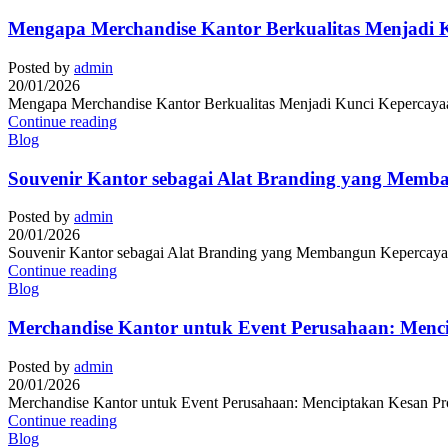
Mengapa Merchandise Kantor Berkualitas Menjadi K
Posted by
admin
20/01/2026
Mengapa Merchandise Kantor Berkualitas Menjadi Kunci Kepercayaan 
Continue reading
Blog
Souvenir Kantor sebagai Alat Branding yang Memb
Posted by
admin
20/01/2026
Souvenir Kantor sebagai Alat Branding yang Membangun Kepercayaan
Continue reading
Blog
Merchandise Kantor untuk Event Perusahaan: Menc
Posted by
admin
20/01/2026
Merchandise Kantor untuk Event Perusahaan: Menciptakan Kesan Prof
Continue reading
Blog