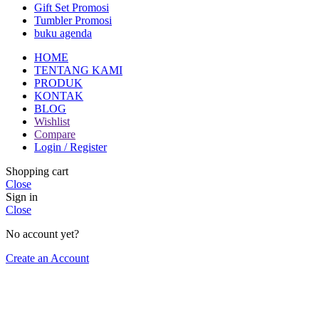
Gift Set Promosi
Tumbler Promosi
buku agenda
HOME
TENTANG KAMI
PRODUK
KONTAK
BLOG
Wishlist
Compare
Login / Register
Shopping cart
Close
Sign in
Close
No account yet?
Create an Account