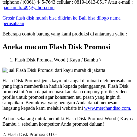
telphone / (0361) 445-7643 cellular : 0819-1613-0517 Atau e-mail :
pancamitra49@yahoo.com
Grosir flash disk murah bisa dikirim ke Bali bisa dilogo nama
perusahaan
Beberapa contoh barang yang kami produksi di antaranya yaitu :
Aneka macam Flash Disk Promosi
Flash Disk Promosi Wood ( Kayu / Bambu )
Flash Disk Promosi jenis kayu ini sangat di minati oleh perusahaan
yang ingin memberikan hadiah kepada pelanggannya. Flash Disk
promosi ini Anda dapat memasukan data company profile, video
profile untuk promosi agar konsumen tau pesan yang ingin di
sampaikan. Bentuknya yang beragam Anda dapat memesan
langsung kepada kami melalui website ini
www.merchandiso.com.
Action sekarang untuk memiliki Flash Disk Promosi Wood ( Kayu /
Bambu ), sebelum kompetitor Anda promosi duluan!
2. Flash Disk Promosi OTG