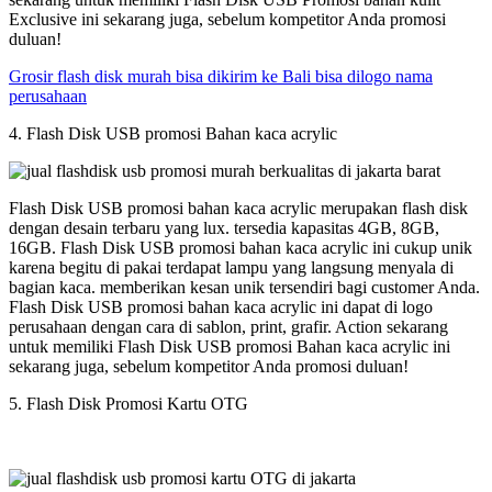
Exclusive ini sekarang juga, sebelum kompetitor Anda promosi
duluan!
Grosir flash disk murah bisa dikirim ke Bali bisa dilogo nama
perusahaan
4. Flash Disk USB promosi Bahan kaca acrylic
Flash Disk USB promosi bahan kaca acrylic merupakan flash disk
dengan desain terbaru yang lux. tersedia kapasitas 4GB, 8GB,
16GB. Flash Disk USB promosi bahan kaca acrylic ini cukup unik
karena begitu di pakai terdapat lampu yang langsung menyala di
bagian kaca. memberikan kesan unik tersendiri bagi customer Anda.
Flash Disk USB promosi bahan kaca acrylic ini dapat di logo
perusahaan dengan cara di sablon, print, grafir. Action sekarang
untuk memiliki Flash Disk USB promosi Bahan kaca acrylic ini
sekarang juga, sebelum kompetitor Anda promosi duluan!
5. Flash Disk Promosi Kartu OTG