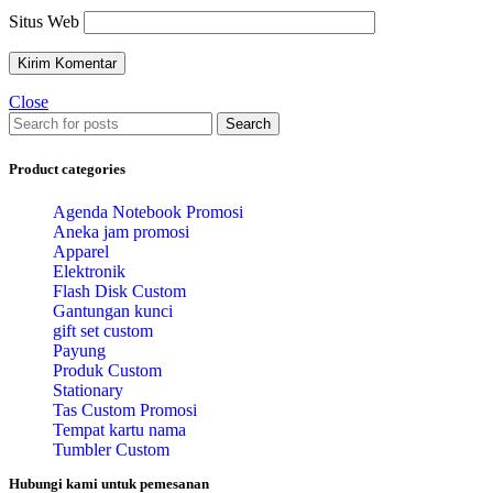
Situs Web
Close
Search
Product categories
Agenda Notebook Promosi
Aneka jam promosi
Apparel
Elektronik
Flash Disk Custom
Gantungan kunci
gift set custom
Payung
Produk Custom
Stationary
Tas Custom Promosi
Tempat kartu nama
Tumbler Custom
Hubungi kami untuk pemesanan