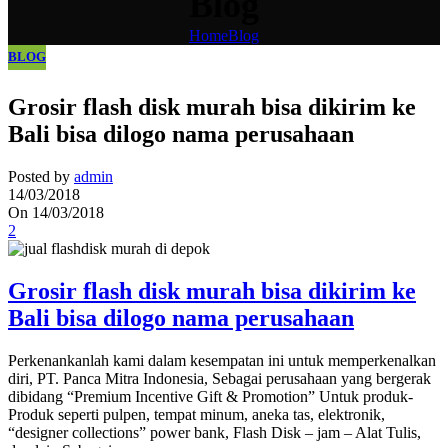
Blog
Home
Blog
BLOG
Grosir flash disk murah bisa dikirim ke
Bali bisa dilogo nama perusahaan
Posted by
admin
14/03/2018
On 14/03/2018
2
Grosir flash disk murah bisa dikirim ke
Bali bisa dilogo nama perusahaan
Perkenankanlah kami dalam kesempatan ini untuk memperkenalkan
diri, PT. Panca Mitra Indonesia, Sebagai perusahaan yang bergerak
dibidang “Premium Incentive Gift & Promotion” Untuk produk-
Produk seperti pulpen, tempat minum, aneka tas, elektronik,
“designer collections” power bank, Flash Disk – jam – Alat Tulis,