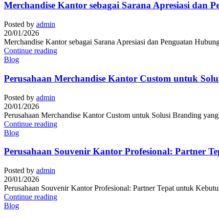
Merchandise Kantor sebagai Sarana Apresiasi dan 
Posted by
admin
20/01/2026
Merchandise Kantor sebagai Sarana Apresiasi dan Penguatan Hubunga
Continue reading
Blog
Perusahaan Merchandise Kantor Custom untuk Solusi
Posted by
admin
20/01/2026
Perusahaan Merchandise Kantor Custom untuk Solusi Branding yang Pr
Continue reading
Blog
Perusahaan Souvenir Kantor Profesional: Partner T
Posted by
admin
20/01/2026
Perusahaan Souvenir Kantor Profesional: Partner Tepat untuk Kebutuh
Continue reading
Blog