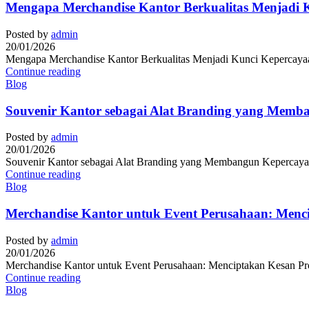
Mengapa Merchandise Kantor Berkualitas Menjadi K
Posted by
admin
20/01/2026
Mengapa Merchandise Kantor Berkualitas Menjadi Kunci Kepercayaan 
Continue reading
Blog
Souvenir Kantor sebagai Alat Branding yang Memb
Posted by
admin
20/01/2026
Souvenir Kantor sebagai Alat Branding yang Membangun Kepercayaan
Continue reading
Blog
Merchandise Kantor untuk Event Perusahaan: Menc
Posted by
admin
20/01/2026
Merchandise Kantor untuk Event Perusahaan: Menciptakan Kesan Prof
Continue reading
Blog