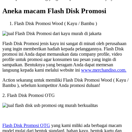
Aneka macam Flash Disk Promosi
Flash Disk Promosi Wood ( Kayu / Bambu )
Flash Disk Promosi jenis kayu ini sangat di minati oleh perusahaan
yang ingin memberikan hadiah kepada pelanggannya. Flash Disk
promosi ini Anda dapat memasukan data company profile, video
profile untuk promosi agar konsumen tau pesan yang ingin di
sampaikan. Bentuknya yang beragam Anda dapat memesan
langsung kepada kami melalui website ini
www.merchandiso.com.
Action sekarang untuk memiliki Flash Disk Promosi Wood ( Kayu /
Bambu ), sebelum kompetitor Anda promosi duluan!
2. Flash Disk Promosi OTG
Flash Disk Promosi OTG
yang kami miliki ada berbagai macam
model mulai dari bentuk standard, bahan kayu, bentuk kartu dan