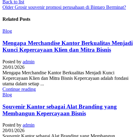
Back to list
Older
Grosir souvenir promosi perusahaan di Bintaro Berminat?
Related Posts
Blog
Mengapa Merchandise Kantor Berkualitas Menjadi
Kunci Kepercayaan Klien dan Mitra Bisnis
Posted by
admin
20/01/2026
Mengapa Merchandise Kantor Berkualitas Menjadi Kunci
Kepercayaan Klien dan Mitra Bisnis Kepercayaan adalah fondasi
utama dalam setiap ...
Continue reading
Blog
Souvenir Kantor sebagai Alat Branding yang
Membangun Kepercayaan Bisnis
Posted by
admin
20/01/2026
Souvenir Kantor sebagai Alat Branding yang Membangun