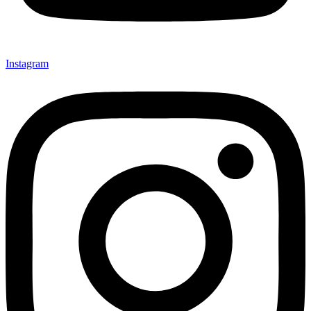
Instagram