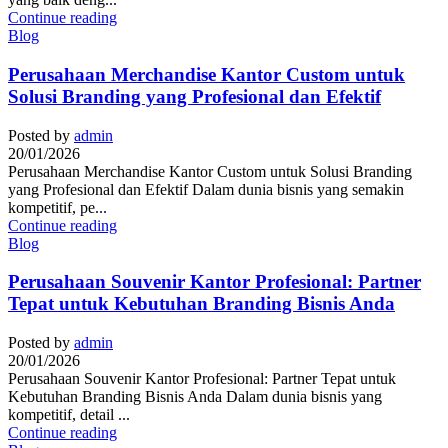
Continue reading
Blog
Perusahaan Merchandise Kantor Custom untuk
Solusi Branding yang Profesional dan Efektif
Posted by
admin
20/01/2026
Perusahaan Merchandise Kantor Custom untuk Solusi Branding
yang Profesional dan Efektif Dalam dunia bisnis yang semakin
kompetitif, pe...
Continue reading
Blog
Perusahaan Souvenir Kantor Profesional: Partner
Tepat untuk Kebutuhan Branding Bisnis Anda
Posted by
admin
20/01/2026
Perusahaan Souvenir Kantor Profesional: Partner Tepat untuk
Kebutuhan Branding Bisnis Anda Dalam dunia bisnis yang
kompetitif, detail ...
Continue reading