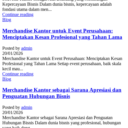
Kepercayaan Bisnis Dalam dunia bisnis, kepercayaan adalah
fondasi utama dalam men...
Continue reading
Blog
Merchandise Kantor untuk Event Perusahaan:
Menciptakan Kesan Profesional yang Tahan Lama
Posted by
admin
20/01/2026
Merchandise Kantor untuk Event Perusahaan: Menciptakan Kesan
Profesional yang Tahan Lama Setiap event perusahaan, baik skala
kecil mau...
Continue reading
Blog
Merchandise Kantor sebagai Sarana Apresiasi dan
Penguatan Hubungan Bisnis
Posted by
admin
20/01/2026
Merchandise Kantor sebagai Sarana Apresiasi dan Penguatan
Hubungan Bisnis Dalam dunia bisnis yang profesional, hubungan
yang baik deng...