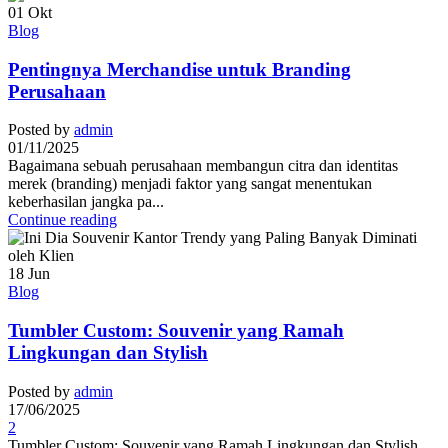
01
Okt
Blog
Pentingnya Merchandise untuk Branding
Perusahaan
Posted by
admin
01/11/2025
Bagaimana sebuah perusahaan membangun citra dan identitas
merek (branding) menjadi faktor yang sangat menentukan
keberhasilan jangka pa...
Continue reading
18
Jun
Blog
Tumbler Custom: Souvenir yang Ramah
Lingkungan dan Stylish
Posted by
admin
17/06/2025
2
Tumbler Custom: Souvenir yang Ramah Lingkungan dan Stylish